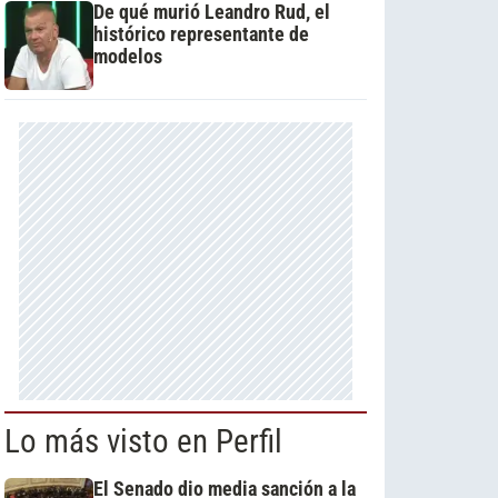
De qué murió Leandro Rud, el
histórico representante de
modelos
Lo más visto en Perfil
El Senado dio media sanción a la