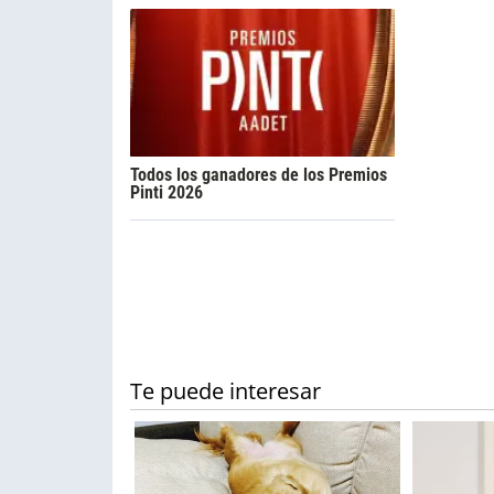
Todos los ganadores de los Premios
Pinti 2026