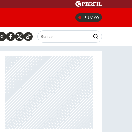
EN VIVO