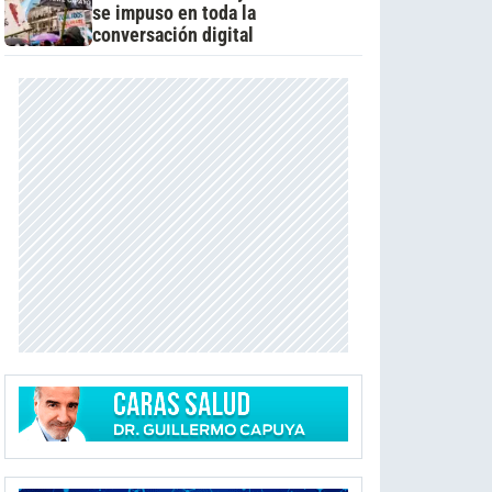
se impuso en toda la
conversación digital