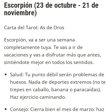
Escorpión (23 de octubre - 21 de
noviembre)
Carta del Tarot: As de Oros
Escorpión, va a ser una semana
completamente tuya. Te vas a ir de
vacaciones y vas a disfrutar más que antes,
sintiéndote mejor en todos los sentidos.
Salud: Tu punto débil serán problemas de
huesos. Nada de deportes extremos (no te
trepes en caballo, banana o paracaídas).
Haz ejercicio caminando.
Consejo: Cierra bien el mes de marzo: haz