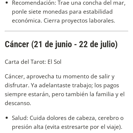
Recomendación: Trae una concha del mar,
ponle siete monedas para estabilidad
económica. Cierra proyectos laborales.
Cáncer (21 de junio - 22 de julio)
Carta del Tarot: El Sol
Cáncer, aprovecha tu momento de salir y
disfrutar. Ya adelantaste trabajo; los pagos
siempre estarán, pero también la familia y el
descanso.
Salud: Cuida dolores de cabeza, cerebro o
presión alta (evita estresarte por el viaje).