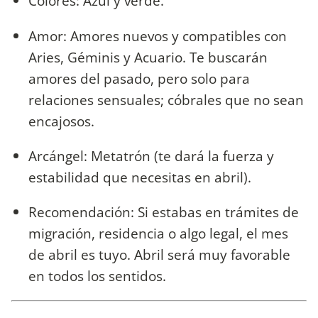
Colores: Azul y verde.
Amor: Amores nuevos y compatibles con
Aries, Géminis y Acuario. Te buscarán
amores del pasado, pero solo para
relaciones sensuales; cóbrales que no sean
encajosos.
Arcángel: Metatrón (te dará la fuerza y
estabilidad que necesitas en abril).
Recomendación: Si estabas en trámites de
migración, residencia o algo legal, el mes
de abril es tuyo. Abril será muy favorable
en todos los sentidos.