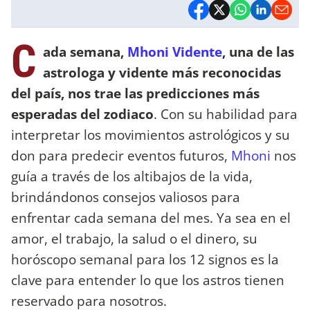
C
ada semana,
Mhoni Vidente
, una de las
astrologa y vidente más reconocidas
del país, nos trae las predicciones más
esperadas del zodiaco
. Con su habilidad para
interpretar los movimientos astrológicos y su
don para predecir eventos futuros,
Mhoni
nos
guía a través de los altibajos de la vida,
brindándonos consejos valiosos para
enfrentar cada semana del mes. Ya sea en el
amor, el trabajo, la salud o el dinero, su
horóscopo semanal para los 12 signos es la
clave para entender lo que los astros tienen
reservado para nosotros.