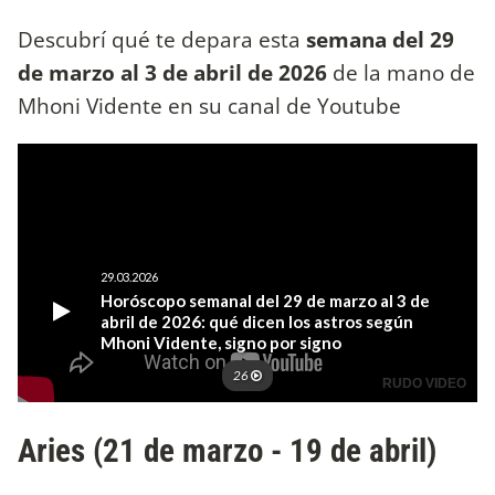
Descubrí qué te depara esta
semana del 29
de marzo al 3 de abril de 2026
de la mano de
Mhoni Vidente en su canal de Youtube
Aries (21 de marzo - 19 de abril)