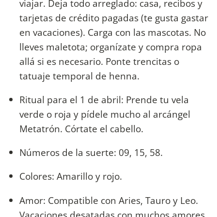
viajar. Deja todo arreglado: casa, recibos y
tarjetas de crédito pagadas (te gusta gastar
en vacaciones). Carga con las mascotas. No
lleves maletota; organízate y compra ropa
allá si es necesario. Ponte trencitas o
tatuaje temporal de henna.
Ritual para el 1 de abril: Prende tu vela
verde o roja y pídele mucho al arcángel
Metatrón. Córtate el cabello.
Números de la suerte: 09, 15, 58.
Colores: Amarillo y rojo.
Amor: Compatible con Aries, Tauro y Leo.
Vacaciones desatadas con muchos amores