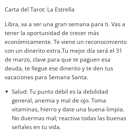
Carta del Tarot: La Estrella
Libra, va a ser una gran semana para ti. Vas a
tener la oportunidad de crecer más
económicamente. Te viene un reconocimiento
con un dinerito extra.Tu mejor día será el 31
de marzo, clave para que te paguen esa
deuda, te llegue ese dinerito y te den tus
vacaciones para Semana Santa.
Salud: Tu punto débil es la debilidad
general, anemia y mal de ojo. Toma
vitaminas, hierro y date una buena limpia.
No duermas mal; reactiva todas las buenas
señales en tu vida.