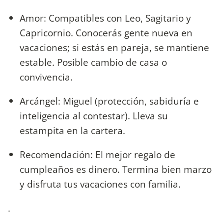
Amor: Compatibles con Leo, Sagitario y
Capricornio. Conocerás gente nueva en
vacaciones; si estás en pareja, se mantiene
estable. Posible cambio de casa o
convivencia.
Arcángel: Miguel (protección, sabiduría e
inteligencia al contestar). Lleva su
estampita en la cartera.
Recomendación: El mejor regalo de
cumpleaños es dinero. Termina bien marzo
y disfruta tus vacaciones con familia.
.