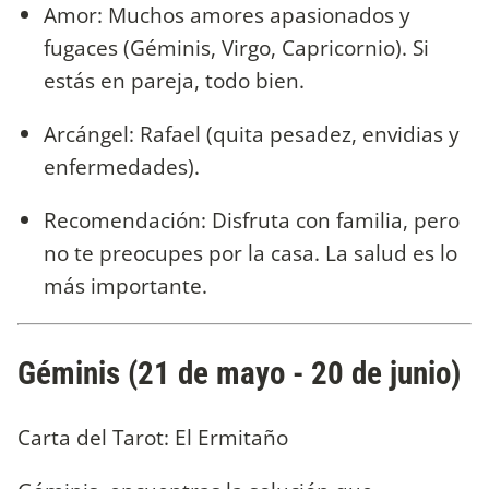
Amor: Muchos amores apasionados y
fugaces (Géminis, Virgo, Capricornio). Si
estás en pareja, todo bien.
Arcángel: Rafael (quita pesadez, envidias y
enfermedades).
Recomendación: Disfruta con familia, pero
no te preocupes por la casa. La salud es lo
más importante.
Géminis (21 de mayo - 20 de junio)
Carta del Tarot: El Ermitaño