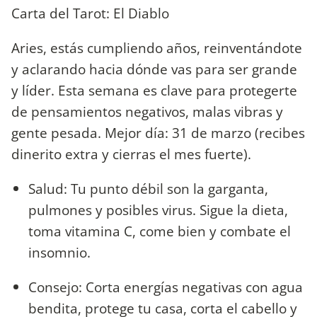
Carta del Tarot: El Diablo
Aries, estás cumpliendo años, reinventándote
y aclarando hacia dónde vas para ser grande
y líder. Esta semana es clave para protegerte
de pensamientos negativos, malas vibras y
gente pesada. Mejor día: 31 de marzo (recibes
dinerito extra y cierras el mes fuerte).
Salud: Tu punto débil son la garganta,
pulmones y posibles virus. Sigue la dieta,
toma vitamina C, come bien y combate el
insomnio.
Consejo: Corta energías negativas con agua
bendita, protege tu casa, corta el cabello y