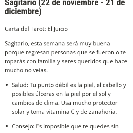
Sagitario (22 de noviembre - 21 de
diciembre)
Carta del Tarot: El Juicio
Sagitario, esta semana será muy buena
porque regresan personas que se fueron o te
toparás con familia y seres queridos que hace
mucho no veías.
Salud: Tu punto débil es la piel, el cabello y
posibles úlceras en la piel por el sol y
cambios de clima. Usa mucho protector
solar y toma vitamina C y de zanahoria.
Consejo: Es imposible que te quedes sin