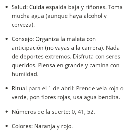
Salud: Cuida espalda baja y riñones. Toma
mucha agua (aunque haya alcohol y
cerveza).
Consejo: Organiza la maleta con
anticipación (no vayas a la carrera). Nada
de deportes extremos. Disfruta con seres
queridos. Piensa en grande y camina con
humildad.
Ritual para el 1 de abril: Prende vela roja o
verde, pon flores rojas, usa agua bendita.
Números de la suerte: 0, 41, 52.
Colores: Naranja y rojo.