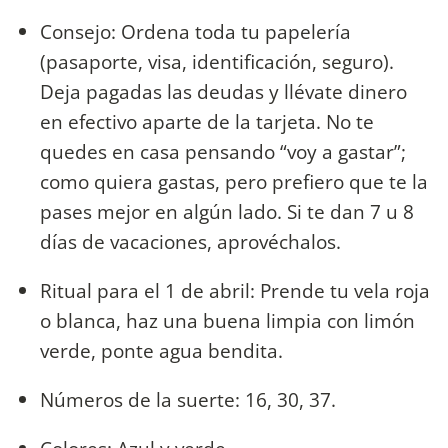
Consejo: Ordena toda tu papelería
(pasaporte, visa, identificación, seguro).
Deja pagadas las deudas y llévate dinero
en efectivo aparte de la tarjeta. No te
quedes en casa pensando “voy a gastar”;
como quiera gastas, pero prefiero que te la
pases mejor en algún lado. Si te dan 7 u 8
días de vacaciones, aprovéchalos.
Ritual para el 1 de abril: Prende tu vela roja
o blanca, haz una buena limpia con limón
verde, ponte agua bendita.
Números de la suerte: 16, 30, 37.