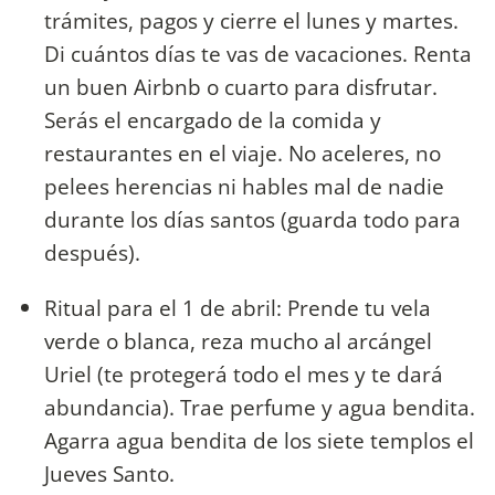
trámites, pagos y cierre el lunes y martes.
Di cuántos días te vas de vacaciones. Renta
un buen Airbnb o cuarto para disfrutar.
Serás el encargado de la comida y
restaurantes en el viaje. No aceleres, no
pelees herencias ni hables mal de nadie
durante los días santos (guarda todo para
después).
Ritual para el 1 de abril: Prende tu vela
verde o blanca, reza mucho al arcángel
Uriel (te protegerá todo el mes y te dará
abundancia). Trae perfume y agua bendita.
Agarra agua bendita de los siete templos el
Jueves Santo.