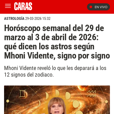
EN VIVO
ASTROLOGÍA
29-03-2026 15:32
Horóscopo semanal del 29 de
marzo al 3 de abril de 2026:
qué dicen los astros según
Mhoni Vidente, signo por signo
Mhoni Vidente reveló lo que les deparará a los
12 signos del zodiaco.