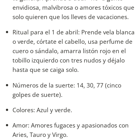
envidiosa, malvibrosa o amores tóxicos que
solo quieren que los lleves de vacaciones.
Ritual para el 1 de abril: Prende vela blanca
o verde, córtate el cabello, usa perfume de
cuero o sándalo, amarra listón rojo en el
tobillo izquierdo con tres nudos y déjalo
hasta que se caiga solo.
Números de la suerte: 14, 30, 77 (cinco
golpes de suerte).
Colores: Azul y verde.
Amor: Amores fugaces y apasionados con
Aries, Tauro y Virgo.