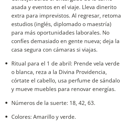
asada y eventos en el viaje. Lleva dinerito
extra para imprevistos. Al regresar, retoma
estudios (inglés, diplomado o maestría)
para más oportunidades laborales. No
confíes demasiado en gente nueva; deja la
casa segura con cámaras si viajas.
Ritual para el 1 de abril: Prende vela verde
o blanca, reza a la Divina Providencia,
córtate el cabello, usa perfume de sándalo
y mueve muebles para renovar energías.
Números de la suerte: 18, 42, 63.
Colores: Amarillo y verde.