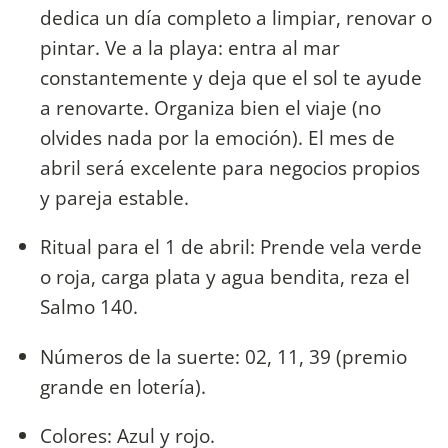
dedica un día completo a limpiar, renovar o
pintar. Ve a la playa: entra al mar
constantemente y deja que el sol te ayude
a renovarte. Organiza bien el viaje (no
olvides nada por la emoción). El mes de
abril será excelente para negocios propios
y pareja estable.
Ritual para el 1 de abril: Prende vela verde
o roja, carga plata y agua bendita, reza el
Salmo 140.
Números de la suerte: 02, 11, 39 (premio
grande en lotería).
Colores: Azul y rojo.