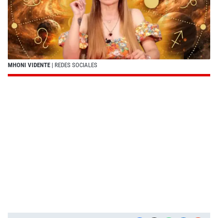
MHONI VIDENTE
| REDES SOCIALES