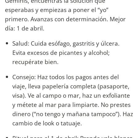
Géminis, encuentras la solución que
esperabas y empiezas a poner el “yo”
primero. Avanzas con determinación. Mejor
día: 1 de abril.
Salud: Cuida esófago, gastritis y úlcera.
Evita excesos de picantes y alcohol;
recupérate bien.
Consejo: Haz todos los pagos antes del
viaje, lleva papelería completa (pasaporte,
visa). Ve al campo o mar, haz un exfoliante
y métete al mar para limpiarte. No prestes
dinero (“no tengo y mañana tampoco”). Haz
cambio de look o tatuaje.