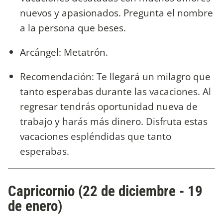
nuevos y apasionados. Pregunta el nombre
a la persona que beses.
Arcángel: Metatrón.
Recomendación: Te llegará un milagro que
tanto esperabas durante las vacaciones. Al
regresar tendrás oportunidad nueva de
trabajo y harás más dinero. Disfruta estas
vacaciones espléndidas que tanto
esperabas.
Capricornio (22 de diciembre - 19
de enero)