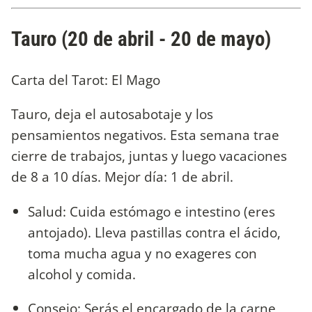
Tauro (20 de abril - 20 de mayo)
Carta del Tarot: El Mago
Tauro, deja el autosabotaje y los
pensamientos negativos. Esta semana trae
cierre de trabajos, juntas y luego vacaciones
de 8 a 10 días. Mejor día: 1 de abril.
Salud: Cuida estómago e intestino (eres
antojado). Lleva pastillas contra el ácido,
toma mucha agua y no exageres con
alcohol y comida.
Consejo: Serás el encargado de la carne