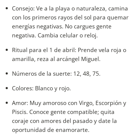
Consejo: Ve a la playa o naturaleza, camina
con los primeros rayos del sol para quemar
energías negativas. No cargues gente
negativa. Cambia celular o reloj.
Ritual para el 1 de abril: Prende vela roja o
amarilla, reza al arcángel Miguel.
Números de la suerte: 12, 48, 75.
Colores: Blanco y rojo.
Amor: Muy amoroso con Virgo, Escorpión y
Piscis. Conoce gente compatible; quita
coraje con amores del pasado y date la
oportunidad de enamorarte.