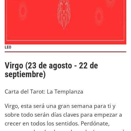
LEO
Virgo (23 de agosto - 22 de
septiembre)
Carta del Tarot: La Templanza
Virgo, esta será una gran semana para ti y
sobre todo serán días claves para empezar a
crecer en todos los sentidos. Perdónate,