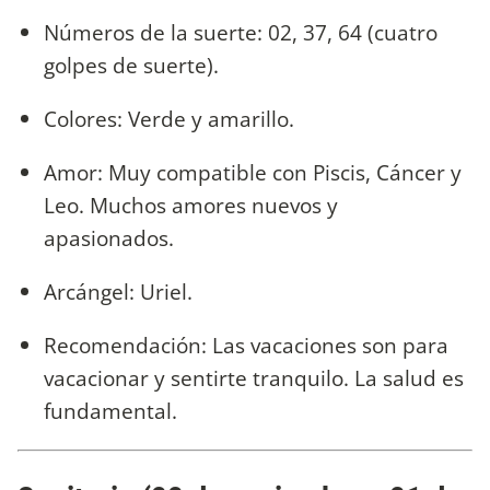
Números de la suerte: 02, 37, 64 (cuatro
golpes de suerte).
Colores: Verde y amarillo.
Amor: Muy compatible con Piscis, Cáncer y
Leo. Muchos amores nuevos y
apasionados.
Arcángel: Uriel.
Recomendación: Las vacaciones son para
vacacionar y sentirte tranquilo. La salud es
fundamental.