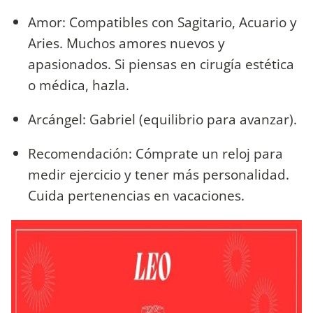
Amor: Compatibles con Sagitario, Acuario y
Aries. Muchos amores nuevos y
apasionados. Si piensas en cirugía estética
o médica, hazla.
Arcángel: Gabriel (equilibrio para avanzar).
Recomendación: Cómprate un reloj para
medir ejercicio y tener más personalidad.
Cuida pertenencias en vacaciones.