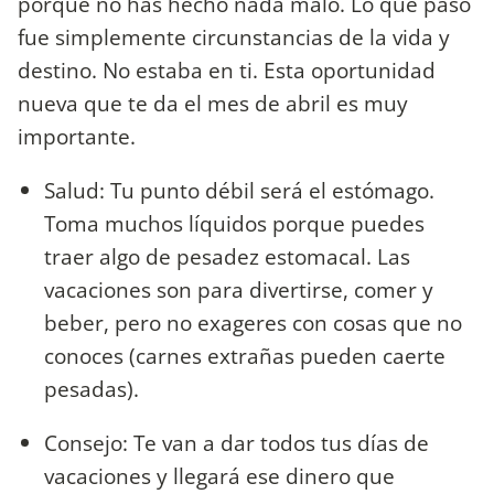
porque no has hecho nada malo. Lo que pasó
fue simplemente circunstancias de la vida y
destino. No estaba en ti. Esta oportunidad
nueva que te da el mes de abril es muy
importante.
Salud: Tu punto débil será el estómago.
Toma muchos líquidos porque puedes
traer algo de pesadez estomacal. Las
vacaciones son para divertirse, comer y
beber, pero no exageres con cosas que no
conoces (carnes extrañas pueden caerte
pesadas).
Consejo: Te van a dar todos tus días de
vacaciones y llegará ese dinero que