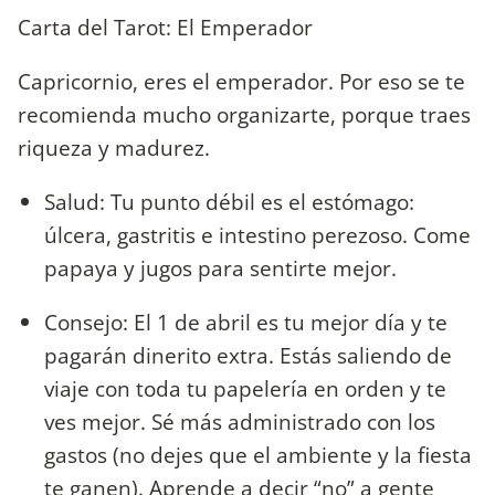
Carta del Tarot: El Emperador
Capricornio, eres el emperador. Por eso se te
recomienda mucho organizarte, porque traes
riqueza y madurez.
Salud: Tu punto débil es el estómago:
úlcera, gastritis e intestino perezoso. Come
papaya y jugos para sentirte mejor.
Consejo: El 1 de abril es tu mejor día y te
pagarán dinerito extra. Estás saliendo de
viaje con toda tu papelería en orden y te
ves mejor. Sé más administrado con los
gastos (no dejes que el ambiente y la fiesta
te ganen). Aprende a decir “no” a gente