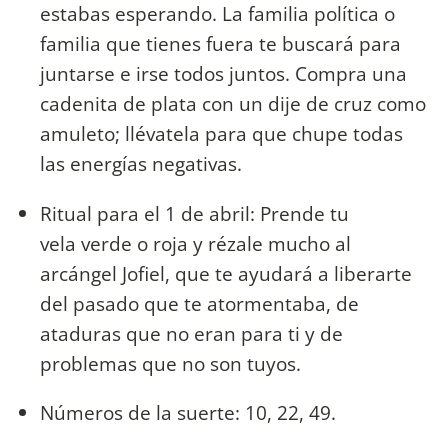
estabas esperando. La familia política o
familia que tienes fuera te buscará para
juntarse e irse todos juntos. Compra una
cadenita de plata con un dije de cruz como
amuleto; llévatela para que chupe todas
las energías negativas.
Ritual para el 1 de abril: Prende tu
vela verde o roja y rézale mucho al
arcángel Jofiel, que te ayudará a liberarte
del pasado que te atormentaba, de
ataduras que no eran para ti y de
problemas que no son tuyos.
Números de la suerte: 10, 22, 49.