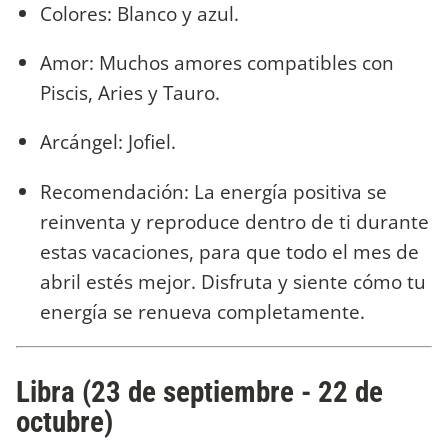
Colores: Blanco y azul.
Amor: Muchos amores compatibles con
Piscis, Aries y Tauro.
Arcángel: Jofiel.
Recomendación: La energía positiva se
reinventa y reproduce dentro de ti durante
estas vacaciones, para que todo el mes de
abril estés mejor. Disfruta y siente cómo tu
energía se renueva completamente.
Libra (23 de septiembre - 22 de
octubre)