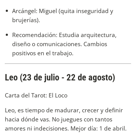
Arcángel: Miguel (quita inseguridad y
brujerías).
Recomendación: Estudia arquitectura,
diseño o comunicaciones. Cambios
positivos en el trabajo.
Leo (23 de julio - 22 de agosto)
Carta del Tarot: El Loco
Leo, es tiempo de madurar, crecer y definir
hacia dónde vas. No juegues con tantos
amores ni indecisiones. Mejor día: 1 de abril.