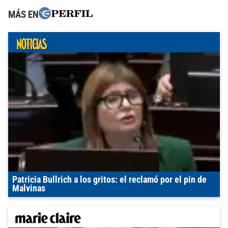
MÁS EN
Patricia Bullrich a los gritos: el reclamó por el pin de
Malvinas