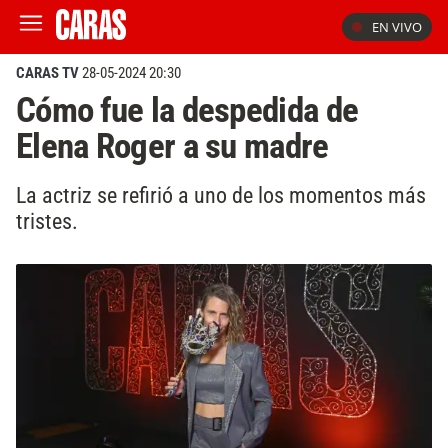
EN VIVO
CARAS TV
28-05-2024 20:30
Cómo fue la despedida de
Elena Roger a su madre
La actriz se refirió a uno de los momentos más
tristes.