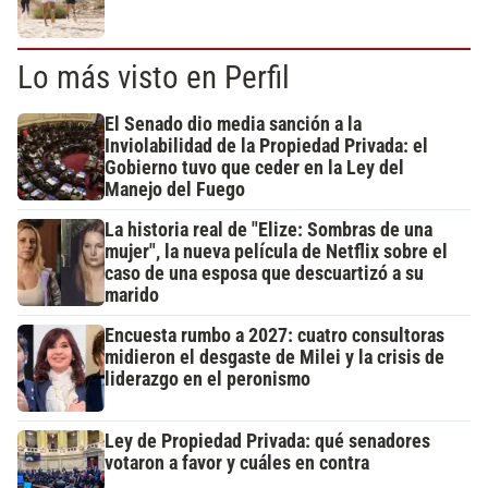
Lo más visto en Perfil
El Senado dio media sanción a la
Inviolabilidad de la Propiedad Privada: el
Gobierno tuvo que ceder en la Ley del
Manejo del Fuego
La historia real de "Elize: Sombras de una
mujer", la nueva película de Netflix sobre el
caso de una esposa que descuartizó a su
marido
Encuesta rumbo a 2027: cuatro consultoras
midieron el desgaste de Milei y la crisis de
liderazgo en el peronismo
Ley de Propiedad Privada: qué senadores
votaron a favor y cuáles en contra