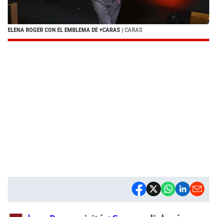
ELENA ROGER CON EL EMBLEMA DE +CARAS
| CARAS