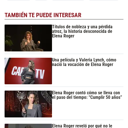
TAMBIÉN TE PUEDE INTERESAR
Títulos de nobleza y una pérdida
atroz, la historia desconocida de
Elena Roger
Una película y Valeria Lynch, cómo
nació la vocación de Elena Roger
Elena Roger contó cómo se lleva con
el paso del tiempo: “Cumplir 50 años”
Elena Roger reveló por qué no le