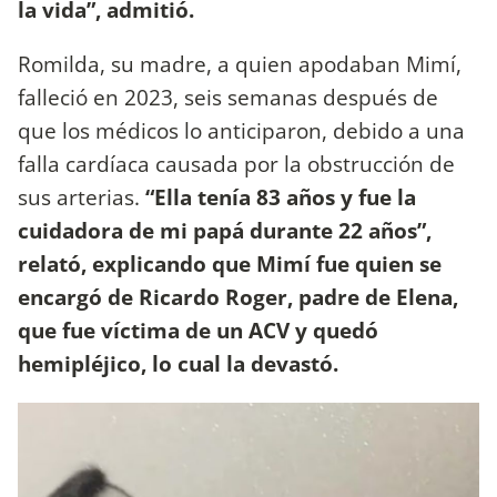
la vida”, admitió.
Romilda, su madre, a quien apodaban Mimí,
falleció en 2023, seis semanas después de
que los médicos lo anticiparon, debido a una
falla cardíaca causada por la obstrucción de
sus arterias.
“Ella tenía 83 años y fue la
cuidadora de mi papá durante 22 años”,
relató, explicando que Mimí fue quien se
encargó de Ricardo Roger, padre de Elena,
que fue víctima de un ACV y quedó
hemipléjico, lo cual la devastó.