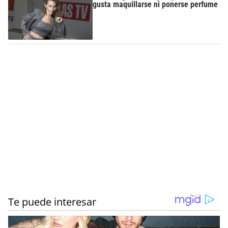
gusta maquillarse ni ponerse perfume