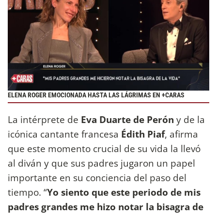
ELENA ROGER EMOCIONADA HASTA LAS LÁGRIMAS EN +CARAS
La intérprete de
Eva Duarte de Perón
y de la
icónica cantante francesa
Édith Piaf
, afirma
que este momento crucial de su vida la llevó
al diván y que sus padres jugaron un papel
importante en su conciencia del paso del
tiempo. “
Yo siento que este periodo de mis
padres grandes me hizo notar la bisagra de