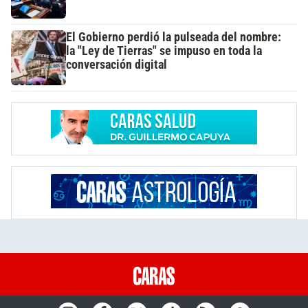
El Gobierno perdió la pulseada del nombre:
la "Ley de Tierras" se impuso en toda la
conversación digital