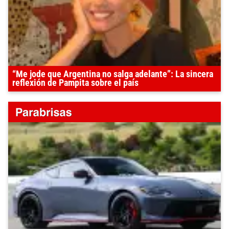
“Me jode que Argentina no salga adelante”: La sincera
reflexión de Pampita sobre el país