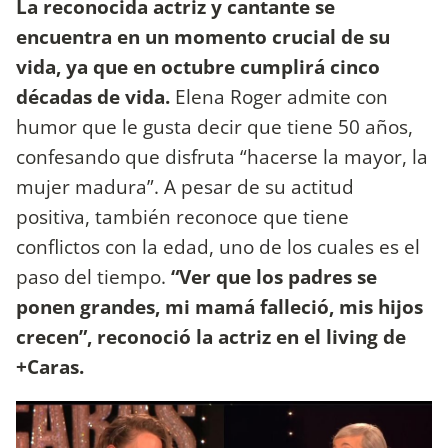
La reconocida actriz y cantante se
encuentra en un momento crucial de su
vida, ya que en octubre cumplirá cinco
décadas de vida.
Elena Roger admite con
humor que le gusta decir que tiene 50 años,
confesando que disfruta “hacerse la mayor, la
mujer madura”. A pesar de su actitud
positiva, también reconoce que tiene
conflictos con la edad, uno de los cuales es el
paso del tiempo.
“Ver que los padres se
ponen grandes, mi mamá falleció, mis hijos
crecen”, reconoció la actriz en el living de
+Caras.