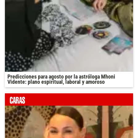
Predicciones para agosto por la astróloga Mhoni
Vidente: plano espiritual, laboral y amoroso