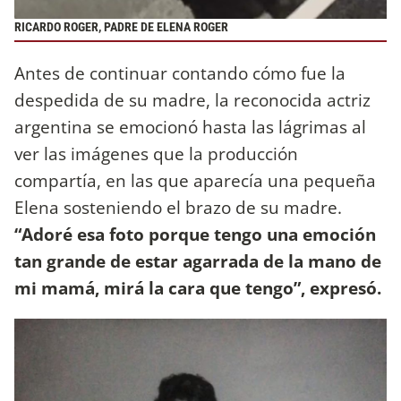
RICARDO ROGER, PADRE DE ELENA ROGER
Antes de continuar contando cómo fue la
despedida de su madre, la reconocida actriz
argentina se emocionó hasta las lágrimas al
ver las imágenes que la producción
compartía, en las que aparecía una pequeña
Elena sosteniendo el brazo de su madre.
“Adoré esa foto porque tengo una emoción
tan grande de estar agarrada de la mano de
mi mamá, mirá la cara que tengo”, expresó.