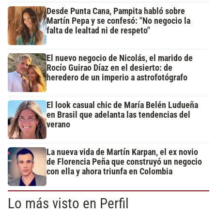
Desde Punta Cana, Pampita habló sobre
Martín Pepa y se confesó: "No negocio la
falta de lealtad ni de respeto"
El nuevo negocio de Nicolás, el marido de
Rocío Guirao Díaz en el desierto: de
heredero de un imperio a astrofotógrafo
El look casual chic de María Belén Ludueña
en Brasil que adelanta las tendencias del
verano
La nueva vida de Martín Karpan, el ex novio
de Florencia Peña que construyó un negocio
con ella y ahora triunfa en Colombia
Lo más visto en Perfil