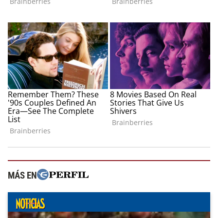
MÁS EN