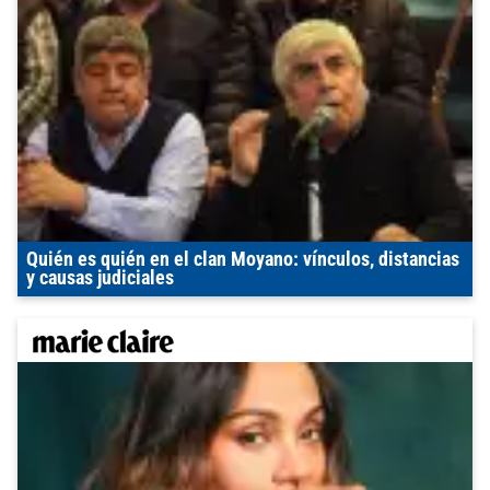
Quién es quién en el clan Moyano: vínculos, distancias
y causas judiciales