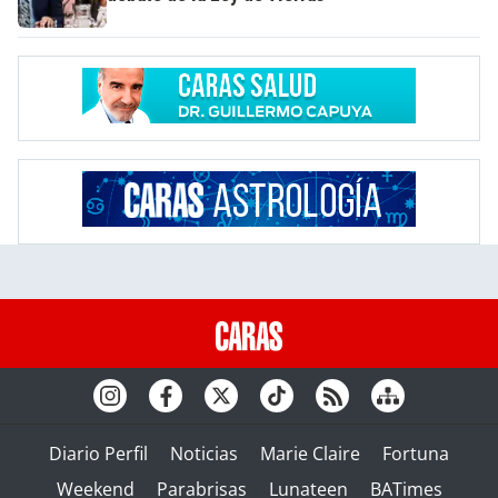
Diario Perfil
Noticias
Marie Claire
Fortuna
Weekend
Parabrisas
Lunateen
BATimes