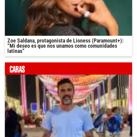
Zoe Saldana, protagonista de Lioness (Paramount+):
“Mi deseo es que nos unamos como comunidades
latinas”