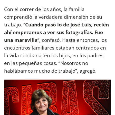
Con el correr de los años, la familia
comprendió la verdadera dimensión de su
trabajo. “
Cuando pasó lo de José Luis, recién
ahí empezamos a ver sus fotografías. Fue
una maravilla
”, confesó. Hasta entonces, los
encuentros familiares estaban centrados en
la vida cotidiana, en los hijos, en los padres,
en las pequeñas cosas. “Nosotros no
hablábamos mucho de trabajo”, agregó.