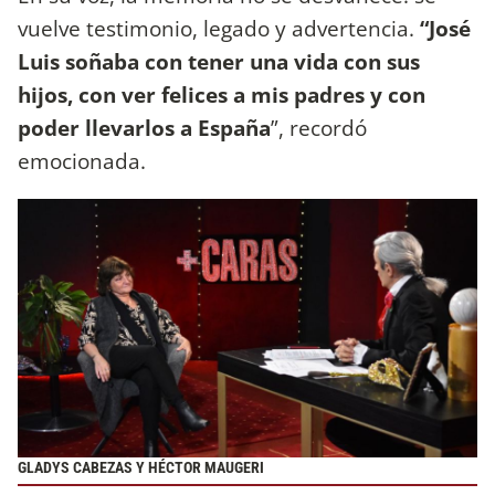
vuelve testimonio, legado y advertencia.
“José
Luis soñaba con tener una vida con sus
hijos, con ver felices a mis padres y con
poder llevarlos a España
”, recordó
emocionada.
GLADYS CABEZAS Y HÉCTOR MAUGERI