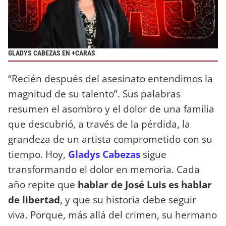
GLADYS CABEZAS EN +CARAS
“Recién después del asesinato entendimos la
magnitud de su talento”. Sus palabras
resumen el asombro y el dolor de una familia
que descubrió, a través de la pérdida, la
grandeza de un artista comprometido con su
tiempo. Hoy,
Gladys Cabezas
sigue
transformando el dolor en memoria. Cada
año repite que
hablar de José Luis es hablar
de libertad
, y que su historia debe seguir
viva. Porque, más allá del crimen, su hermano