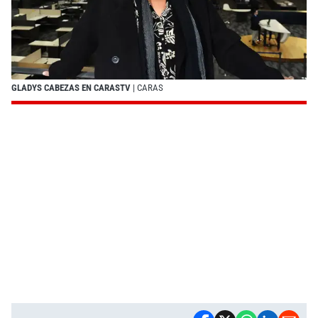
GLADYS CABEZAS EN CARASTV
| CARAS