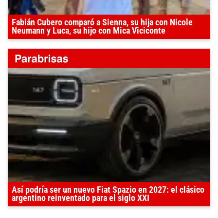
Fabián Cubero comparó a Sienna, su hija con Nicole
Neumann y Luca, su hijo con Mica Viciconte
Así podría ser un nuevo Fiat Spazio en 2027: el clásico
argentino reinventado para el siglo XXI