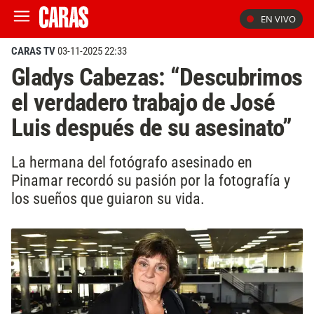
EN VIVO
CARAS TV
03-11-2025 22:33
Gladys Cabezas: “Descubrimos
el verdadero trabajo de José
Luis después de su asesinato”
La hermana del fotógrafo asesinado en
Pinamar recordó su pasión por la fotografía y
los sueños que guiaron su vida.