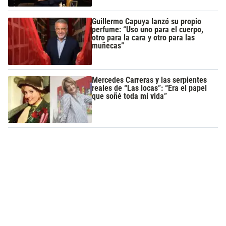
Guillermo Capuya lanzó su propio
perfume: “Uso uno para el cuerpo,
otro para la cara y otro para las
muñecas”
Mercedes Carreras y las serpientes
reales de “Las locas”: “Era el papel
que soñé toda mi vida”