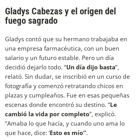
Gladys Cabezas y el origen del
fuego sagrado
Gladys contó que su hermano trabajaba en
una empresa farmacéutica, con un buen
salario y un futuro estable. Pero un día
decidió dejarlo todo. “
Un día dijo basta
”,
relató. Sin dudar, se inscribió en un curso de
fotografía y comenzó retratando chicos en
plazas y cumpleaños. Fue en esas pequeñas
escenas donde encontró su destino. “
Le
cambió la vida por completo
”, explicó.
“Amaba lo que hacía, y cuando uno ama lo
que hace, dice: ‘
Esto es mío
’”.