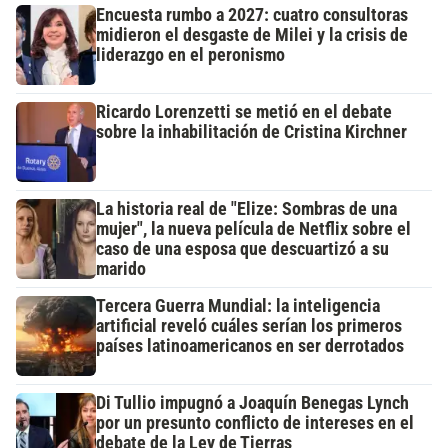
Encuesta rumbo a 2027: cuatro consultoras
midieron el desgaste de Milei y la crisis de
liderazgo en el peronismo
Ricardo Lorenzetti se metió en el debate
sobre la inhabilitación de Cristina Kirchner
La historia real de "Elize: Sombras de una
mujer", la nueva película de Netflix sobre el
caso de una esposa que descuartizó a su
marido
Tercera Guerra Mundial: la inteligencia
artificial reveló cuáles serían los primeros
países latinoamericanos en ser derrotados
Di Tullio impugnó a Joaquín Benegas Lynch
por un presunto conflicto de intereses en el
debate de la Ley de Tierras