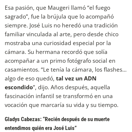
Esa pasión, que Maugeri llamó “el fuego
sagrado”, fue la brújula que lo acompañó
siempre. José Luis no heredó una tradición
familiar vinculada al arte, pero desde chico
mostraba una curiosidad especial por la
cámara. Su hermana recordó que solía
acompañar a un primo fotógrafo social en
casamientos. “Le tenía la cámara, los flashes…
algo de eso quedó,
tal vez un ADN
escondido
”, dijo. Años después, aquella
fascinación infantil se transformó en una
vocación que marcaría su vida y su tiempo.
Gladys Cabezas: “Recién después de su muerte
entendimos quién era José Luis”