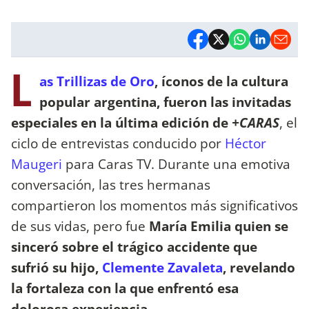
L
as Trillizas de Oro
, íconos de la cultura
popular argentina, fueron las invitadas
especiales en la última edición de
+CARAS
, el
ciclo de entrevistas conducido por
Héctor
Maugeri
para Caras TV. Durante una emotiva
conversación, las tres hermanas
compartieron los momentos más significativos
de sus vidas, pero fue
María Emilia quien se
sinceró sobre el trágico accidente que
sufrió su hijo,
Clemente Zavaleta
, revelando
la fortaleza con la que enfrentó esa
dolorosa experiencia.