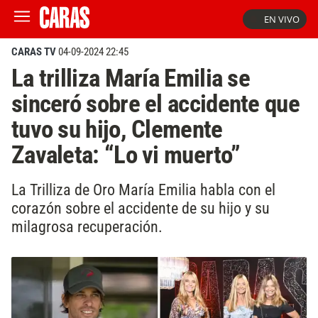
EN VIVO
CARAS TV
04-09-2024 22:45
La trilliza María Emilia se
sinceró sobre el accidente que
tuvo su hijo, Clemente
Zavaleta: “Lo vi muerto”
La Trilliza de Oro María Emilia habla con el
corazón sobre el accidente de su hijo y su
milagrosa recuperación.