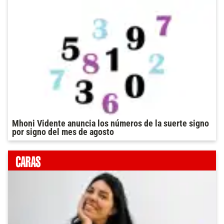
Mhoni Vidente anuncia los números de la suerte signo
por signo del mes de agosto