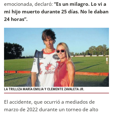
emocionada, declaró:
“Es un milagro. Lo vi a
mi hijo muerto durante 25 días. No le daban
24 horas”.
LA TRILLIZA MARÍA EMILIA Y CLEMENTE ZAVALETA JR.
El accidente, que ocurrió a mediados de
marzo de 2022 durante un torneo de alto