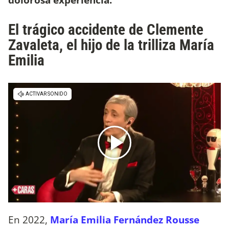
El trágico accidente de Clemente
Zavaleta, el hijo de la trilliza María
Emilia
En 2022,
María Emilia Fernández Rousse