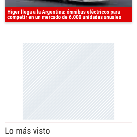
Higer llega a la Argentina: ómnibus eléctricos para
competir en un mercado de 6.000 unidades anuales
Lo más visto