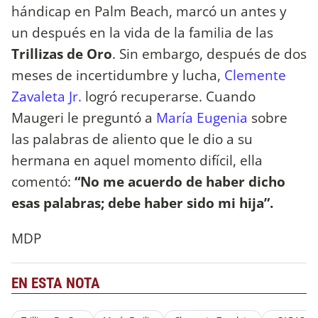
hándicap en Palm Beach, marcó un antes y
un después en la vida de la familia de las
Trillizas de Oro
. Sin embargo, después de dos
meses de incertidumbre y lucha,
Clemente
Zavaleta Jr.
logró recuperarse. Cuando
Maugeri le preguntó a
María Eugenia
sobre
las palabras de aliento que le dio a su
hermana en aquel momento difícil, ella
comentó:
“No me acuerdo de haber dicho
esas palabras; debe haber sido mi hija”.
MDP
EN ESTA NOTA