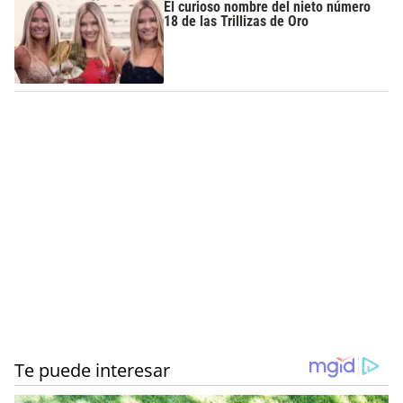
El curioso nombre del nieto número
18 de las Trillizas de Oro