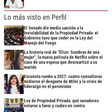
Lo más visto en Perfil
El Senado dio media sanción a la
Inviolabilidad de la Propiedad Privada: el
Gobierno tuvo que ceder en la Ley del
Manejo del Fuego
La historia real de "Elize: Sombras de una
mujer", la nueva película de Netflix sobre el
caso de una esposa que descuartizó a su
marido
Encuesta rumbo a 2027: cuatro consultoras
midieron el desgaste de Milei y la crisis de
liderazgo en el peronismo
Ley de Propiedad Privada: qué senadores
votaron a favor y cuáles en contra