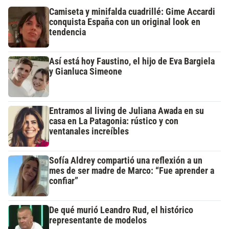
Camiseta y minifalda cuadrillé: Gime Accardi
conquista España con un original look en
tendencia
Así está hoy Faustino, el hijo de Eva Bargiela
y Gianluca Simeone
Entramos al living de Juliana Awada en su
casa en La Patagonia: rústico y con
ventanales increíbles
Sofía Aldrey compartió una reflexión a un
mes de ser madre de Marco: “Fue aprender a
confiar”
De qué murió Leandro Rud, el histórico
representante de modelos