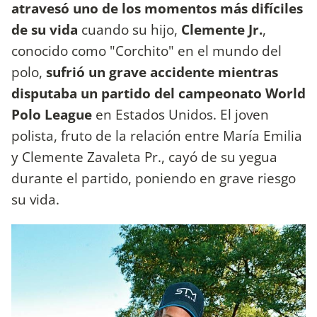
atravesó uno de los momentos más difíciles
de su vida
cuando su hijo,
Clemente Jr.
,
conocido como "Corchito" en el mundo del
polo,
sufrió un grave accidente mientras
disputaba un partido del campeonato World
Polo League
en Estados Unidos. El joven
polista, fruto de la relación entre María Emilia
y Clemente Zavaleta Pr., cayó de su yegua
durante el partido, poniendo en grave riesgo
su vida.