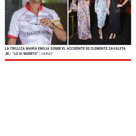
LA TRILLIZA MARÍA EMILIA SOBRE EL ACCIDENTE DE CLEMENTE ZAVALETA
JR.: “LO VI MUERTO”
| CARAS