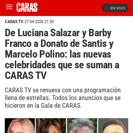
EN VIVO
CARAS TV
27-04-2026 21:50
De Luciana Salazar y Barby
Franco a Donato de Santis y
Marcelo Polino: las nuevas
celebridades que se suman a
CARAS TV
CARAS TV se renueva con una programación
llena de estrellas. Todos los anuncios que se
hicieron en la Gala de CARAS.