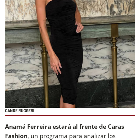
CANDE RUGGERI
Anamá Ferreira estará al frente de Caras
Fashion
, un programa para analizar los