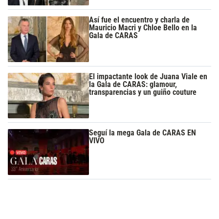
Así fue el encuentro y charla de
Mauricio Macri y Chloe Bello en la
Gala de CARAS
El impactante look de Juana Viale en
la Gala de CARAS: glamour,
transparencias y un guiño couture
Seguí la mega Gala de CARAS EN
VIVO