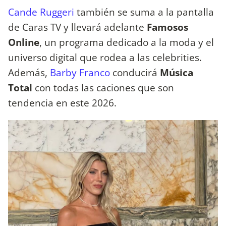
Cande Ruggeri
también se suma a la pantalla
de Caras TV y llevará adelante
Famosos
Online
, un programa dedicado a la moda y el
universo digital que rodea a las celebrities.
Además,
Barby Franco
conducirá
Música
Total
con todas las caciones que son
tendencia en este 2026.