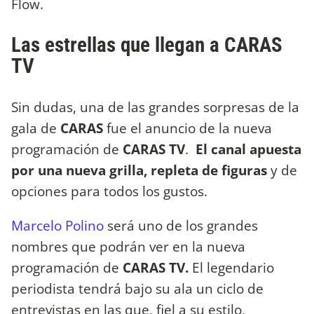
Flow.
Las estrellas que llegan a CARAS
TV
Sin dudas, una de las grandes sorpresas de la
gala de
CARAS
fue el anuncio de la nueva
programación de
CARAS TV
.
El canal apuesta
por una nueva grilla, repleta de figuras
y de
opciones para todos los gustos.
Marcelo Polino
será uno de los grandes
nombres que podrán ver en la nueva
programación de
CARAS TV.
El legendario
periodista tendrá bajo su ala un ciclo de
entrevistas en las que, fiel a su estilo,