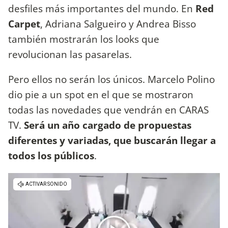
desfiles más importantes del mundo. En
Red
Carpet
, Adriana Salgueiro y Andrea Bisso
también mostrarán los looks que
revolucionan las pasarelas.
Pero ellos no serán los únicos. Marcelo Polino
dio pie a un spot en el que se mostraron
todas las novedades que vendrán en CARAS
TV.
Será un año cargado de propuestas
diferentes y variadas, que buscarán llegar a
todos los públicos
.