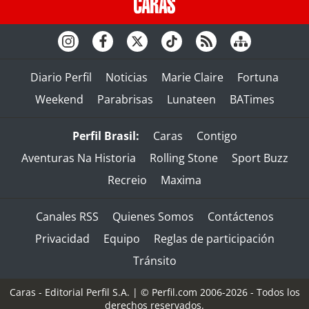
Diario Perfil
Noticias
Marie Claire
Fortuna
Weekend
Parabrisas
Lunateen
BATimes
Perfil Brasil:
Caras
Contigo
Aventuras Na Historia
Rolling Stone
Sport Buzz
Recreio
Maxima
Canales RSS
Quienes Somos
Contáctenos
Privacidad
Equipo
Reglas de participación
Tránsito
Caras - Editorial Perfil S.A.
| © Perfil.com 2006-2026 - Todos los
derechos reservados.