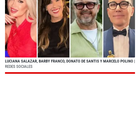
LUCIANA SALAZAR, BARBY FRANCO, DONATO DE SANTIS Y MARCELO POLINO
|
REDES SOCIALES