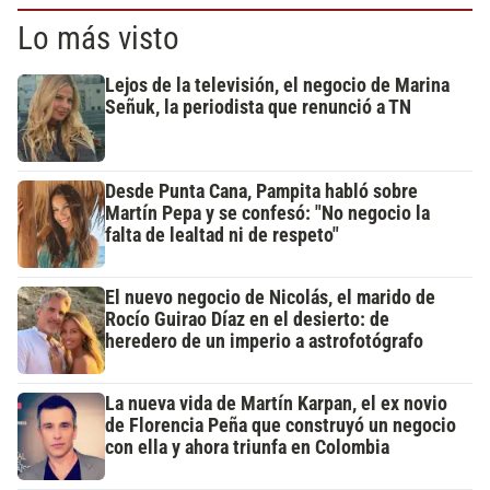
Lo más visto
Lejos de la televisión, el negocio de Marina
Señuk, la periodista que renunció a TN
Desde Punta Cana, Pampita habló sobre
Martín Pepa y se confesó: "No negocio la
falta de lealtad ni de respeto"
El nuevo negocio de Nicolás, el marido de
Rocío Guirao Díaz en el desierto: de
heredero de un imperio a astrofotógrafo
La nueva vida de Martín Karpan, el ex novio
de Florencia Peña que construyó un negocio
con ella y ahora triunfa en Colombia