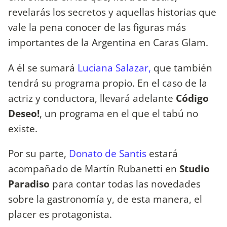
revelarás los secretos y aquellas historias que
vale la pena conocer de las figuras más
importantes de la Argentina en Caras Glam.
A él se sumará
Luciana Salazar,
que también
tendrá su programa propio. En el caso de la
actriz y conductora, llevará adelante
Código
Deseo!
, un programa en el que el tabú no
existe.
Por su parte,
Donato de Santis
estará
acompañado de Martín Rubanetti en
Studio
Paradiso
para contar todas las novedades
sobre la gastronomía y, de esta manera, el
placer es protagonista.