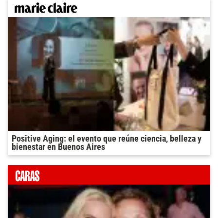
Positive Aging: el evento que reúne ciencia, belleza y
bienestar en Buenos Aires