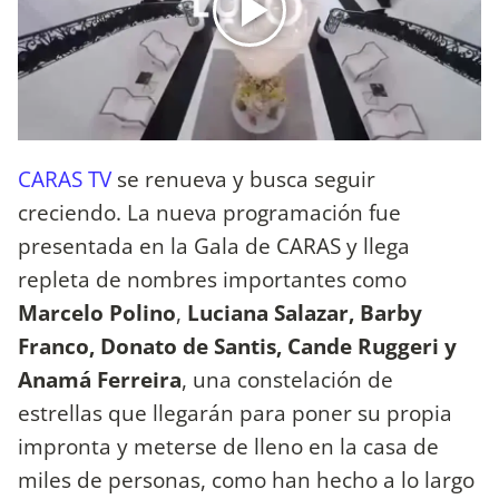
CARAS TV
se renueva y busca seguir
creciendo. La nueva programación fue
presentada en la Gala de CARAS y llega
repleta de nombres importantes como
Marcelo Polino
,
Luciana Salazar, Barby
Franco, Donato de Santis, Cande Ruggeri y
Anamá Ferreira
, una constelación de
estrellas que llegarán para poner su propia
impronta y meterse de lleno en la casa de
miles de personas, como han hecho a lo largo