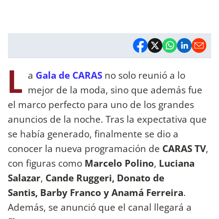
L
a
Gala de CARAS
no solo reunió a lo
mejor de la moda, sino que además fue
el marco perfecto para uno de los grandes
anuncios de la noche. Tras la expectativa que
se había generado, finalmente se dio a
conocer la nueva programación de
CARAS TV
,
con figuras como
Marcelo Polino
,
Luciana
Salazar
,
Cande Ruggeri, Donato de
Santis, Barby Franco y Anamá Ferreira
.
Además, se anunció que el canal llegará a