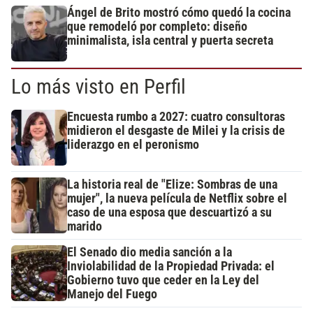
Ángel de Brito mostró cómo quedó la cocina
que remodeló por completo: diseño
minimalista, isla central y puerta secreta
Lo más visto en Perfil
Encuesta rumbo a 2027: cuatro consultoras
midieron el desgaste de Milei y la crisis de
liderazgo en el peronismo
La historia real de "Elize: Sombras de una
mujer", la nueva película de Netflix sobre el
caso de una esposa que descuartizó a su
marido
El Senado dio media sanción a la
Inviolabilidad de la Propiedad Privada: el
Gobierno tuvo que ceder en la Ley del
Manejo del Fuego