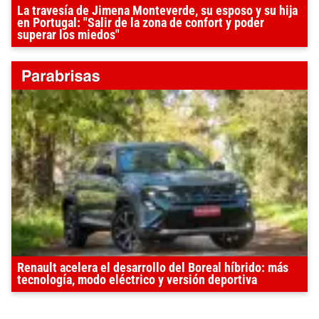
La travesía de Jimena Monteverde, su esposo y su hija
en Portugal: "Salir de la zona de confort y poder
superar los miedos"
Renault acelera el desarrollo del Boreal híbrido: más
tecnología, modo eléctrico y versión deportiva