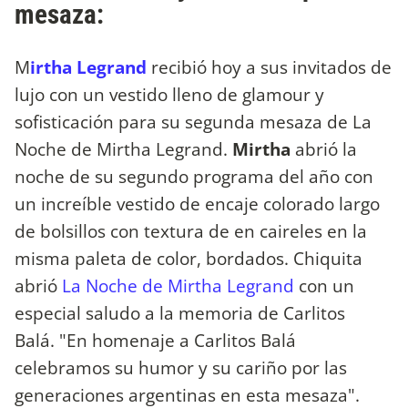
mesaza:
M
irtha Legrand
recibió hoy a sus invitados de
lujo con un vestido lleno de glamour y
sofisticación para su segunda mesaza de La
Noche de Mirtha Legrand.
Mirtha
abrió la
noche de su segundo programa del año con
un increíble vestido de encaje colorado largo
de bolsillos con textura de en caireles en la
misma paleta de color, bordados. Chiquita
abrió
La Noche de Mirtha Legrand
con un
especial saludo a la memoria de Carlitos
Balá. "En homenaje a Carlitos Balá
celebramos su humor y su cariño por las
generaciones argentinas en esta mesaza".