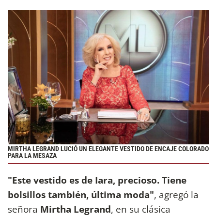
MIRTHA LEGRAND LUCIÓ UN ELEGANTE VESTIDO DE ENCAJE COLORADO
PARA LA MESAZA
"Este vestido es de Iara, precioso. Tiene
bolsillos también, última moda"
, agregó la
señora
Mirtha Legrand
, en su clásica