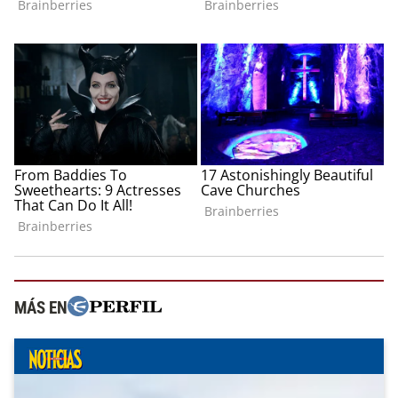
MÁS EN