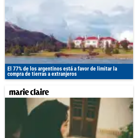
El 77% de los argentinos está a favor de limitar la
compra de tierras a extranjeros