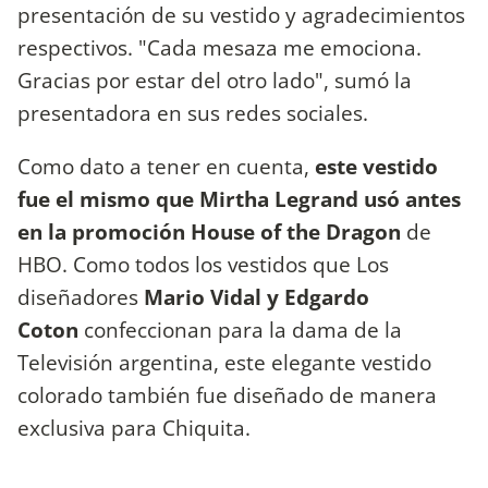
presentación de su vestido y agradecimientos
respectivos. "Cada mesaza me emociona.
Gracias por estar del otro lado", sumó la
presentadora en sus redes sociales.
Como dato a tener en cuenta,
este vestido
fue el mismo que Mirtha Legrand usó antes
en la promoción House of the Dragon
de
HBO. Como todos los vestidos que Los
diseñadores
Mario Vidal y Edgardo
Coton
confeccionan para la dama de la
Televisión argentina, este elegante vestido
colorado también fue diseñado de manera
exclusiva para Chiquita.