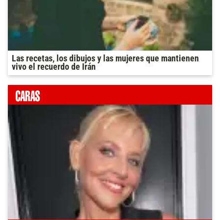
Las recetas, los dibujos y las mujeres que mantienen
vivo el recuerdo de Irán