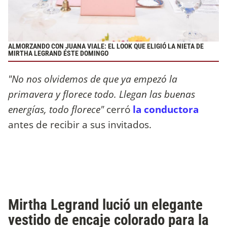
ALMORZANDO CON JUANA VIALE: EL LOOK QUE ELIGIÓ LA NIETA DE
MIRTHA LEGRAND ÉSTE DOMINGO
"No nos olvidemos de que ya empezó la
primavera y florece todo. Llegan las buenas
energías, todo florece"
cerró
la conductora
antes de recibir a sus invitados.
Mirtha Legrand lució un elegante
vestido de encaje colorado para la