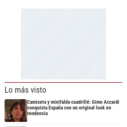
Lo más visto
Camiseta y minifalda cuadrillé: Gime Accardi
conquista España con un original look en
tendencia