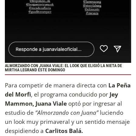
ALMORZANDO CON JUANA VIALE: EL LOOK QUE ELIGIÓ LA NIETA DE
MIRTHA LEGRAND ÉSTE DOMINGO
Para competir de manera directa con
La Peña
del Morfi
, el programa conducido por
Jey
Mammon, Juana Viale
optó por ingresar al
estudio de
“Almorzando con Juana”
luciendo
un look muy primaveral y un sentido mensaje
despidiendo a
Carlitos Balá.