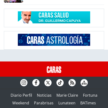
Diario Perfil
Noticias
Marie Claire
Fortuna
Weekend
Parabrisas
Lunateen
BATimes