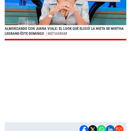
ALMORZANDO CON JUANA VIALE: EL LOOK QUE ELIGIÓ LA NIETA DE MIRTHA
LEGRAND ÉSTE DOMINGO
| INSTAGRAM