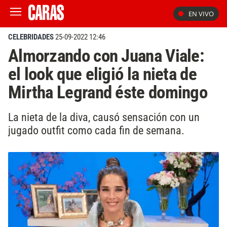
EN VIVO
CELEBRIDADES
25-09-2022 12:46
Almorzando con Juana Viale:
el look que eligió la nieta de
Mirtha Legrand éste domingo
La nieta de la diva, causó sensación con un
jugado outfit como cada fin de semana.