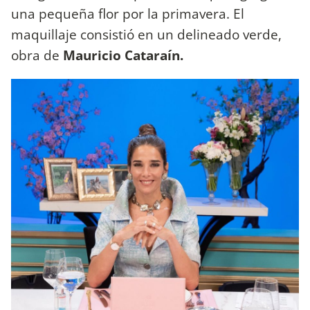
una pequeña flor por la primavera. El
maquillaje consistió en un delineado verde,
obra de
Mauricio Cataraín.