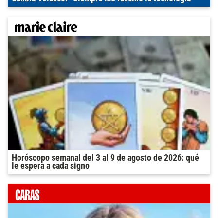
Horóscopo semanal del 3 al 9 de agosto de 2026: qué
le espera a cada signo