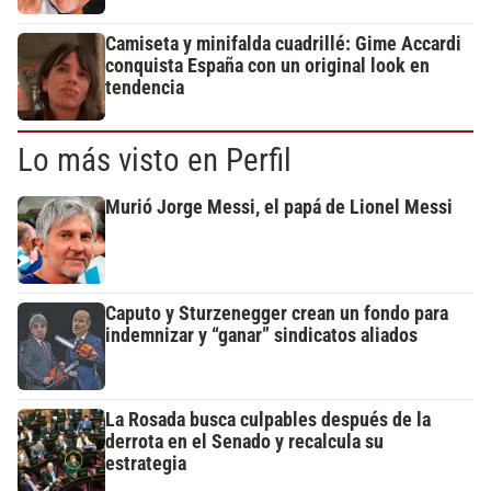
Camiseta y minifalda cuadrillé: Gime Accardi
conquista España con un original look en
tendencia
Lo más visto en Perfil
Murió Jorge Messi, el papá de Lionel Messi
Caputo y Sturzenegger crean un fondo para
indemnizar y “ganar” sindicatos aliados
La Rosada busca culpables después de la
derrota en el Senado y recalcula su
estrategia