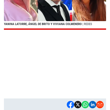
YANINA LATORRE, ÁNGEL DE BRITO Y VIVIANA COLMENERO
| REDES