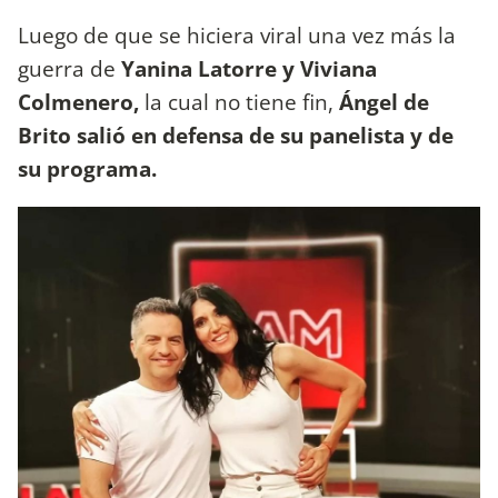
Luego de que se hiciera viral una vez más la
guerra de
Yanina Latorre y Viviana
Colmenero,
la cual no tiene fin,
Ángel de
Brito salió en defensa de su panelista y de
su programa.