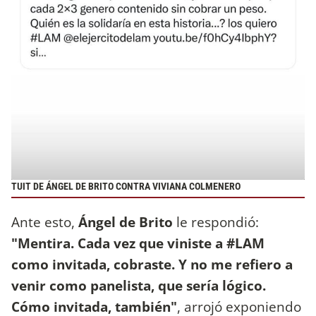
TUIT DE ÁNGEL DE BRITO CONTRA VIVIANA COLMENERO
Ante esto,
Ángel de Brito
le respondió:
"Mentira. Cada vez que viniste a #LAM
como invitada, cobraste. Y no me refiero a
venir como panelista, que sería lógico.
Cómo invitada, también"
, arrojó exponiendo