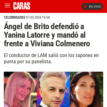
EN VIVO
CELEBRIDADES
07-03-2024 14:54
Ángel de Brito defendió a
Yanina Latorre y mandó al
frente a Viviana Colmenero
El conductor de LAM salió con los tapones en
punta por su panelista.