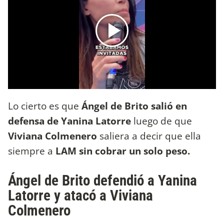
Lo cierto es que
Ángel de Brito salió en
defensa de Yanina Latorre
luego de que
Viviana Colmenero
saliera a decir que ella
siempre a
LAM sin cobrar un solo peso.
Ángel de Brito defendió a Yanina
Latorre y atacó a Viviana
Colmenero