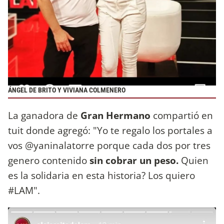
ÁNGEL DE BRITO Y VIVIANA COLMENERO
La ganadora de
Gran Hermano
compartió en
tuit donde agregó: "Yo te regalo los portales a
vos @yaninalatorre porque cada dos por tres
genero contenido
sin cobrar un peso.
Quien
es la solidaria en esta historia? Los quiero
#LAM".