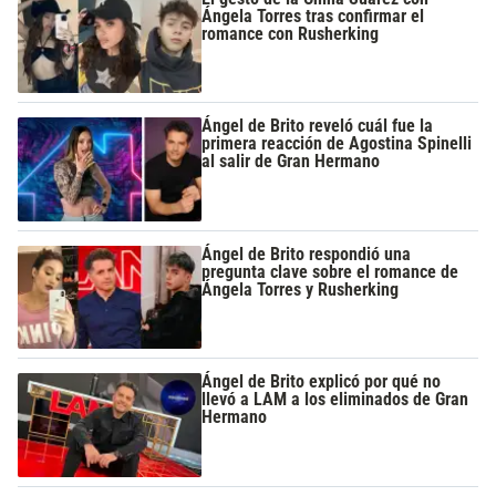
Ángela Torres tras confirmar el
romance con Rusherking
Ángel de Brito reveló cuál fue la
primera reacción de Agostina Spinelli
al salir de Gran Hermano
Ángel de Brito respondió una
pregunta clave sobre el romance de
Ángela Torres y Rusherking
Ángel de Brito explicó por qué no
llevó a LAM a los eliminados de Gran
Hermano