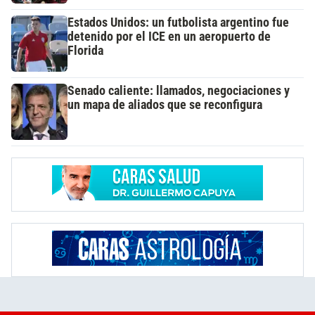
Estados Unidos: un futbolista argentino fue
detenido por el ICE en un aeropuerto de
Florida
Senado caliente: llamados, negociaciones y
un mapa de aliados que se reconfigura