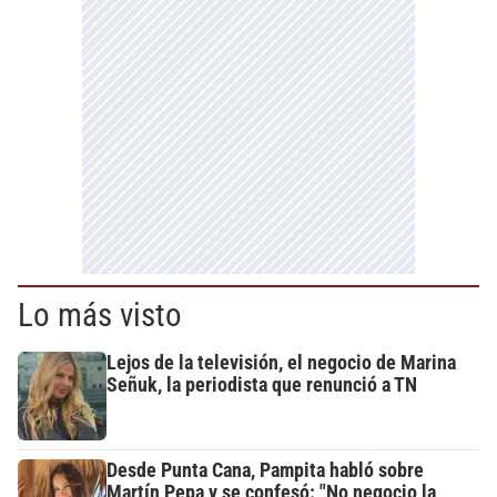
Lo más visto
Lejos de la televisión, el negocio de Marina
Señuk, la periodista que renunció a TN
Desde Punta Cana, Pampita habló sobre
Martín Pepa y se confesó: "No negocio la