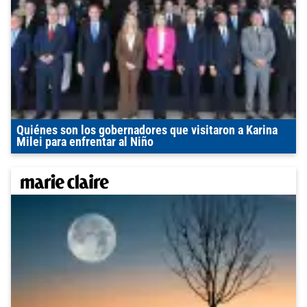
Quiénes son los gobernadores que visitaron a Karina
Milei para enfrentar al Niño