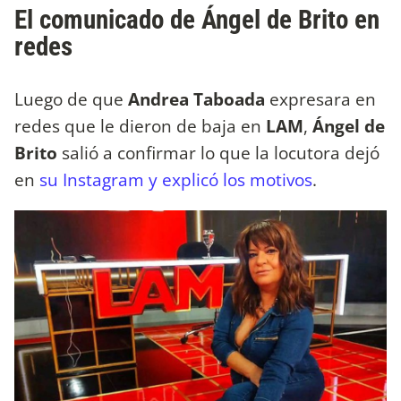
El comunicado de Ángel de Brito en
redes
Luego de que
Andrea Taboada
expresara en
redes que le dieron de baja en
LAM
,
Ángel de
Brito
salió a confirmar lo que la locutora dejó
en
su Instagram y explicó los motivos
.