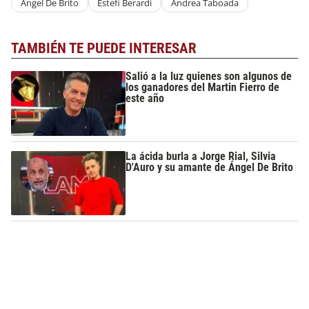
Ángel De Brito
Estefi Berardi
Andrea Taboada
TAMBIÉN TE PUEDE INTERESAR
Salió a la luz quienes son algunos de
los ganadores del Martin Fierro de
este año
La ácida burla a Jorge Rial, Silvia
D'Auro y su amante de Ángel De Brito