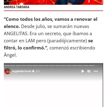
ANDREA TABOADA
“Como todos los años, vamos a renovar el
elenco.
Desde julio, se sumarán nuevas
ANGELITAS. Era un secreto, que íbamos a
contar en LAM pero (paradójicamente)
se
filtró, lo confirmó.”
, comenzó escribiendo
Ángel.