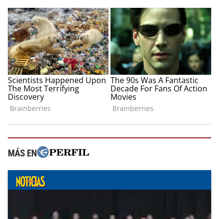
MÁS EN