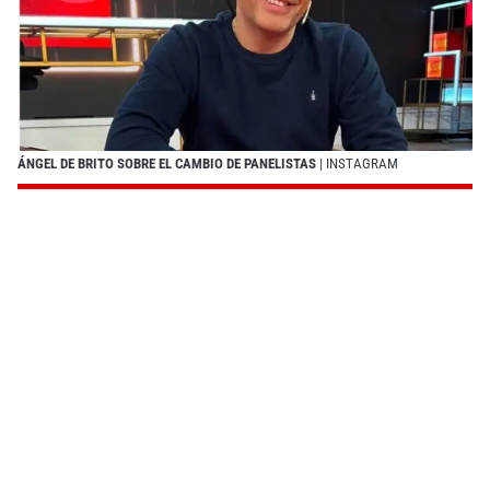
ÁNGEL DE BRITO SOBRE EL CAMBIO DE PANELISTAS
| INSTAGRAM