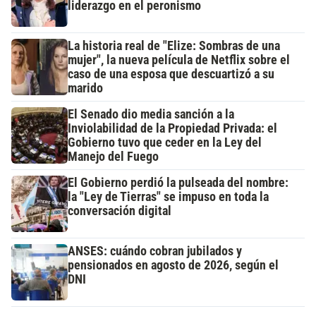
liderazgo en el peronismo
La historia real de "Elize: Sombras de una
mujer", la nueva película de Netflix sobre el
caso de una esposa que descuartizó a su
marido
El Senado dio media sanción a la
Inviolabilidad de la Propiedad Privada: el
Gobierno tuvo que ceder en la Ley del
Manejo del Fuego
El Gobierno perdió la pulseada del nombre:
la "Ley de Tierras" se impuso en toda la
conversación digital
ANSES: cuándo cobran jubilados y
pensionados en agosto de 2026, según el
DNI