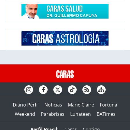
Diario Perfil
Noticias
Marie Claire
Fortuna
Weekend
Parabrisas
Lunateen
BATimes
Perfil Brasil:
Caras
Contigo