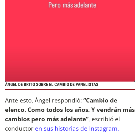
ÁNGEL DE BRITO SOBRE EL CAMBIO DE PANELISTAS
Ante esto, Ángel respondió:
”Cambio de
elenco. Como todos los años. Y vendrán más
cambios pero más adelante”
, escribió el
conductor
en sus historias de Instagram.