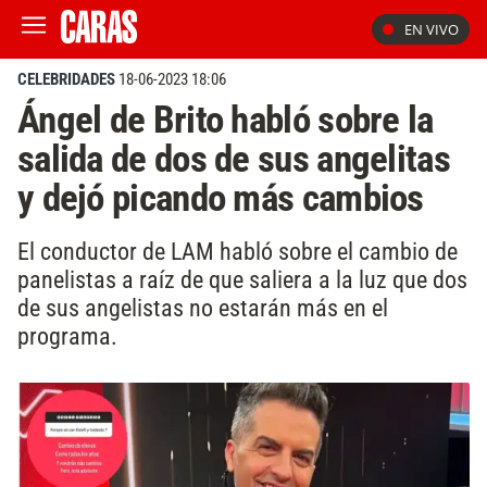
EN VIVO
CELEBRIDADES
18-06-2023 18:06
Ángel de Brito habló sobre la
salida de dos de sus angelitas
y dejó picando más cambios
El conductor de LAM habló sobre el cambio de
panelistas a raíz de que saliera a la luz que dos
de sus angelistas no estarán más en el
programa.