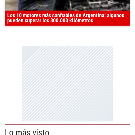
Los 10 motores más confiables de Argentina: algunos
pueden superar los 300.000 kilómetros
Lo más visto