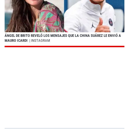
ÁNGEL DE BRITO REVELÓ LOS MENSAJES QUE LA CHINA SUÁREZ LE ENVIÓ A
MAURO ICARDI
| INSTAGRAM