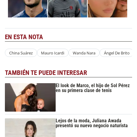
EN ESTA NOTA
China Suárez
Mauro Icardi
Wanda Nara
Ángel De Brito
TAMBIÉN TE PUEDE INTERESAR
El look de Marco, el hijo de Sol Pérez
en su primera clase de tenis
Lejos de la moda, Juliana Awada
presentó su nuevo negocio naturista