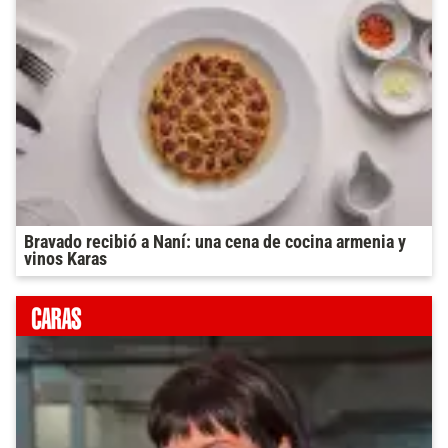
Bravado recibió a Naní: una cena de cocina armenia y
vinos Karas