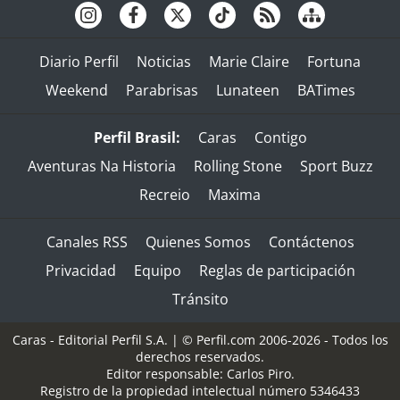
Diario Perfil
Noticias
Marie Claire
Fortuna
Weekend
Parabrisas
Lunateen
BATimes
Perfil Brasil:
Caras
Contigo
Aventuras Na Historia
Rolling Stone
Sport Buzz
Recreio
Maxima
Canales RSS
Quienes Somos
Contáctenos
Privacidad
Equipo
Reglas de participación
Tránsito
Caras - Editorial Perfil S.A.
| © Perfil.com 2006-2026 - Todos los
derechos reservados.
Editor responsable: Carlos Piro.
Registro de la propiedad intelectual número 5346433