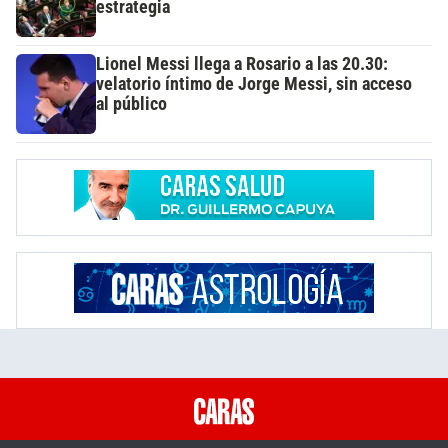
estrategia
Lionel Messi llega a Rosario a las 20.30:
velatorio íntimo de Jorge Messi, sin acceso
al público