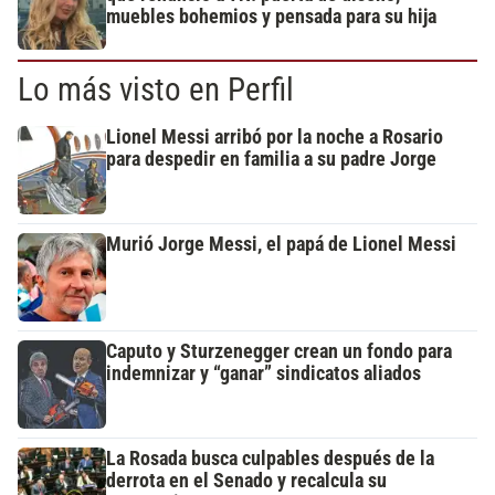
muebles bohemios y pensada para su hija
Lo más visto en Perfil
Lionel Messi arribó por la noche a Rosario
para despedir en familia a su padre Jorge
Murió Jorge Messi, el papá de Lionel Messi
Caputo y Sturzenegger crean un fondo para
indemnizar y “ganar” sindicatos aliados
La Rosada busca culpables después de la
derrota en el Senado y recalcula su