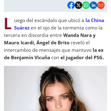
L
uego del escándalo que ubicó a
la China
Suárez
en el ojo de la tormenta como la
tercera en discordia entre
Wanda Nara y
Mauro Icardi, Ángel de Brito
reveló el
intercambio de mensajes que mantuvo
la ex
de Benjamín Vicuña
con
el jugador del PSG.