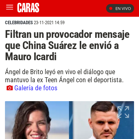
EN VIVO
CELEBRIDADES
23-11-2021 14:59
Filtran un provocador mensaje
que China Suárez le envió a
Mauro Icardi
Ángel de Brito leyó en vivo el diálogo que
mantuvo la ex Teen Ángel con el deportista.
Galería de fotos