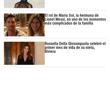
El rol de María Sol, la hermana de
Lionel Messi, en uno de los momentos
más complicados de la familia
Rossella Della Giovampaola celebró el
primer mes de vida de su nieta,
Riviera