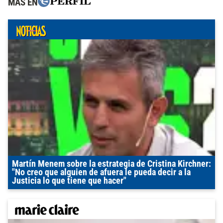
MÁS EN
Martín Menem sobre la estrategia de Cristina Kirchner:
"No creo que alguien de afuera le pueda decir a la
Justicia lo que tiene que hacer"