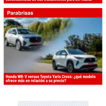
Honda WR-V versus Toyota Yaris Cross: ¿qué modelo
ofrece más en relación a su precio?