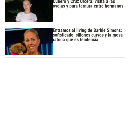
Cubero y Cruz Urcera: visita a las
ovejas y pura ternura entre hermanos
Entramos al living de Barbie Simons:
sofisticado, sillones curvos y la mesa
ratona que es tendencia