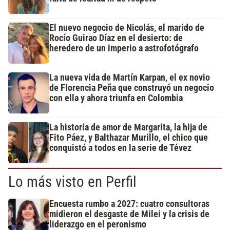
El nuevo negocio de Nicolás, el marido de
Rocío Guirao Díaz en el desierto: de
heredero de un imperio a astrofotógrafo
La nueva vida de Martín Karpan, el ex novio
de Florencia Peña que construyó un negocio
con ella y ahora triunfa en Colombia
La historia de amor de Margarita, la hija de
Fito Páez, y Balthazar Murillo, el chico que
conquistó a todos en la serie de Tévez
Lo más visto en Perfil
Encuesta rumbo a 2027: cuatro consultoras
midieron el desgaste de Milei y la crisis de
liderazgo en el peronismo