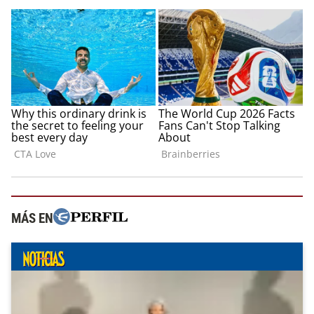
MÁS EN