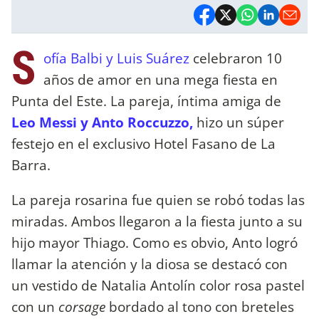
S
ofía Balbi y Luis Suárez
celebraron 10
años de amor en una mega fiesta en
Punta del Este. La pareja, íntima amiga de
Leo Messi y Anto Roccuzzo,
hizo un súper
festejo en el exclusivo Hotel Fasano de La
Barra.
La pareja rosarina fue quien se robó todas las
miradas. Ambos llegaron a la fiesta junto a su
hijo mayor Thiago. Como es obvio, Anto logró
llamar la atención y la diosa se destacó con
un vestido de Natalia Antolín color rosa pastel
con un
corsage
bordado al tono con breteles