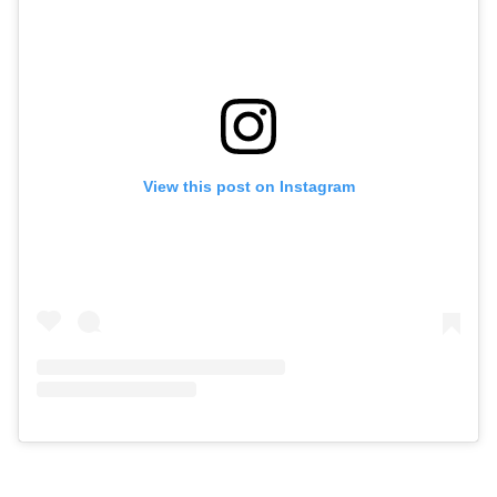
View this post on Instagram