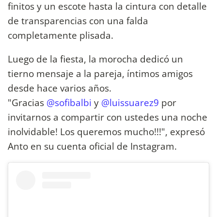
finitos y un escote hasta la cintura con detalle
de transparencias con una falda
completamente plisada.
Luego de la fiesta, la morocha dedicó un
tierno mensaje a la pareja, íntimos amigos
desde hace varios años.
"Gracias
@sofibalbi
y
@luissuarez9
por
invitarnos a compartir con ustedes una noche
inolvidable! Los queremos mucho!!!", expresó
Anto en su cuenta oficial de Instagram.