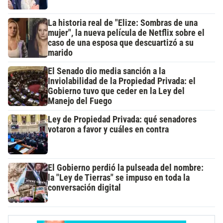
La historia real de "Elize: Sombras de una
mujer", la nueva película de Netflix sobre el
caso de una esposa que descuartizó a su
marido
El Senado dio media sanción a la
Inviolabilidad de la Propiedad Privada: el
Gobierno tuvo que ceder en la Ley del
Manejo del Fuego
Ley de Propiedad Privada: qué senadores
votaron a favor y cuáles en contra
El Gobierno perdió la pulseada del nombre:
la "Ley de Tierras" se impuso en toda la
conversación digital