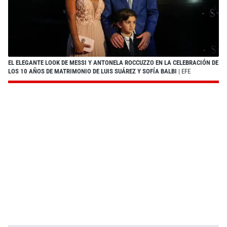
EL ELEGANTE LOOK DE MESSI Y ANTONELA ROCCUZZO EN LA CELEBRACIÓN DE
LOS 10 AÑOS DE MATRIMONIO DE LUIS SUÁREZ Y SOFÍA BALBI
| EFE