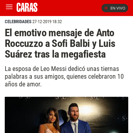
EN VIVO
CELEBRIDADES
27-12-2019 18:32
El emotivo mensaje de Anto
Roccuzzo a Sofi Balbi y Luis
Suárez tras la megafiesta
La esposa de Leo Messi dedicó unas tiernas
palabras a sus amigos, quienes celebraron 10
años de amor.