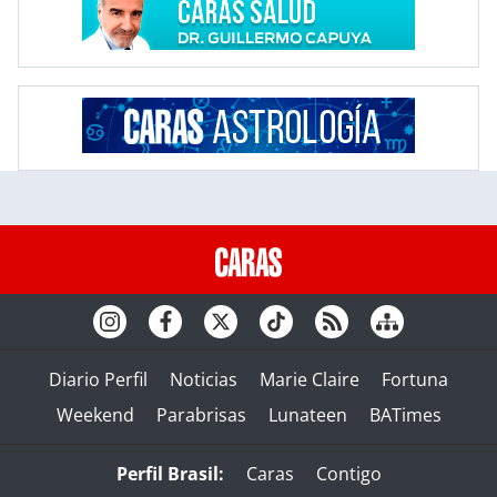
Diario Perfil
Noticias
Marie Claire
Fortuna
Weekend
Parabrisas
Lunateen
BATimes
Perfil Brasil:
Caras
Contigo