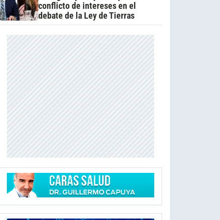
conflicto de intereses en el
debate de la Ley de Tierras