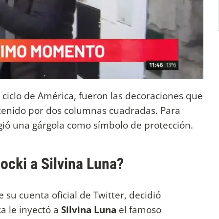
 ciclo de América, fueron las decoraciones que
stenido por dos columnas cuadradas. Para
gió una gárgola como símbolo de protección.
ocki a Silvina Luna?
 su cuenta oficial de Twitter, decidió
a le inyectó a
Silvina Luna
el famoso