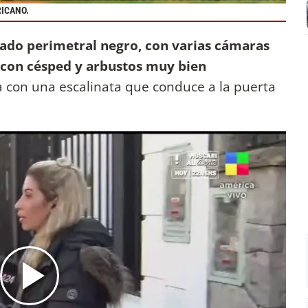
ICANO.
lado perimetral negro, con varias cámaras
con césped y arbustos muy bien
 con una escalinata que conduce a la puerta