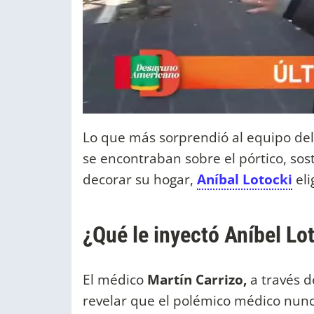
Lo que más sorprendió al equipo del
se encontraban sobre el pórtico, so
decorar su hogar,
Aníbal Lotocki
eli
¿Qué le inyectó Aníbel Lot
El médico
Martín Carrizo,
a través de
revelar que el polémico médico nunc