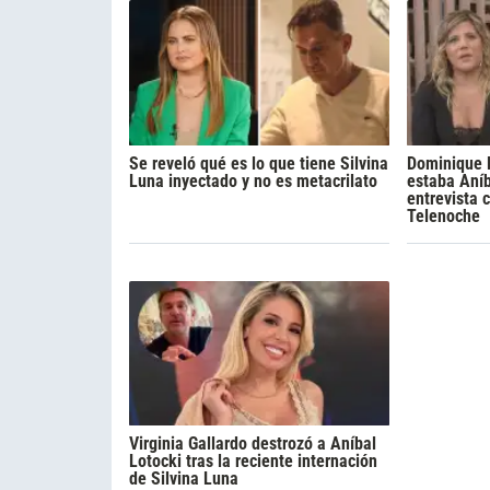
Se reveló qué es lo que tiene Silvina
Dominique 
Luna inyectado y no es metacrilato
estaba Aníb
entrevista 
Telenoche
Virginia Gallardo destrozó a Aníbal
Lotocki tras la reciente internación
de Silvina Luna