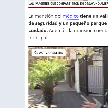
LAS IMAGENES QUE COMPARTIERON EN DESAYUNO AMER
La mansión del
médico
tiene un val
de seguridad y un pequeño parque 
cuidado.
Además, la mansión cuenta
principal.