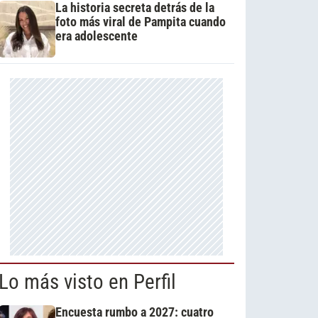
La historia secreta detrás de la
foto más viral de Pampita cuando
era adolescente
Lo más visto en Perfil
Encuesta rumbo a 2027: cuatro