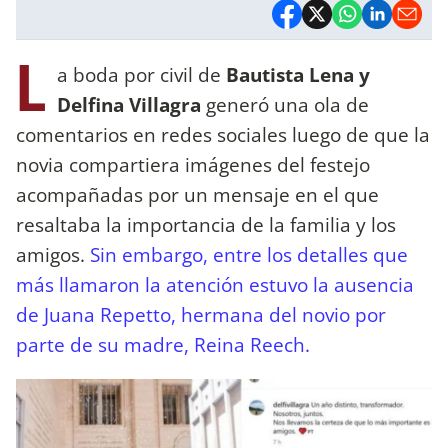
L
a boda por civil de
Bautista Lena y
Delfina Villagra
generó una ola de
comentarios en redes sociales luego de que la
novia compartiera imágenes del festejo
acompañadas por un mensaje en el que
resaltaba la importancia de la familia y los
amigos.
Sin embargo, entre los detalles que
más llamaron la atención estuvo la ausencia
de Juana Repetto, hermana del novio por
parte de su madre, Reina Reech.