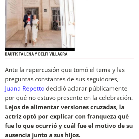
BAUTISTA LENA Y DELFI VILLAGRA
Ante la repercusión que tomó el tema y las
preguntas constantes de sus seguidores,
Juana Repetto
decidió aclarar públicamente
por qué no estuvo presente en la celebración.
Lejos de alimentar versiones cruzadas, la
actriz optó por explicar con franqueza qué
fue lo que ocurrió y cuál fue el motivo de su
ausencia junto a sus hijos.