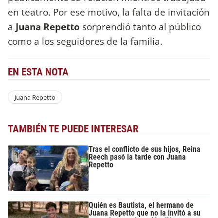
en teatro. Por ese motivo, la falta de invitación
a
Juana Repetto
sorprendió tanto al público
como a los seguidores de la familia.
EN ESTA NOTA
Juana Repetto
TAMBIÉN TE PUEDE INTERESAR
Tras el conflicto de sus hijos, Reina
Reech pasó la tarde con Juana
Repetto
Quién es Bautista, el hermano de
Juana Repetto que no la invitó a su