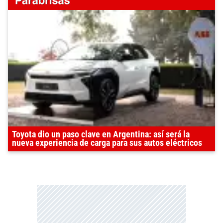
Toyota dio un paso clave en Argentina: así será la
nueva experiencia de carga para sus autos eléctricos