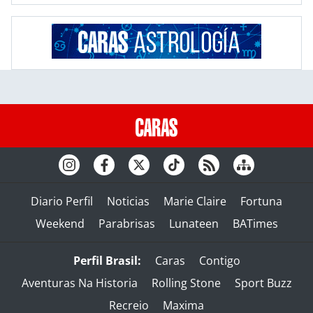
Diario Perfil
Noticias
Marie Claire
Fortuna
Weekend
Parabrisas
Lunateen
BATimes
Perfil Brasil:
Caras
Contigo
Aventuras Na Historia
Rolling Stone
Sport Buzz
Recreio
Maxima