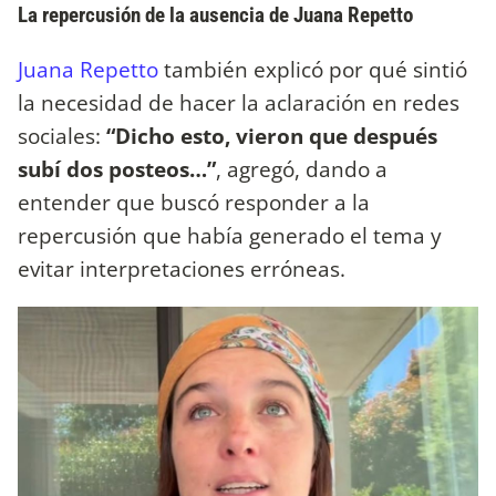
La repercusión de la ausencia de Juana Repetto
Juana Repetto
también explicó por qué sintió
la necesidad de hacer la aclaración en redes
sociales:
“Dicho esto, vieron que después
subí dos posteos…”
, agregó, dando a
entender que buscó responder a la
repercusión que había generado el tema y
evitar interpretaciones erróneas.