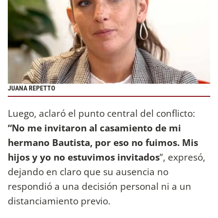
JUANA REPETTO
Luego, aclaró el punto central del conflicto:
“No me invitaron al casamiento de mi
hermano Bautista, por eso no fuimos. Mis
hijos y yo no estuvimos invitados
”, expresó,
dejando en claro que su ausencia no
respondió a una decisión personal ni a un
distanciamiento previo.