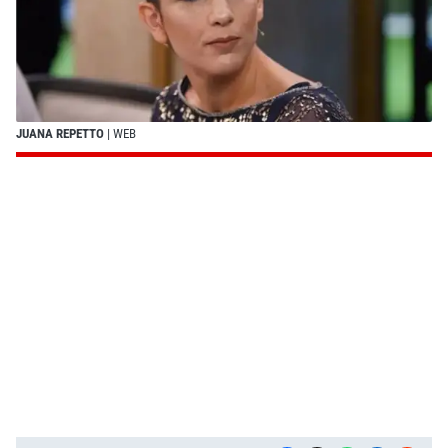
JUANA REPETTO
| WEB