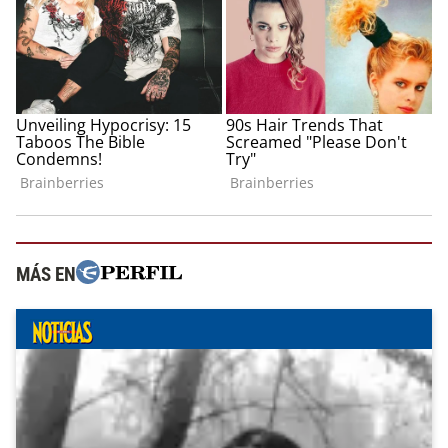
MÁS EN