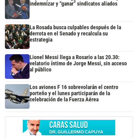
indemnizar y “ganar” sindicatos aliados
La Rosada busca culpables después de la
derrota en el Senado y recalcula su
estrategia
Lionel Messi llega a Rosario a las 20.30:
velatorio íntimo de Jorge Messi, sin acceso
al público
Los aviones F 16 sobrevolarán el centro
porteño y el lunes participarán de la
celebración de la Fuerza Aérea