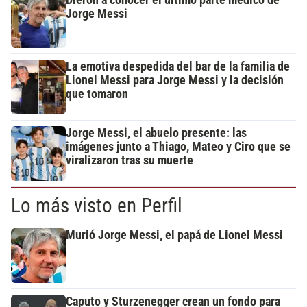
Jorge Messi
La emotiva despedida del bar de la familia de
Lionel Messi para Jorge Messi y la decisión
que tomaron
Jorge Messi, el abuelo presente: las
imágenes junto a Thiago, Mateo y Ciro que se
viralizaron tras su muerte
Lo más visto en Perfil
Murió Jorge Messi, el papá de Lionel Messi
Caputo y Sturzenegger crean un fondo para