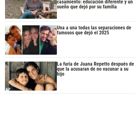
casamiento: educación diferente y un
sueño que dejó por su familia
Una a una todas las separaciones de
famosos que dejó el 2025
La furia de Juana Repetto después de
que la acusaran de no vacunar a su
hijo