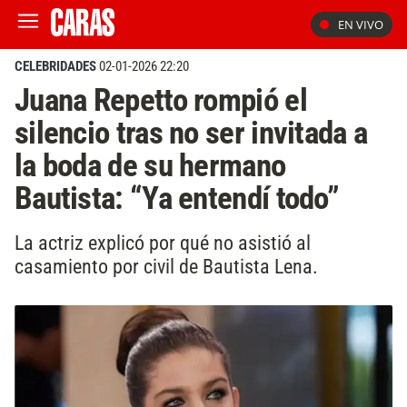
EN VIVO
CELEBRIDADES
02-01-2026 22:20
Juana Repetto rompió el
silencio tras no ser invitada a
la boda de su hermano
Bautista: “Ya entendí todo”
La actriz explicó por qué no asistió al
casamiento por civil de Bautista Lena.