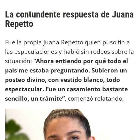
La contundente respuesta de Juana
Repetto
Fue la propia Juana Repetto quien puso fin a
las especulaciones y habló sin rodeos sobre la
situación:
“Ahora entiendo por qué todo el
país me estaba preguntando. Subieron un
posteo divino, con vestido blanco, todo
espectacular. Fue un casamiento bastante
sencillo, un trámite”
, comenzó relatando.