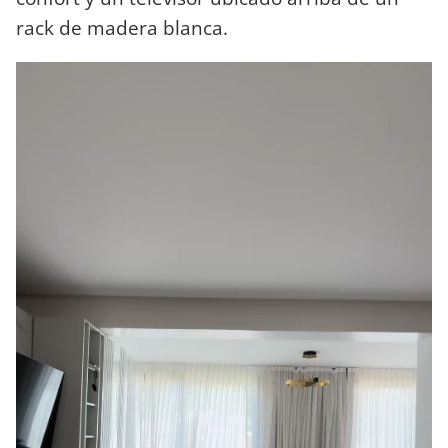
rack de madera blanca.