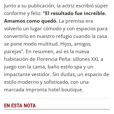
Junto a su publicación, la actriz escribió súper
conforme y feliz:
"El resultado fue increíble.
Amamos como quedó.
La premisa era
volverlo un lugar cómodo y con espacios para
convertirlo en nuestro refugio cuando la casa
se pone modo multitud. Hijos, amigos,
parejas". En resumen, así es la nueva
habitación de Florencia Peña: sillones XXL a
juego con la cama, baño estilo spa y un
impactante vestidor. Sin dudas, un espacio de
estilo moderno y sofisticado, con una
marcada impronta hotel boutique.
EN ESTA NOTA