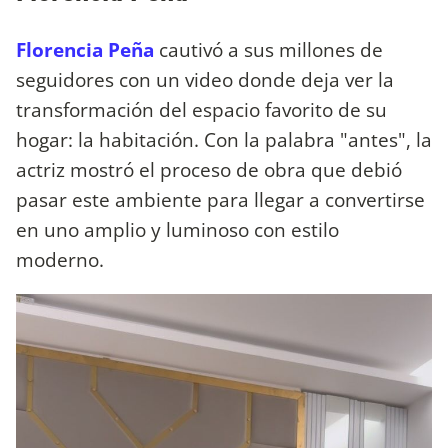
Florencia Peña
cautivó a sus millones de
seguidores con un video donde deja ver la
transformación del espacio favorito de su
hogar: la habitación. Con la palabra "antes", la
actriz mostró el proceso de obra que debió
pasar este ambiente para llegar a convertirse
en uno amplio y luminoso con estilo
moderno.