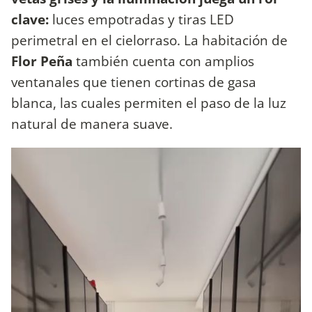
clave:
luces empotradas y tiras LED
perimetral en el cielorraso. La habitación de
Flor Peña
también cuenta con amplios
ventanales que tienen cortinas de gasa
blanca, las cuales permiten el paso de la luz
natural de manera suave.