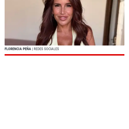
FLORENCIA PEÑA
| REDES SOCIALES