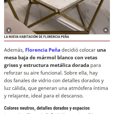
LA NUEVA HABITACIÓN DE FLORENCIA PEÑA
Además,
Florencia Peña
decidió colocar
una
mesa baja de mármol blanco con vetas
grises y estructura metálica dorada
para
reforzar su aire funcional. Sobre ella, hay
dos fanales de vidrio con detalles dorados y
luz cálida, que generan una atmósfera íntima
y relajante, ideal para el descanso.
Colores neutros, detalles dorados y espacios