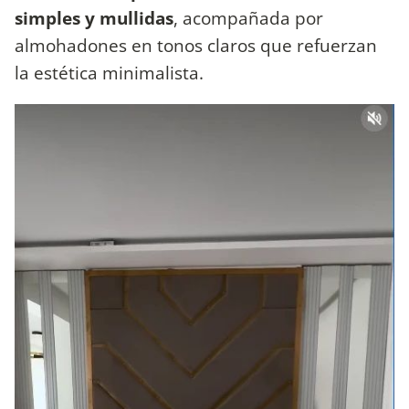
simples y mullidas
, acompañada por
almohadones en tonos claros que refuerzan
la estética minimalista.