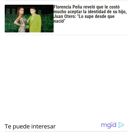
Florencia Peña reveló que le costó
mucho aceptar la identidad de su hijo,
Juan Otero: "Lo supe desde que
nació"