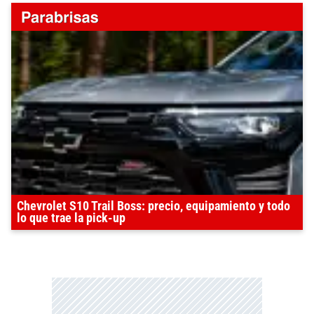
Chevrolet S10 Trail Boss: precio, equipamiento y todo
lo que trae la pick-up