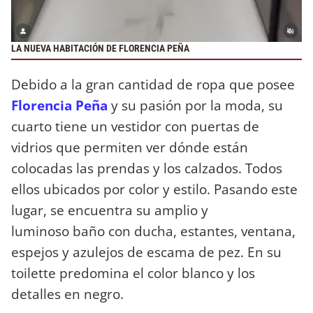
LA NUEVA HABITACIÓN DE FLORENCIA PEÑA
Debido a la gran cantidad de ropa que posee
Florencia Peña
y su pasión por la moda, su
cuarto tiene un vestidor con puertas de
vidrios que permiten ver dónde están
colocadas las prendas y los calzados. Todos
ellos ubicados por color y estilo. Pasando este
lugar, se encuentra su amplio y
luminoso baño con ducha, estantes, ventana,
espejos y azulejos de escama de pez. En su
toilette predomina el color blanco y los
detalles en negro.