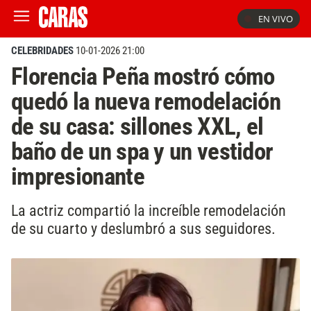
EN VIVO
CELEBRIDADES
10-01-2026 21:00
Florencia Peña mostró cómo
quedó la nueva remodelación
de su casa: sillones XXL, el
baño de un spa y un vestidor
impresionante
La actriz compartió la increíble remodelación
de su cuarto y deslumbró a sus seguidores.