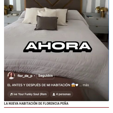
LA NUEVA HABITACIÓN DE FLORENCIA PEÑA