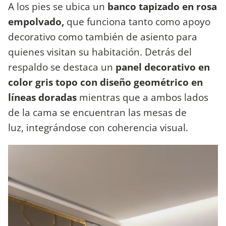
A los pies se ubica un
banco tapizado en rosa
empolvado,
que funciona tanto como apoyo
decorativo como también de asiento para
quienes visitan su habitación. Detrás del
respaldo se destaca un
panel decorativo en
color gris topo con diseño geométrico en
líneas doradas
mientras que a ambos lados
de la cama se encuentran las mesas de
luz, integrándose con coherencia visual.