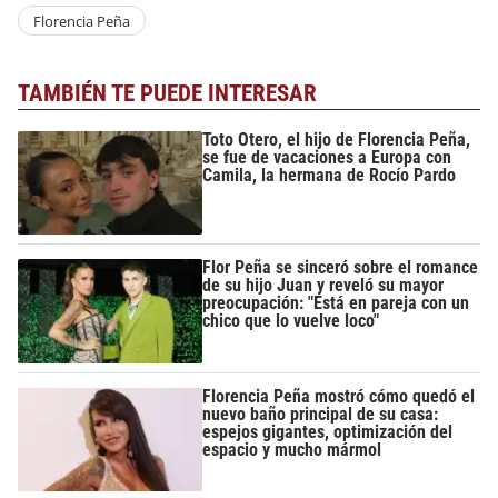
Florencia Peña
TAMBIÉN TE PUEDE INTERESAR
Toto Otero, el hijo de Florencia Peña,
se fue de vacaciones a Europa con
Camila, la hermana de Rocío Pardo
Flor Peña se sinceró sobre el romance
de su hijo Juan y reveló su mayor
preocupación: "Está en pareja con un
chico que lo vuelve loco"
Florencia Peña mostró cómo quedó el
nuevo baño principal de su casa:
espejos gigantes, optimización del
espacio y mucho mármol