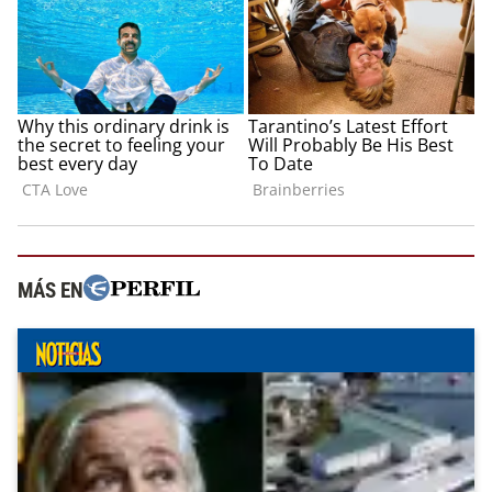
MÁS EN