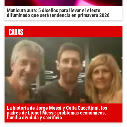
Manicura aura: 5 diseños para llevar el efecto
difuminado que será tendencia en primavera 2026
La historia de Jorge Messi y Celia Cuccitinni, los
padres de Lionel Messi: problemas económicos,
familia dividida y sacrificio