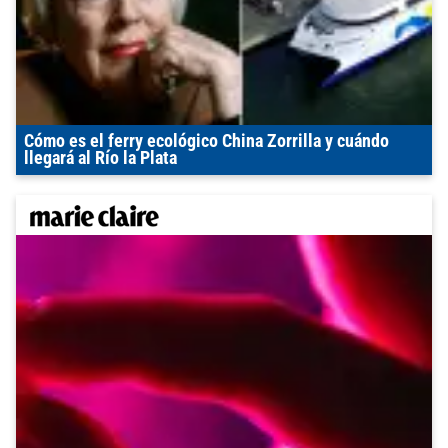
Cómo es el ferry ecológico China Zorrilla y cuándo
llegará al Río la Plata