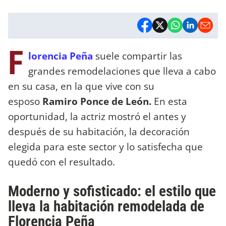
F
lorencia Peña
suele compartir las
grandes remodelaciones que lleva a cabo
en su casa, en la que vive con su
esposo
Ramiro Ponce de León.
En esta
oportunidad, la actriz mostró el antes y
después de su habitación, la decoración
elegida para este sector y lo satisfecha que
quedó con el resultado.
Moderno y sofisticado: el estilo que
lleva la habitación remodelada de
Florencia Peña