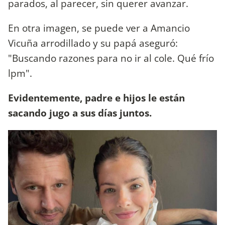
parados, al parecer, sin querer avanzar.
En otra imagen, se puede ver a Amancio
Vicuña arrodillado y su papá aseguró:
"Buscando razones para no ir al cole. Qué frío
lpm".
Evidentemente, padre e hijos le están
sacando jugo a sus días juntos.