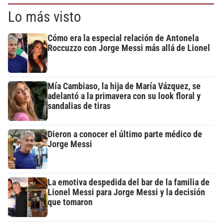
Lo más visto
Cómo era la especial relación de Antonela
Roccuzzo con Jorge Messi más allá de Lionel
Mía Cambiaso, la hija de María Vázquez, se
adelantó a la primavera con su look floral y
sandalias de tiras
Dieron a conocer el último parte médico de
Jorge Messi
La emotiva despedida del bar de la familia de
Lionel Messi para Jorge Messi y la decisión
que tomaron