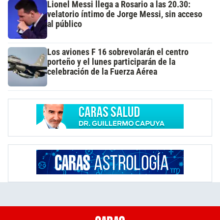
Lionel Messi llega a Rosario a las 20.30:
velatorio íntimo de Jorge Messi, sin acceso
al público
Los aviones F 16 sobrevolarán el centro
porteño y el lunes participarán de la
celebración de la Fuerza Aérea