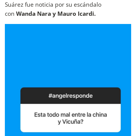
Suárez fue noticia por su escándalo
con
Wanda Nara y Mauro Icardi.