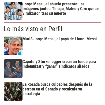
Jorge Messi, el abuelo presente: las
imágenes junto a Thiago, Mateo y Ciro que se
viralizaron tras su muerte
Lo más visto en Perfil
Murió Jorge Messi, el papá de Lionel Messi
Caputo y Sturzenegger crean un fondo para
indemnizar y “ganar” sindicatos aliados
La Rosada busca culpables después de la
derrota en el Senado y recalcula su
estrategia