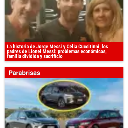
La historia de Jorge Messi y Celia Cuccitinni, los
padres de Lionel Messi: problemas económicos,
familia dividida y sacrificio