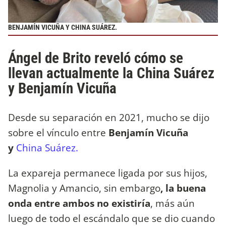
BENJAMÍN VICUÑA Y CHINA SUÁREZ.
Ángel de Brito reveló cómo se
llevan actualmente la China Suárez
y Benjamín Vicuña
Desde su separación en 2021, mucho se dijo
sobre el vínculo entre
Benjamín Vicuña
y
China Suárez.
La expareja permanece ligada por sus hijos,
Magnolia y Amancio, sin embargo
, la buena
onda entre ambos no existiría
, más aún
luego de todo el escándalo que se dio cuando