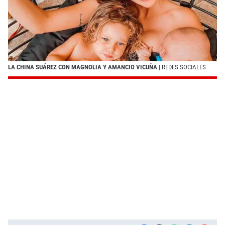
LA CHINA SUÁREZ CON MAGNOLIA Y AMANCIO VICUÑA
| REDES SOCIALES