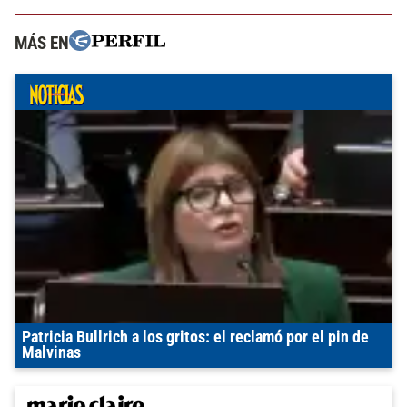
MÁS EN
Patricia Bullrich a los gritos: el reclamó por el pin de
Malvinas