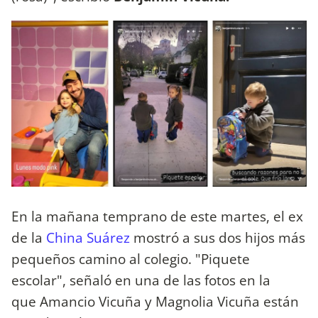
En la mañana temprano de este martes, el ex
de la
China Suárez
mostró a sus dos hijos más
pequeños camino al colegio. "Piquete
escolar", señaló en una de las fotos en la
que Amancio Vicuña y Magnolia Vicuña están