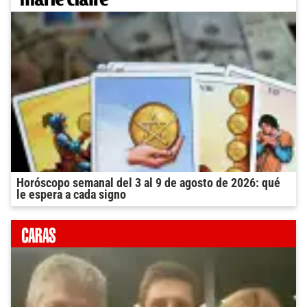
Horóscopo semanal del 3 al 9 de agosto de 2026: qué
le espera a cada signo