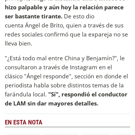
hizo palpable y aún hoy la relación parece
ser bastante tirante.
De esto dio
cuenta Ángel de Brito, quien a través de sus
redes sociales confirmó que la expareja no se
lleva bien.
"¿Está todo mal entre China y Benjamín?", le
consultaron a través de Instagram en el
clásico "Ángel responde", sección en donde el
periodista habla sobre distintos temas de la
farándula local.
"Sí", respondió el conductor
de LAM sin dar mayores detalles.
EN ESTA NOTA