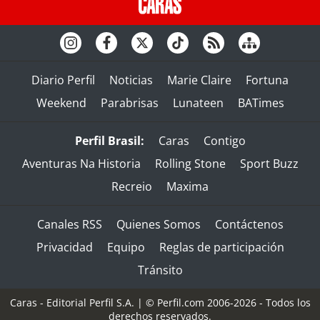
Diario Perfil
Noticias
Marie Claire
Fortuna
Weekend
Parabrisas
Lunateen
BATimes
Perfil Brasil:
Caras
Contigo
Aventuras Na Historia
Rolling Stone
Sport Buzz
Recreio
Maxima
Canales RSS
Quienes Somos
Contáctenos
Privacidad
Equipo
Reglas de participación
Tránsito
Caras - Editorial Perfil S.A.
| © Perfil.com 2006-2026 - Todos los
derechos reservados.