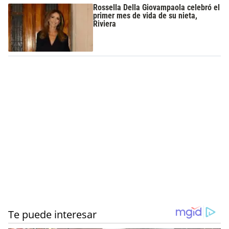
Rossella Della Giovampaola celebró el
primer mes de vida de su nieta,
Riviera