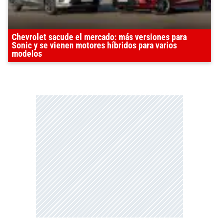
Chevrolet sacude el mercado: más versiones para
Sonic y se vienen motores híbridos para varios
modelos