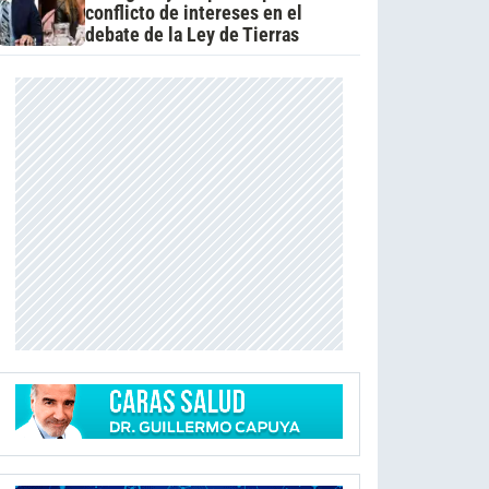
conflicto de intereses en el
debate de la Ley de Tierras