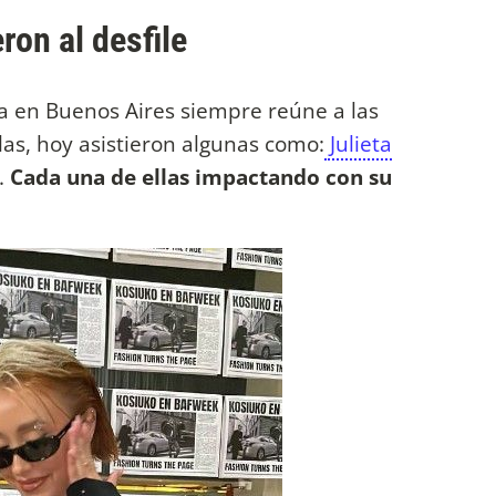
ron al desfile
a en Buenos Aires siempre reúne a las
llas, hoy asistieron algunas como:
Julieta
.
Cada una de ellas impactando con su