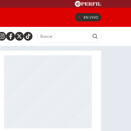
EN VIVO