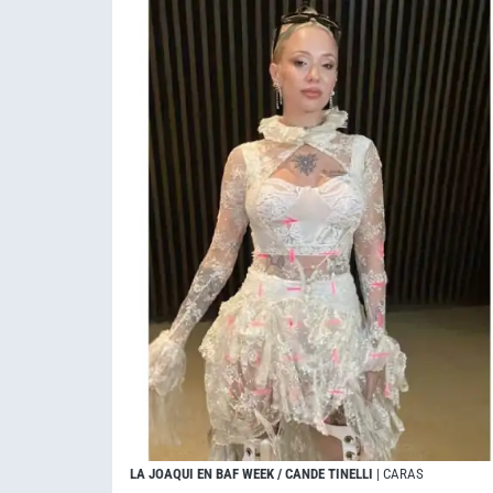
LA JOAQUI EN BAF WEEK / CANDE TINELLI
| CARAS