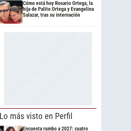
Cómo está hoy Rosario Ortega, la
hija de Palito Ortega y Evangelina
Salazar, tras su internación
Lo más visto en Perfil
Encuesta rumbo a 2027: cuatro