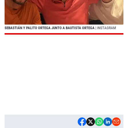
SEBASTIÁN Y PALITO ORTEGA JUNTO A BAUTISTA ORTEGA
| INSTAGRAM