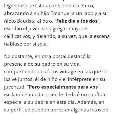
legendario artista aparece en el centro,
abrazando a su hijo Emanuel a un lado y a su
nieto Bautista al otro. “
Feliz día a los dos
”,
escribió el joven sin agregar mayores
calificativos, y dejando, a su vez, que la escena
hablase por sí sola.
No obstante, en otra postal destacó la
presencia de su padre en su vida,
compartiendo dos fotos vintage en las que se
los ve juntos: él de niño y el intérprete en su
juventud. “
Pero especialmente para vos
”,
exclamó Bautista quien le dedicó un capítulo
especial a su padre en este día. Además, en
su perfil, se pueden apreciar algunas fotos de