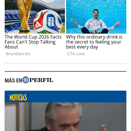
MÁS EN