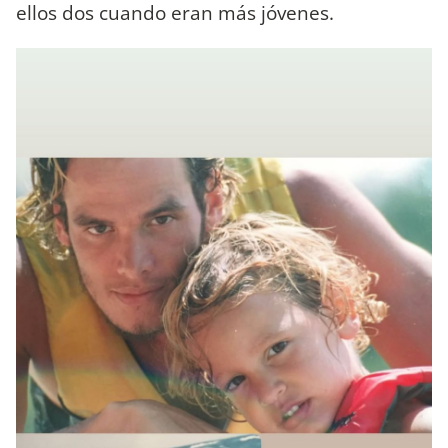
ellos dos cuando eran más jóvenes.