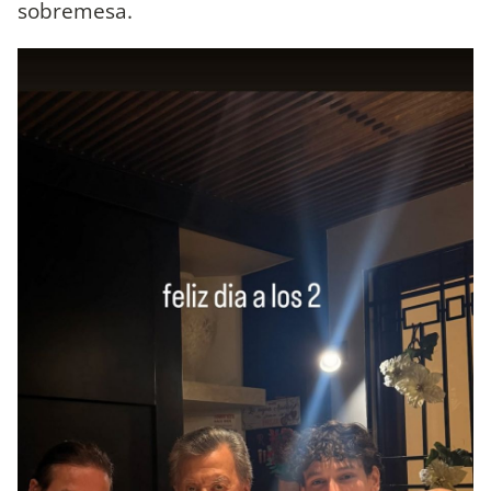
sobremesa.