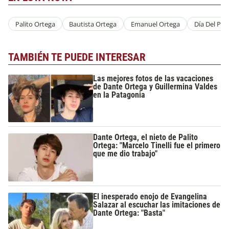
Palito Ortega
Bautista Ortega
Emanuel Ortega
Día Del Pad
TAMBIÉN TE PUEDE INTERESAR
Las mejores fotos de las vacaciones
de Dante Ortega y Guillermina Valdes
en la Patagonia
Dante Ortega, el nieto de Palito
Ortega: "Marcelo Tinelli fue el primero
que me dio trabajo"
El inesperado enojo de Evangelina
Salazar al escuchar las imitaciones de
Dante Ortega: "Basta"