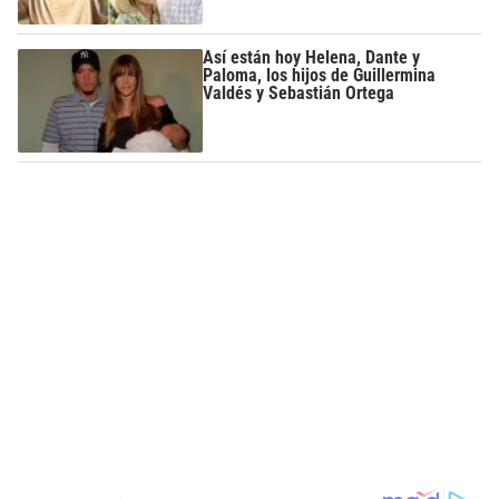
Así están hoy Helena, Dante y
Paloma, los hijos de Guillermina
Valdés y Sebastián Ortega