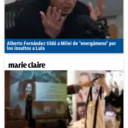
Alberto Fernández tildó a Milei de "energúmeno" por
los insultos a Lula