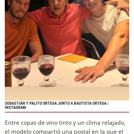
SEBASTIÁN Y PALITO ORTEGA JUNTO A BAUTISTA ORTEGA |
INSTAGRAM
Entre copas de vino tinto y un clima relajado,
el modelo compartió una postal en la que el