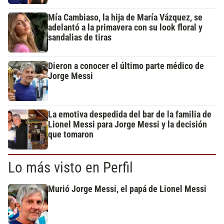
Mía Cambiaso, la hija de María Vázquez, se
adelantó a la primavera con su look floral y
sandalias de tiras
Dieron a conocer el último parte médico de
Jorge Messi
La emotiva despedida del bar de la familia de
Lionel Messi para Jorge Messi y la decisión
que tomaron
Lo más visto en Perfil
Murió Jorge Messi, el papá de Lionel Messi