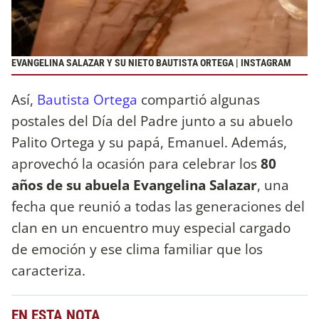
EVANGELINA SALAZAR Y SU NIETO BAUTISTA ORTEGA | INSTAGRAM
Así,
Bautista Ortega
compartió algunas
postales del Día del Padre junto a su abuelo
Palito Ortega y su papá, Emanuel. Además,
aprovechó la ocasión para celebrar los
80
años de su abuela Evangelina Salazar
, una
fecha que reunió a todas las generaciones del
clan en un encuentro muy especial cargado
de emoción y ese clima familiar que los
caracteriza.
EN ESTA NOTA