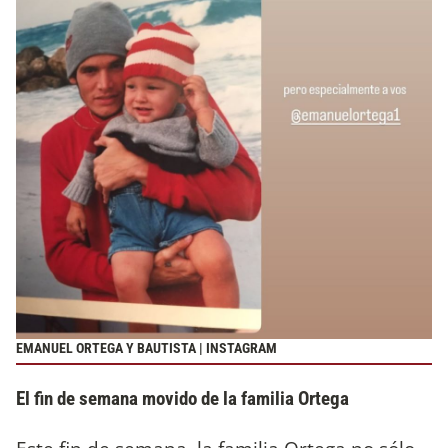
EMANUEL ORTEGA Y BAUTISTA | INSTAGRAM
El fin de semana movido de la familia Ortega