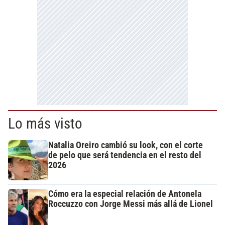
Lo más visto
Natalia Oreiro cambió su look, con el corte
de pelo que será tendencia en el resto del
2026
Cómo era la especial relación de Antonela
Roccuzzo con Jorge Messi más allá de Lionel