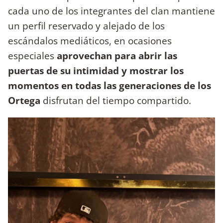
cada uno de los integrantes del clan mantiene
un perfil reservado y alejado de los
escándalos mediáticos, en ocasiones
especiales
aprovechan para abrir las
puertas de su intimidad y mostrar los
momentos en todas las generaciones de los
Ortega
disfrutan del tiempo compartido.