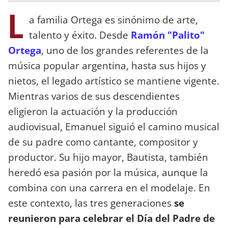
L
a familia Ortega es sinónimo de arte,
talento y éxito. Desde
Ramón "Palito"
Ortega
, uno de los grandes referentes de la
música popular argentina, hasta sus hijos y
nietos, el legado artístico se mantiene vigente.
Mientras varios de sus descendientes
eligieron la actuación y la producción
audiovisual, Emanuel siguió el camino musical
de su padre como cantante, compositor y
productor. Su hijo mayor, Bautista, también
heredó esa pasión por la música, aunque la
combina con una carrera en el modelaje. En
este contexto, las tres generaciones
se
reunieron para celebrar el Día del Padre de