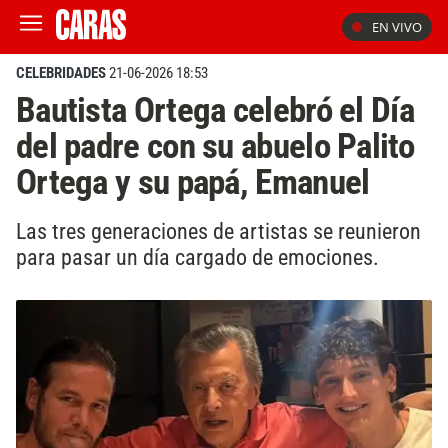
EN VIVO
CELEBRIDADES
21-06-2026 18:53
Bautista Ortega celebró el Día
del padre con su abuelo Palito
Ortega y su papá, Emanuel
Las tres generaciones de artistas se reunieron
para pasar un día cargado de emociones.