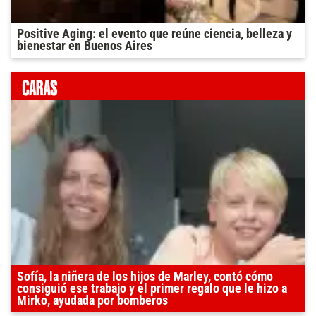
Positive Aging: el evento que reúne ciencia, belleza y
bienestar en Buenos Aires
Sofía, la niñera de los hijos de Marley, contó cómo
consiguió ese trabajo y el primer regalo que le hizo a
Mirko, ayudada por bomberos