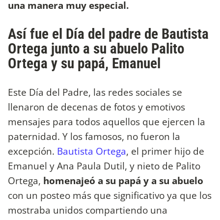
una manera muy especial.
Así fue el Día del padre de Bautista
Ortega junto a su abuelo Palito
Ortega y su papá, Emanuel
Este Día del Padre, las redes sociales se
llenaron de decenas de fotos y emotivos
mensajes para todos aquellos que ejercen la
paternidad. Y los famosos, no fueron la
excepción.
Bautista Ortega
, el primer hijo de
Emanuel y Ana Paula Dutil, y nieto de Palito
Ortega,
homenajeó a su papá y a su abuelo
con un posteo más que significativo ya que los
mostraba unidos compartiendo una