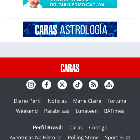
Diario Perfil
Noticias
Marie Claire
Fortuna
Weekend
Parabrisas
Lunateen
BATimes
Perfil Brasil:
Caras
Contigo
Aventuras Na Historia
Rolling Stone
Sport Buzz