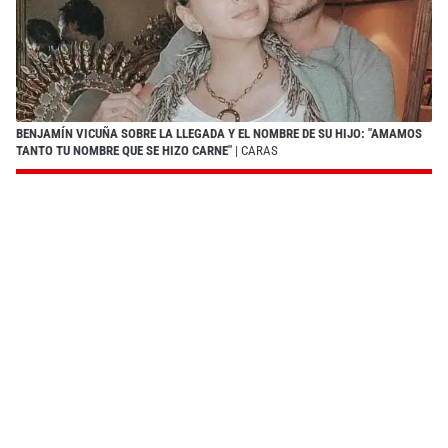
BENJAMÍN VICUÑA SOBRE LA LLEGADA Y EL NOMBRE DE SU HIJO: "AMAMOS
TANTO TU NOMBRE QUE SE HIZO CARNE"
| CARAS