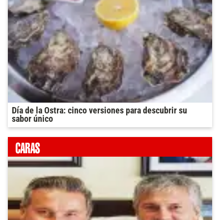
Día de la Ostra: cinco versiones para descubrir su
sabor único