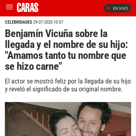
EN VIVO
CELEBRIDADES
29-07-2020 10:07
Benjamín Vicuña sobre la
llegada y el nombre de su hijo:
"Amamos tanto tu nombre que
se hizo carne"
El actor se mostró feliz por la llegada de su hijo
y reveló el significado de su original nombre.