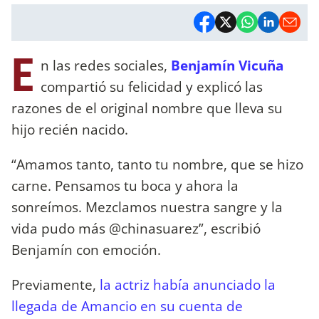
E
n las redes sociales,
Benjamín Vicuña
compartió su felicidad y explicó las
razones de el original nombre que lleva su
hijo recién nacido.
“Amamos tanto, tanto tu nombre, que se hizo
carne. Pensamos tu boca y ahora la
sonreímos. Mezclamos nuestra sangre y la
vida pudo más @chinasuarez”, escribió
Benjamín con emoción.
Previamente,
la actriz había anunciado la
llegada de Amancio en su cuenta de