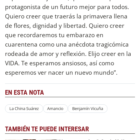
protagonista de un futuro mejor para todos.
Quiero creer que traerás la primavera llena
de flores, dignidad y libertad. Quiero creer
que recordaremos tu embarazo en
cuarentena como una anécdota tragicómica
rodeada de amor y reflexión. Elijo creer en la
VIDA. Te esperamos ansiosos, así como
esperemos ver nacer un nuevo mundo”.
EN ESTA NOTA
La China Suárez
Amancio
Benjamín Vicuña
TAMBIÉN TE PUEDE INTERESAR