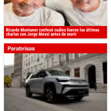
Ricardo Montaner confesó cuáles fueron las últimas
charlas con Jorge Messi antes de morir