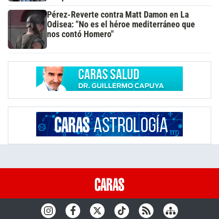
Pérez-Reverte contra Matt Damon en La
Odisea: "No es el héroe mediterráneo que
nos contó Homero"