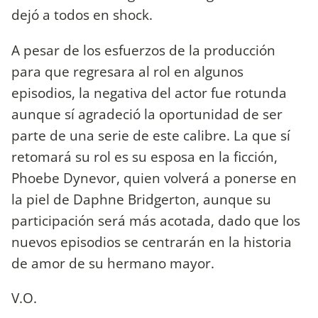
dejó a todos en shock.
A pesar de los esfuerzos de la producción
para que regresara al rol en algunos
episodios, la negativa del actor fue rotunda
aunque sí agradeció la oportunidad de ser
parte de una serie de este calibre. La que sí
retomará su rol es su esposa en la ficción,
Phoebe Dynevor, quien volverá a ponerse en
la piel de Daphne Bridgerton, aunque su
participación será más acotada, dado que los
nuevos episodios se centrarán en la historia
de amor de su hermano mayor.
V.O.