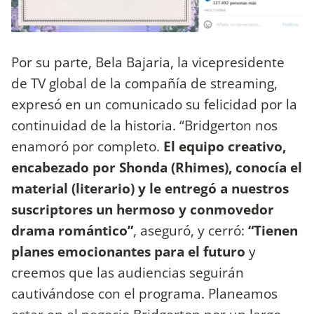
Por su parte, Bela Bajaria, la vicepresidente
de TV global de la compañía de streaming,
expresó en un comunicado su felicidad por la
continuidad de la historia. “Bridgerton nos
enamoró por completo.
El equipo creativo,
encabezado por Shonda (Rhimes), conocía el
material (literario) y le entregó a nuestros
suscriptores un hermoso y conmovedor
drama romántico”
, aseguró, y cerró:
“Tienen
planes emocionantes para el futuro
y
creemos que las audiencias seguirán
cautivándose con el programa. Planeamos