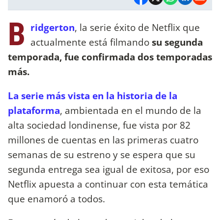
B
ridgerton
, la serie éxito de Netflix que
actualmente está filmando
su segunda
temporada, fue confirmada dos temporadas
más.
La serie más vista en la historia de la
plataforma
, ambientada en el mundo de la
alta sociedad londinense, fue vista por 82
millones de cuentas en las primeras cuatro
semanas de su estreno y se espera que su
segunda entrega sea igual de exitosa, por eso
Netflix apuesta a continuar con esta temática
que enamoró a todos.