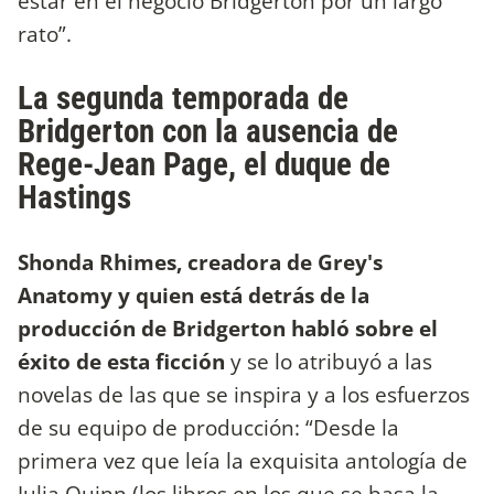
estar en el negocio Bridgerton por un largo
rato”.
La segunda temporada de
Bridgerton con la ausencia de
Rege-Jean Page, el duque de
Hastings
Shonda Rhimes, creadora de Grey's
Anatomy y quien está detrás de la
producción de Bridgerton habló sobre el
éxito de esta ficción
y se lo atribuyó a las
novelas de las que se inspira y a los esfuerzos
de su equipo de producción: “Desde la
primera vez que leía la exquisita antología de
Julia Quinn (los libros en los que se basa la