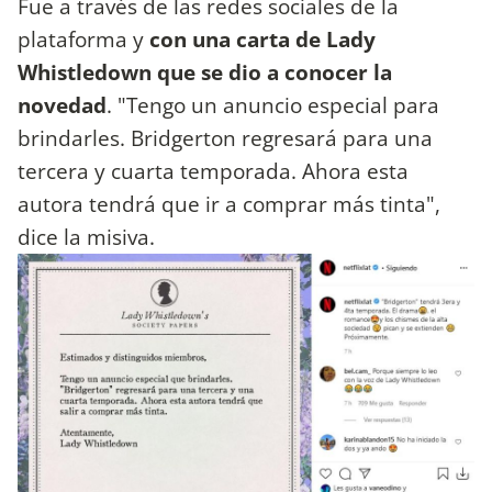
Fue a través de las redes sociales de la
plataforma y
con una carta de Lady
Whistledown que se dio a conocer la
novedad
. "Tengo un anuncio especial para
brindarles. Bridgerton regresará para una
tercera y cuarta temporada. Ahora esta
autora tendrá que ir a comprar más tinta",
dice la misiva.