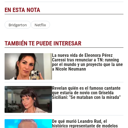
EN ESTA NOTA
Bridgerton
Netflix
TAMBIÉN TE PUEDE INTERESAR
La nueva vida de Eleonora Pérez
Caressi tras renunciar a TN: running
por el mundo y un proyecto que la une
a Nicole Neumann
Revelan quién es el famoso cantante
que estaría de novio con Griselda
Siciliani: "Se mataban con la mirada"
De qué murió Leandro Rud, el
histórico representante de modelos