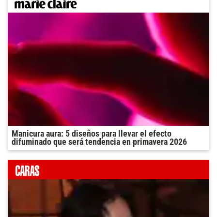
Manicura aura: 5 diseños para llevar el efecto
difuminado que será tendencia en primavera 2026