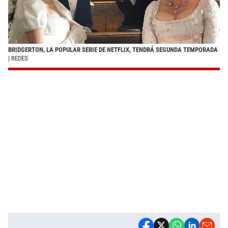
BRIDGERTON, LA POPULAR SERIE DE NETFLIX, TENDRÁ SEGUNDA TEMPORADA
| REDES