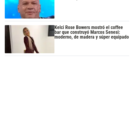
Kelci Rose Bowers mostró el coffee
bar que construyó Marcos Senesi:
moderno, de madera y súper equipado