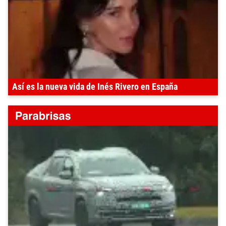
Así es la nueva vida de Inés Rivero en España