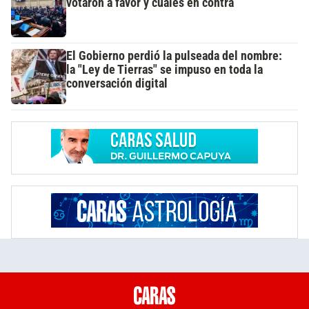
votaron a favor y cuáles en contra
El Gobierno perdió la pulseada del nombre:
la "Ley de Tierras" se impuso en toda la
conversación digital