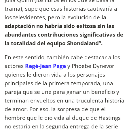
trama), supe que esas historias cautivaría a
los televidentes, pero la evolución de
la
adaptación no habría sido exitosa sin las
abundantes contribuciones significativas de
la totalidad del equipo Shondaland”.
En este sentido, también cabe destacar a los
actores
Regé-Jean Page
y Phoebe Dynevor
quienes le dieron vida a los personajes
principales de la primera temporada, una
pareja que se une para ganar un beneficio y
terminan envueltos en una truculenta historia
de amor. Por eso, la sorpresa de que el
hombre que le dio vida al duque de Hastings
no estaría en la segunda entrega de la serie