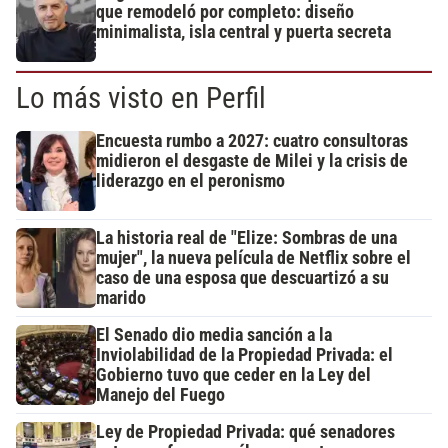
que remodeló por completo: diseño
minimalista, isla central y puerta secreta
Lo más visto en Perfil
Encuesta rumbo a 2027: cuatro consultoras
midieron el desgaste de Milei y la crisis de
liderazgo en el peronismo
La historia real de "Elize: Sombras de una
mujer", la nueva película de Netflix sobre el
caso de una esposa que descuartizó a su
marido
El Senado dio media sanción a la
Inviolabilidad de la Propiedad Privada: el
Gobierno tuvo que ceder en la Ley del
Manejo del Fuego
Ley de Propiedad Privada: qué senadores