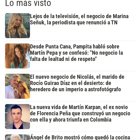
Lo más visto
Lejos de la televisión, el negocio de Marina
Señuk, la periodista que renunció a TN
Desde Punta Cana, Pampita habló sobre
Martín Pepa y se confesó: "No negocio la
falta de lealtad ni de respeto"
El nuevo negocio de Nicolás, el marido de
Rocío Guirao Díaz en el desierto: de
heredero de un imperio a astrofotógrafo
La nueva vida de Martín Karpan, el ex novio
de Florencia Peña que construyó un negocio
con ella y ahora triunfa en Colombia
Ángel de Brito mostró cómo quedó la cocina