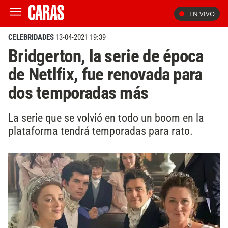
EN VIVO
CELEBRIDADES
13-04-2021 19:39
Bridgerton, la serie de época
de Netlfix, fue renovada para
dos temporadas más
La serie que se volvió en todo un boom en la
plataforma tendrá temporadas para rato.