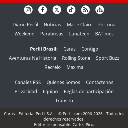
Diario Perfil
Noticias
Marie Claire
Fortuna
Weekend
Parabrisas
Lunateen
BATimes
Perfil Brasil:
Caras
Contigo
Aventuras Na Historia
Rolling Stone
Sport Buzz
Recreio
Maxima
Canales RSS
Quienes Somos
Contáctenos
Privacidad
Equipo
Reglas de participación
Tránsito
Caras - Editorial Perfil S.A.
| © Perfil.com 2006-2026 - Todos los
derechos reservados.
Editor responsable: Carlos Piro.