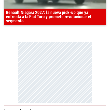
Renault Niagara 2027: la nueva pick-up que ya
enfrenta a la Fiat Toro y promete revolucionar el
segmento