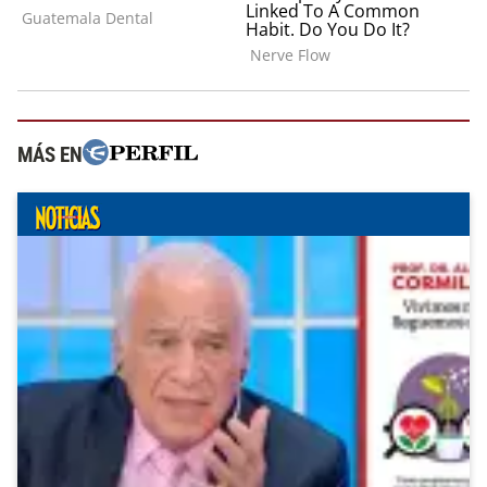
MÁS EN