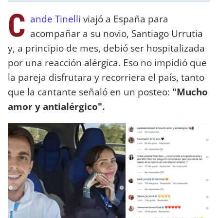
C
ande Tinelli
viajó a España para
acompañar a su novio, Santiago Urrutia
y, a principio de mes, debió ser hospitalizada
por una reacción alérgica. Eso no impidió que
la pareja disfrutara y recorriera el país, tanto
que la cantante señaló en un posteo:
"Mucho
amor y antialérgico".