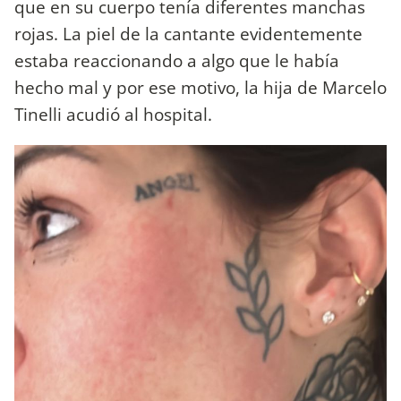
que en su cuerpo tenía diferentes manchas
rojas. La piel de la cantante evidentemente
estaba reaccionando a algo que le había
hecho mal y por ese motivo, la hija de Marcelo
Tinelli acudió al hospital.