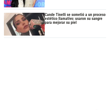
Cande Tinelli se sometió a un proceso
estético llamativo: usaron su sangre
para mejorar su piel