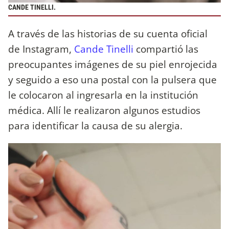
CANDE TINELLI.
A través de las historias de su cuenta oficial
de Instagram,
Cande Tinelli
compartió las
preocupantes imágenes de su piel enrojecida
y seguido a eso una postal con la pulsera que
le colocaron al ingresarla en la institución
médica. Allí le realizaron algunos estudios
para identificar la causa de su alergia.