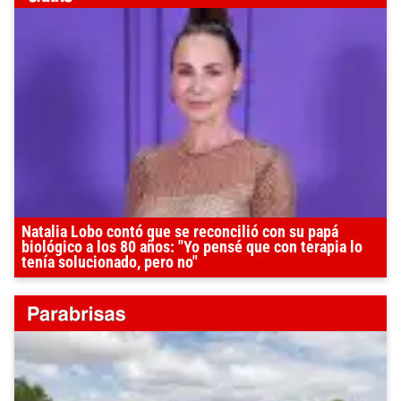
Natalia Lobo contó que se reconcilió con su papá
biológico a los 80 años: "Yo pensé que con terapia lo
tenía solucionado, pero no"