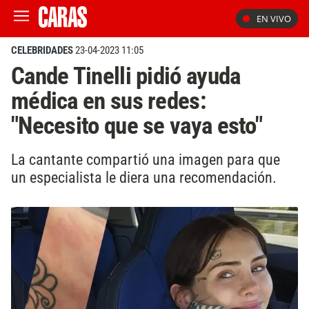
EN VIVO
CELEBRIDADES
23-04-2023 11:05
Cande Tinelli pidió ayuda
médica en sus redes:
"Necesito que se vaya esto"
La cantante compartió una imagen para que
un especialista le diera una recomendación.