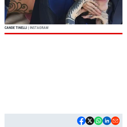
CANDE TINELLI
| INSTAGRAM