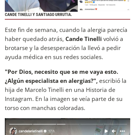
CANDE TINELLI Y SANTIAGO URRUTIA.
Este fin de semana, cuando la alergia parecía
haber quedado atrás,
Cande Tinelli
volvió a
brotarse y la desesperación la llevó a pedir
ayuda médica en sus redes sociales.
"Por Dios, necesito que se me vaya esto.
¿Algún especialista en alergias?",
escribió la
hija de Marcelo Tinelli en una Historia de
Instagram. En la imagen se veía parte de su
torso con manchas coloradas.