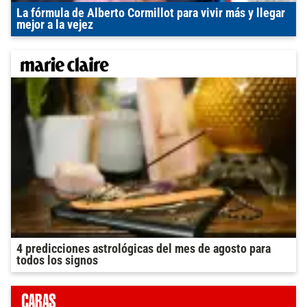
La fórmula de Alberto Cormillot para vivir más y llegar
mejor a la vejez
4 predicciones astrológicas del mes de agosto para
todos los signos