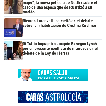
mujer", la nueva película de Netflix sobre el
caso de una esposa que descuartizó a su
marido
Ricardo Lorenzetti se metió en el debate
sobre la inhabilitación de Cristina Kirchner
Di Tullio impugnó a Joaquín Benegas Lynch
por un presunto conflicto de intereses en el
debate de la Ley de Tierras