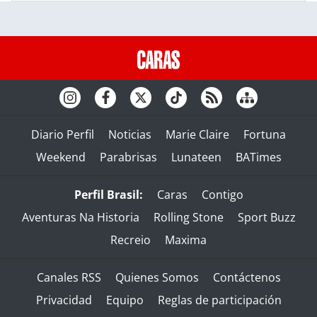
Diario Perfil
Noticias
Marie Claire
Fortuna
Weekend
Parabrisas
Lunateen
BATimes
Perfil Brasil:
Caras
Contigo
Aventuras Na Historia
Rolling Stone
Sport Buzz
Recreio
Maxima
Canales RSS
Quienes Somos
Contáctenos
Privacidad
Equipo
Reglas de participación