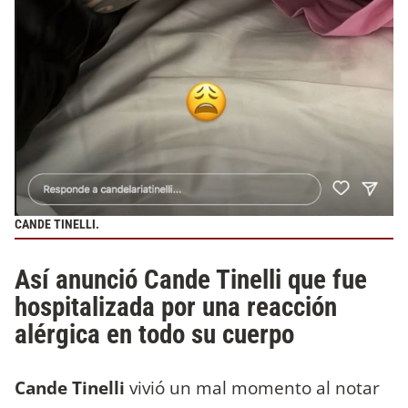
CANDE TINELLI.
Así anunció Cande Tinelli que fue
hospitalizada por una reacción
alérgica en todo su cuerpo
Cande Tinelli
vivió un mal momento al notar