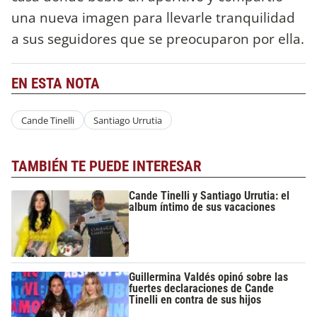
una nueva imagen para llevarle tranquilidad
a sus seguidores que se preocuparon por ella.
EN ESTA NOTA
Cande Tinelli
Santiago Urrutia
TAMBIÉN TE PUEDE INTERESAR
Cande Tinelli y Santiago Urrutia: el
album íntimo de sus vacaciones
Guillermina Valdés opinó sobre las
fuertes declaraciones de Cande
Tinelli en contra de sus hijos