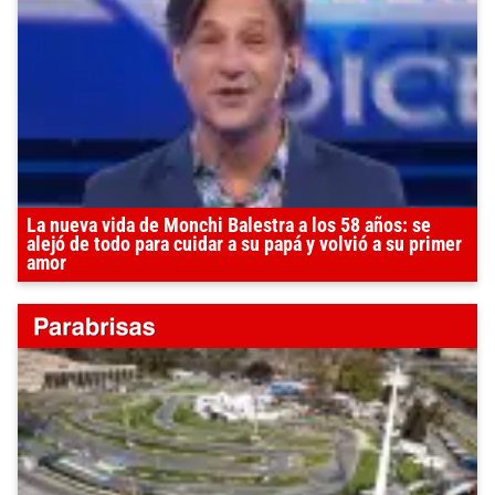
La nueva vida de Monchi Balestra a los 58 años: se
alejó de todo para cuidar a su papá y volvió a su primer
amor