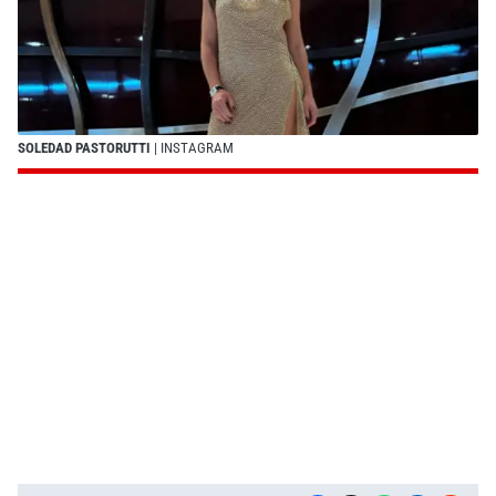
SOLEDAD PASTORUTTI
| INSTAGRAM