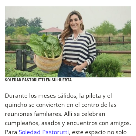
SOLEDAD PASTORUTTI EN SU HUERTA
Durante los meses cálidos, la pileta y el
quincho se convierten en el centro de las
reuniones familiares. Allí se celebran
cumpleaños, asados y encuentros con amigos.
Para
Soledad Pastorutti
, este espacio no solo