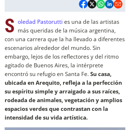
S
oledad Pastorutti
es una de las artistas
más queridas de la música argentina,
con una carrera que la ha llevado a diferentes
escenarios alrededor del mundo. Sin
embargo, lejos de los reflectores y del ritmo
agitado de Buenos Aires, la intérprete
encontró su refugio en Santa Fe.
Su casa,
ubicada en Arequito, refleja a la perfección
su espíritu simple y arraigado a sus raíces,
rodeada de animales, vegetación y amplios
espacios verdes que contrastan con la
intensidad de su vida artística.