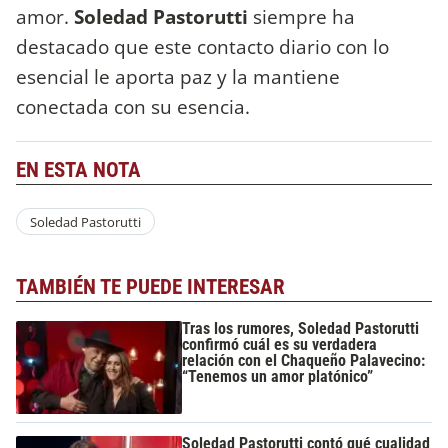
amor.
Soledad Pastorutti
siempre ha
destacado que este contacto diario con lo
esencial le aporta paz y la mantiene
conectada con su esencia.
EN ESTA NOTA
Soledad Pastorutti
TAMBIÉN TE PUEDE INTERESAR
Tras los rumores, Soledad Pastorutti
confirmó cuál es su verdadera
relación con el Chaqueño Palavecino:
“Tenemos un amor platónico”
Soledad Pastorutti contó qué cualidad