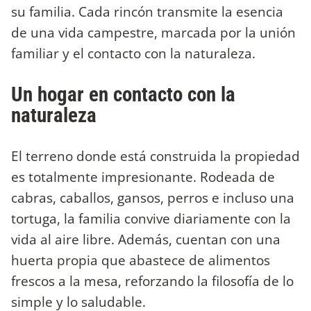
su familia. Cada rincón transmite la esencia
de una vida campestre, marcada por la unión
familiar y el contacto con la naturaleza.
Un hogar en contacto con la
naturaleza
El terreno donde está construida la propiedad
es totalmente impresionante. Rodeada de
cabras, caballos, gansos, perros e incluso una
tortuga, la familia convive diariamente con la
vida al aire libre. Además, cuentan con una
huerta propia que abastece de alimentos
frescos a la mesa, reforzando la filosofía de lo
simple y lo saludable.