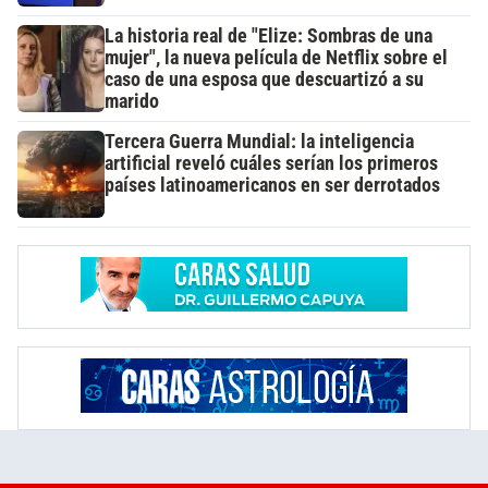
La historia real de "Elize: Sombras de una
mujer", la nueva película de Netflix sobre el
caso de una esposa que descuartizó a su
marido
Tercera Guerra Mundial: la inteligencia
artificial reveló cuáles serían los primeros
países latinoamericanos en ser derrotados