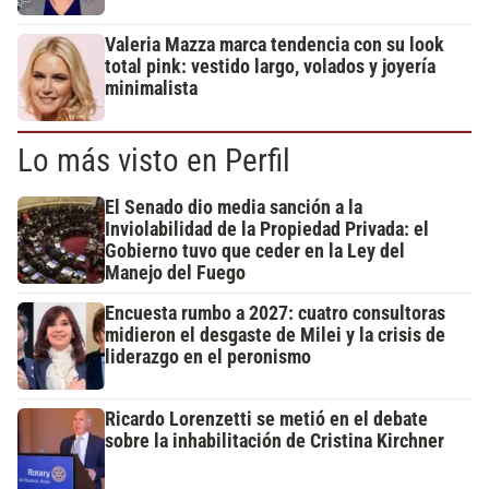
Valeria Mazza marca tendencia con su look
total pink: vestido largo, volados y joyería
minimalista
Lo más visto en Perfil
El Senado dio media sanción a la
Inviolabilidad de la Propiedad Privada: el
Gobierno tuvo que ceder en la Ley del
Manejo del Fuego
Encuesta rumbo a 2027: cuatro consultoras
midieron el desgaste de Milei y la crisis de
liderazgo en el peronismo
Ricardo Lorenzetti se metió en el debate
sobre la inhabilitación de Cristina Kirchner