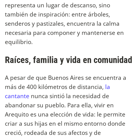
representa un lugar de descanso, sino
también de inspiración: entre árboles,
senderos y pastizales, encuentra la calma
necesaria para componer y mantenerse en
equilibrio.
Raíces, familia y vida en comunidad
A pesar de que Buenos Aires se encuentra a
más de 400 kilómetros de distancia,
la
cantante
nunca sintió la necesidad de
abandonar su pueblo. Para ella, vivir en
Arequito es una elección de vida: le permite
criar a sus hijas en el mismo entorno donde
creció, rodeada de sus afectos y de