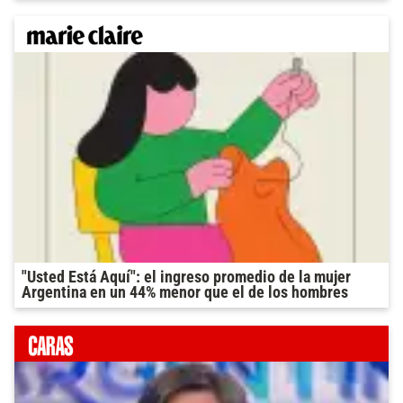
"Usted Está Aquí": el ingreso promedio de la mujer
Argentina en un 44% menor que el de los hombres