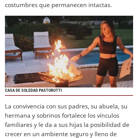
costumbres que permanecen intactas.
CASA DE SOLEDAD PASTORUTTI
La convivencia con sus padres, su abuela, su
hermana y sobrinos fortalece los vínculos
familiares y le da a sus hijas la posibilidad de
crecer en un ambiente seguro y lleno de