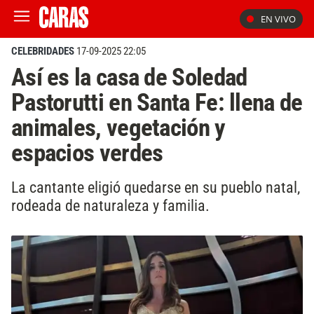
EN VIVO
CELEBRIDADES
17-09-2025 22:05
Así es la casa de Soledad
Pastorutti en Santa Fe: llena de
animales, vegetación y
espacios verdes
La cantante eligió quedarse en su pueblo natal,
rodeada de naturaleza y familia.