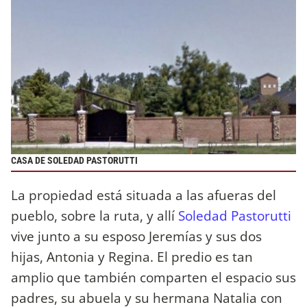
CASA DE SOLEDAD PASTORUTTI
La propiedad está situada a las afueras del
pueblo, sobre la ruta, y allí
Soledad Pastorutti
vive junto a su esposo Jeremías y sus dos
hijas, Antonia y Regina. El predio es tan
amplio que también comparten el espacio sus
padres, su abuela y su hermana Natalia con