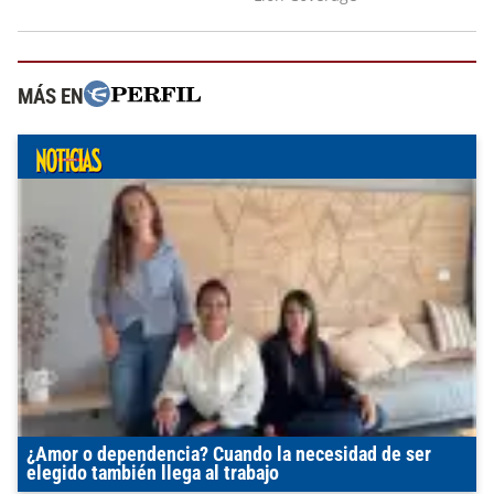
MÁS EN
¿Amor o dependencia? Cuando la necesidad de ser
elegido también llega al trabajo