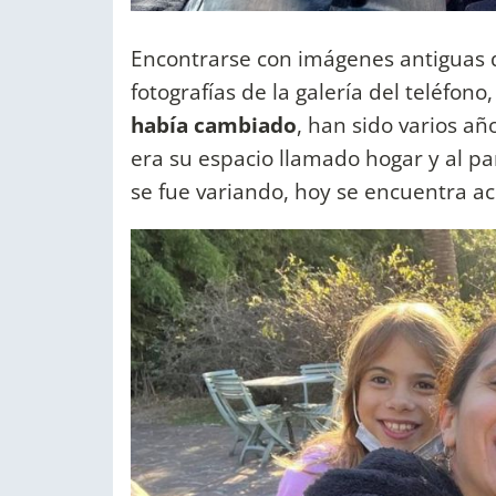
Encontrarse con imágenes antiguas 
fotografías de la galería del teléfono
había cambiado
, han sido varios añ
era su espacio llamado hogar y al pa
se fue variando, hoy se encuentra a