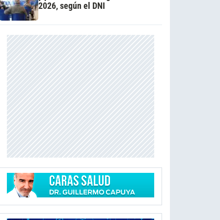
2026, según el DNI