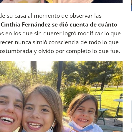
de su casa al momento de observar las
,
Cinthia Fernández se dió cuenta de cuánto
os en los que sin querer logró modificar lo que
recer nunca sintió consciencia de todo lo que
costumbrada y olvido por completo lo que fue.