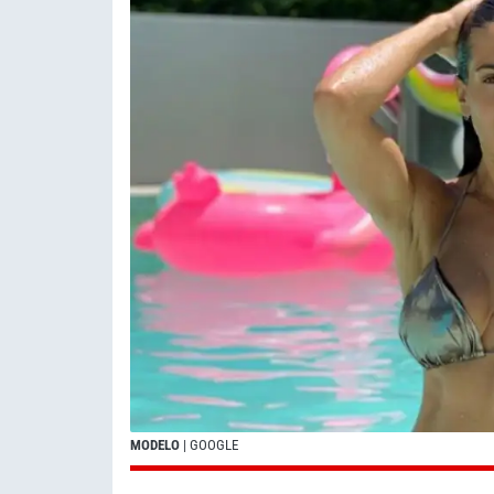
MODELO
| GOOGLE