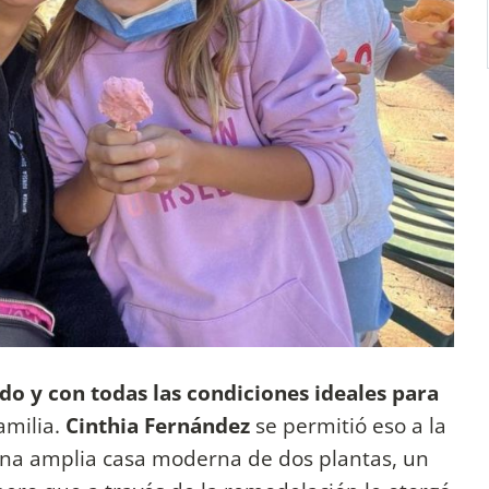
o y con todas las condiciones ideales para
amilia.
Cinthia Fernández
se permitió eso a la
 una amplia casa moderna de dos plantas, un