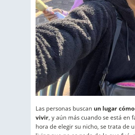
Las personas buscan
un lugar cómod
vivir
, y aún más cuando se está en f
hora de elegir su nicho, se trata de