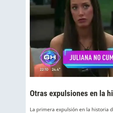
Otras expulsiones en la 
La primera expulsión en la historia