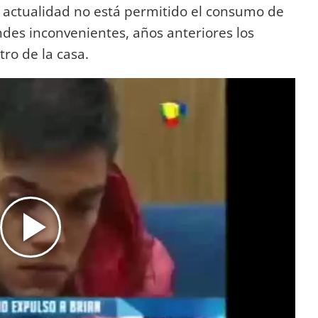
la actualidad no está permitido el consumo de
andes inconvenientes, años anteriores los
tro de la casa.