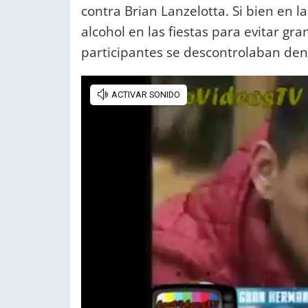
contra Brian Lanzelotta. Si bien en 
alcohol en las fiestas para evitar gr
participantes se descontrolaban den