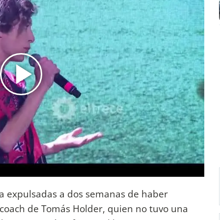
s ya expulsadas a dos semanas de haber
el coach de Tomás Holder, quien no tuvo una