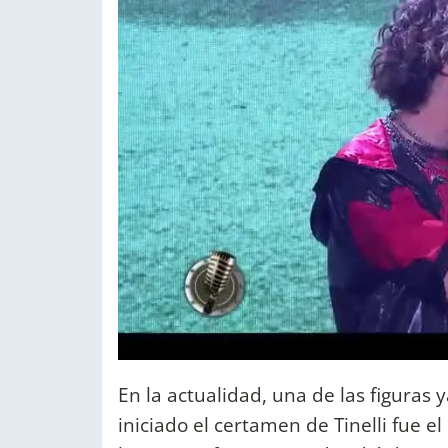
En la actualidad, una de las figura
iniciado el certamen de Tinelli fue 