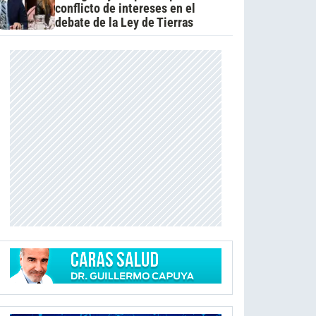
conflicto de intereses en el
debate de la Ley de Tierras