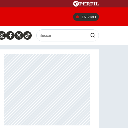
EN VIVO