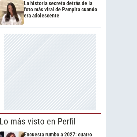
La historia secreta detrás de la
foto más viral de Pampita cuando
era adolescente
Lo más visto en Perfil
Encuesta rumbo a 2027: cuatro