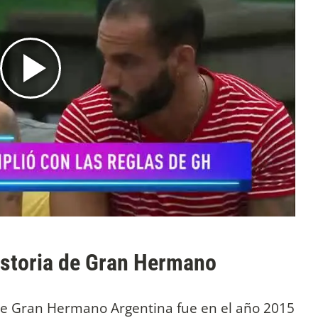
historia de Gran Hermano
 de Gran Hermano Argentina fue en el año 2015