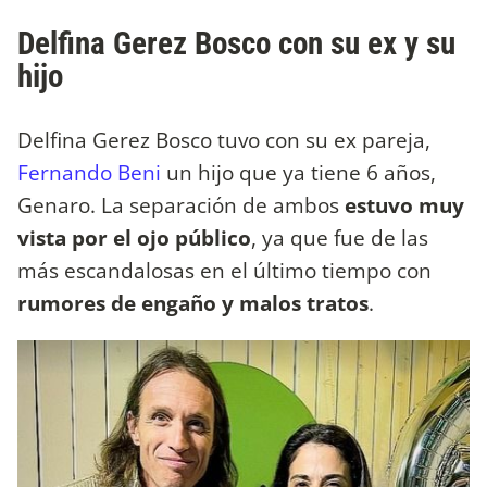
Delfina Gerez Bosco con su ex y su
hijo
Delfina Gerez Bosco tuvo con su ex pareja,
Fernando Beni
un hijo que ya tiene 6 años,
Genaro. La separación de ambos
estuvo muy
vista por el ojo público
, ya que fue de las
más escandalosas en el último tiempo con
rumores de engaño y malos tratos
.