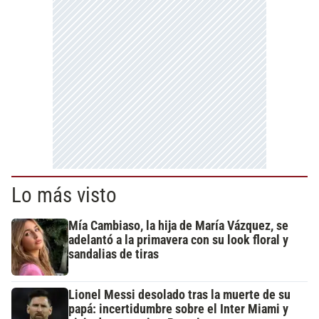
Lo más visto
Mía Cambiaso, la hija de María Vázquez, se
adelantó a la primavera con su look floral y
sandalias de tiras
Lionel Messi desolado tras la muerte de su
papá: incertidumbre sobre el Inter Miami y