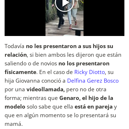
Todavía
no les presentaron a sus hijos su
relación
, si bien ambos les dijeron que están
saliendo o de novios
no los presentaron
físicamente
. En el caso de
Ricky Diotto
, su
hija Giovanna conoció a
Delfina Gerez Bosco
por una
videollamada,
pero no de otra
forma; mientras que
Genaro, el hijo de la
modelo
solo sabe que ella
está en pareja
y
que en algún momento se lo presentará su
mamá.