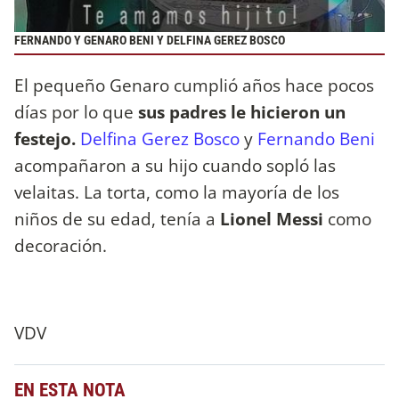
FERNANDO Y GENARO BENI Y DELFINA GEREZ BOSCO
El pequeño Genaro cumplió años hace pocos
días por lo que
sus padres le hicieron un
festejo.
Delfina Gerez Bosco
y
Fernando Beni
acompañaron a su hijo cuando sopló las
velaitas. La torta, como la mayoría de los
niños de su edad, tenía a
Lionel Messi
como
decoración.
VDV
EN ESTA NOTA