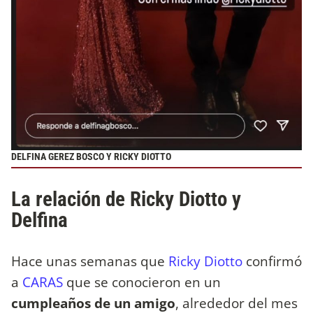
DELFINA GEREZ BOSCO Y RICKY DIOTTO
La relación de Ricky Diotto y
Delfina
Hace unas semanas que
Ricky Diotto
confirmó
a
CARAS
que se conocieron en un
cumpleaños de un amigo
, alrededor del mes