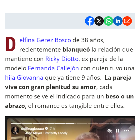
D
elfina Gerez Bosco
de 38 años,
recientemente
blanqueó
la relación que
mantiene con
Ricky Diotto
, ex pareja de la
modelo
Fernanda Callejón
con quien tuvo una
hija Giovanna
que ya tiene 9 años. La
pareja
vive con gran plenitud su amor
, cada
momento se ve el indicado para un
beso o un
abrazo
, el romance es tangible entre ellos.