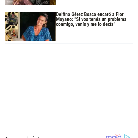
Delfina Gérez Bosco encaró a Flor
Moyano: “Si vos tenés un problema
conmigo, venís y me lo decís”