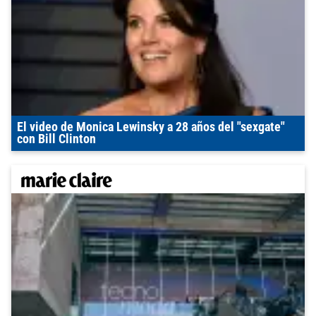
El video de Monica Lewinsky a 28 años del "sexgate"
con Bill Clinton