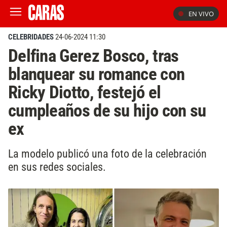
EN VIVO
CELEBRIDADES
24-06-2024 11:30
Delfina Gerez Bosco, tras
blanquear su romance con
Ricky Diotto, festejó el
cumpleaños de su hijo con su
ex
La modelo publicó una foto de la celebración
en sus redes sociales.