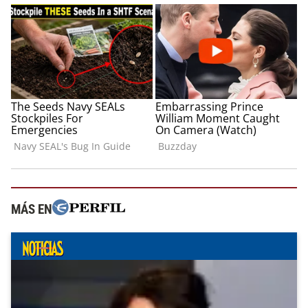
MÁS EN