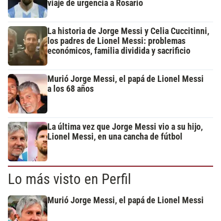
viaje de urgencia a Rosario
La historia de Jorge Messi y Celia Cuccitinni,
los padres de Lionel Messi: problemas
económicos, familia dividida y sacrificio
Murió Jorge Messi, el papá de Lionel Messi
a los 68 años
La última vez que Jorge Messi vio a su hijo,
Lionel Messi, en una cancha de fútbol
Lo más visto en Perfil
Murió Jorge Messi, el papá de Lionel Messi