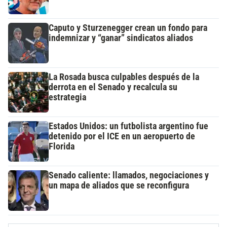
Caputo y Sturzenegger crean un fondo para
indemnizar y “ganar” sindicatos aliados
La Rosada busca culpables después de la
derrota en el Senado y recalcula su
estrategia
Estados Unidos: un futbolista argentino fue
detenido por el ICE en un aeropuerto de
Florida
Senado caliente: llamados, negociaciones y
un mapa de aliados que se reconfigura