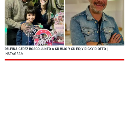
DELFINA GEREZ BOSCO JUNTO A SU HIJO Y SU EX; Y RICKY DIOTTO
|
INSTAGRAM