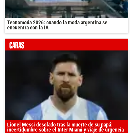
Tecnomoda 2026: cuando la moda argentina se
encuentra con la IA
Lionel Messi desolado tras la muerte de su papá:
incertidumbre sobre el Inter Miami y viaje de urgencia