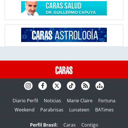
Diario Perfil
Noticias
Marie Claire
Fortuna
Weekend
Parabrisas
Lunateen
BATimes
Perfil Brasil:
Caras
Contigo