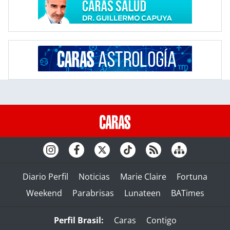
Diario Perfil
Noticias
Marie Claire
Fortuna
Weekend
Parabrisas
Lunateen
BATimes
Perfil Brasil:
Caras
Contigo