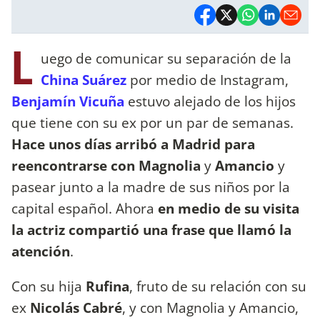
L
uego de comunicar su separación de la
China Suárez
por medio de Instagram,
Benjamín Vicuña
estuvo alejado de los hijos
que tiene con su ex por un par de semanas.
Hace unos días arribó a Madrid para
reencontrarse con
Magnolia
y
Amancio
y
pasear junto a la madre de sus niños por la
capital español. Ahora
en medio de su visita
la actriz compartió una frase que llamó la
atención
.
Con su hija
Rufina
, fruto de su relación con su
ex
Nicolás Cabré
, y con Magnolia y Amancio,