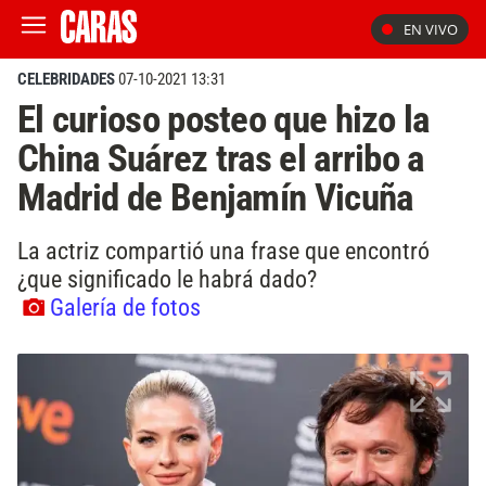
EN VIVO
CELEBRIDADES
07-10-2021 13:31
El curioso posteo que hizo la
China Suárez tras el arribo a
Madrid de Benjamín Vicuña
La actriz compartió una frase que encontró
¿que significado le habrá dado?
Galería de fotos