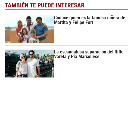
TAMBIÉN TE PUEDE INTERESAR
Conocé quién es la famosa niñera de
Martita y Felipe Fort
La escandalosa separación del Rifle
Varela y Pía Marcollese