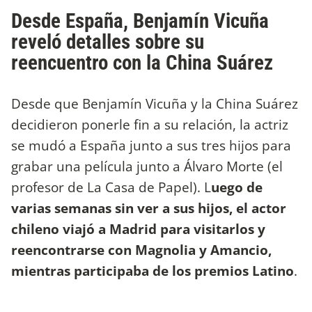
Desde España, Benjamín Vicuña
reveló detalles sobre su
reencuentro con la China Suárez
Desde que Benjamín Vicuña y la China Suárez
decidieron ponerle fin a su relación, la actriz
se mudó a España junto a sus tres hijos para
grabar una película junto a Álvaro Morte (el
profesor de La Casa de Papel). L
uego de
varias semanas sin ver a sus hijos, el actor
chileno viajó a Madrid para visitarlos y
reencontrarse con Magnolia y Amancio,
mientras participaba de los premios Latino
.