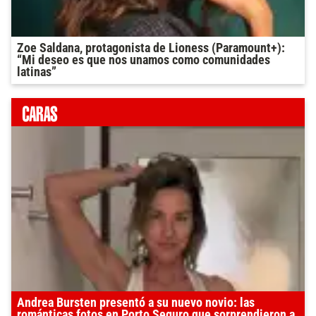
Zoe Saldana, protagonista de Lioness (Paramount+):
“Mi deseo es que nos unamos como comunidades
latinas”
Andrea Bursten presentó a su nuevo novio: las
románticas fotos en Porto Seguro que sorprendieron a