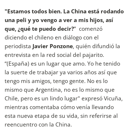
"Estamos todos bien. La China está rodando
una peli y yo vengo a ver a mis hijos, así
que, ¿qué te puedo decir?
” comenzó
diciendo el chileno en diálogo con el
periodista
Javier Ponzone
, quién difundió la
entrevista en la red social del pajarito.
“(España) es un lugar que amo. Yo he tenido
la suerte de trabajar ya varios años así que
tengo mis amigos, tengo gente. No es lo
mismo que Argentina, no es lo mismo que
Chile, pero es un lindo lugar" expresó Vicuña,
mientras comentaba cómo venía llevando
esta nueva etapa de su vida, sin referirse al
reencuentro con la China.