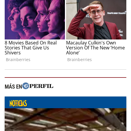
MÁS EN