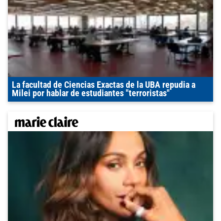
La facultad de Ciencias Exactas de la UBA repudia a
Milei por hablar de estudiantes "terroristas"