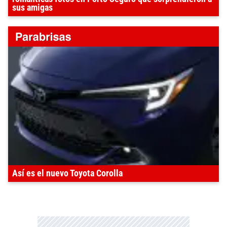
sus amigas
Así es el nuevo Toyota Corolla