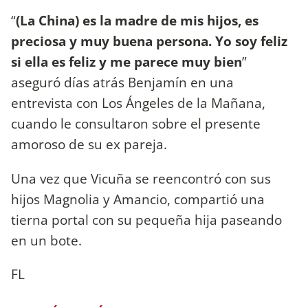
“
(La China) es la madre de mis hijos, es
preciosa y muy buena persona. Yo soy feliz
si ella es feliz y me parece muy bien
”
aseguró días atrás Benjamín en una
entrevista con Los Ángeles de la Mañana,
cuando le consultaron sobre el presente
amoroso de su ex pareja.
Una vez que Vicuña se reencontró con sus
hijos Magnolia y Amancio, compartió una
tierna portal con su pequeña hija paseando
en un bote.
FL