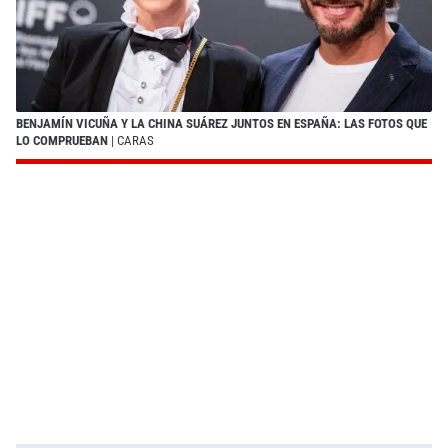
BENJAMÍN VICUÑA Y LA CHINA SUÁREZ JUNTOS EN ESPAÑA: LAS FOTOS QUE
LO COMPRUEBAN
| CARAS