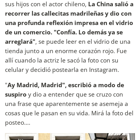
sus hijos con el actor chileno,
La China salió a
recorrer las callecitas madrileñas y dio con
una profunda reflexión impresa en el vidrio
de un comercio. "Confía. Lo demás ya se
arreglará"
, se puede leer en el vidrio de una
tienda junto a un enorme corazón rojo. Fue
allí cuando la actriz le sacó la foto con su
celular y decidió postearla en Instagram.
"
Ay Madrid, Madrid", escribió a modo de
suspiro
y dio a entender que se cruzo con
una frase que aparentemente se asemeja a
cosas que le pasan en su vida. Mirá la foto del
posteo....