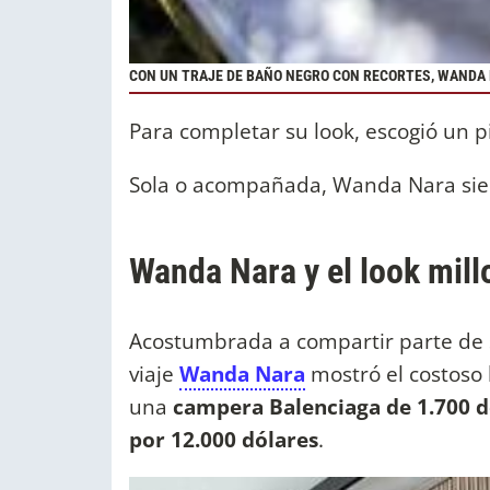
CON UN TRAJE DE BAÑO NEGRO CON RECORTES, WANDA 
Para completar su look, escogió un p
Sola o acompañada, Wanda Nara sie
Wanda Nara y el look millo
Acostumbrada a compartir parte de su
viaje
Wanda Nara
mostró el costoso l
una
campera Balenciaga de 1.700 d
por 12.000 dólares
.