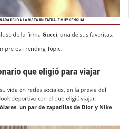
NARA DEJÓ A LA VISTA UN TATUAJE MUY SENSUAL.
iluso de la firma
Gucci
, una de sus favoritas.
mpre es Trending Topic.
nario que eligió para viajar
 vida en redes sociales, en la previa del
ook deportivo con el que eligió viajar:
ólares
,
un par de zapatillas de Dior y Nike