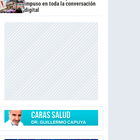
impuso en toda la conversación
digital