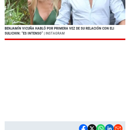
BENJAMÍN VICUÑA HABLÓ POR PRIMERA VEZ DE SU RELACIÓN CON ELI
SULICHIN: “ES INTENSO”
| INSTAGRAM