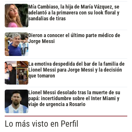
Mía Cambiaso, la hija de María Vázquez, se
adelantó a la primavera con su look floral y
sandalias de tiras
Dieron a conocer el último parte médico de
Jorge Messi
La emotiva despedida del bar de la familia de
Lionel Messi para Jorge Messi y la decisión
que tomaron
Lionel Messi desolado tras la muerte de su
papá: incertidumbre sobre el Inter Miami y
viaje de urgencia a Rosario
Lo más visto en Perfil