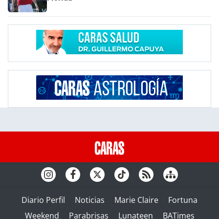
Diario Perfil
Noticias
Marie Claire
Fortuna
Weekend
Parabrisas
Lunateen
BATimes