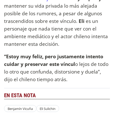
mantener su vida privada lo más alejada
posible de los rumores, a pesar de algunos
trascendidos sobre este vínculo.
Eli
es un
personaje que nada tiene que ver con el
ambiente mediático y el actor chileno intenta
mantener esta decisión.
“Estoy muy feliz, pero justamente intento
cuidar y preservar este víncul
o lejos de todo
lo otro que confunda, distorsione y duela”,
dijo el chileno tiempo atrás.
EN ESTA NOTA
Benjamín Vicuña
Eli Sulichin