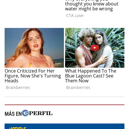
MÁS EN