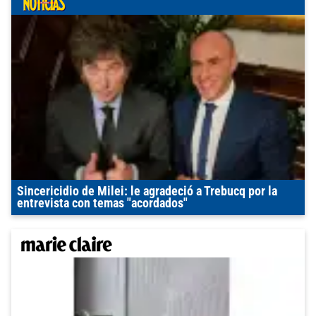
Sincericidio de Milei: le agradeció a Trebucq por la
entrevista con temas "acordados"