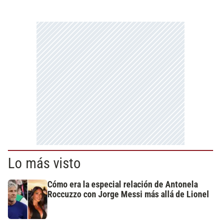
Lo más visto
Cómo era la especial relación de Antonela
Roccuzzo con Jorge Messi más allá de Lionel