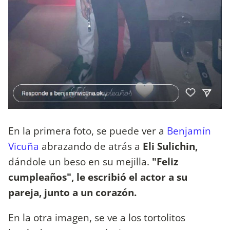
En la primera foto, se puede ver a
Benjamín
Vicuña
abrazando de atrás a
Eli Sulichin,
dándole un beso en su mejilla.
"Feliz
cumpleaños", le escribió el actor a su
pareja, junto a un corazón.
En la otra imagen, se ve a los tortolitos