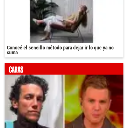
Conocé el sencillo método para dejar ir lo que ya no
suma