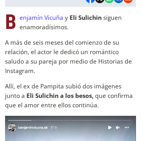
B
enjamín Vicuña
y
Eli Sulichin
siguen
enamoradísimos.
A más de seis meses del comienzo de su
relación, el actor le dedicó un romántico
saludo a su pareja por medio de Historias de
Instagram.
Allí, el ex de Pampita subió dos imágenes
junto a
Eli Sulichin a los besos,
que confirma
que el amor entre ellos continúa.