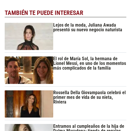
TAMBIÉN TE PUEDE INTERESAR
Lejos de la moda, Juliana Awada
presentó su nuevo negocio naturista
El rol de María Sol, la hermana de
Lionel Messi, en uno de los momentos
más complicados de la familia
Rossella Della Giovampaola celebró el
primer mes de vida de su nieta,
Riviera
Entramos al cumpleaños de la hija de
Dalma Maradona: tienda de regalos,