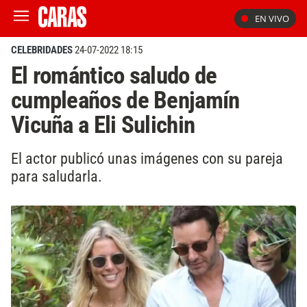
EN VIVO
CELEBRIDADES
24-07-2022 18:15
El romántico saludo de
cumpleaños de Benjamín
Vicuña a Eli Sulichin
El actor publicó unas imágenes con su pareja
para saludarla.