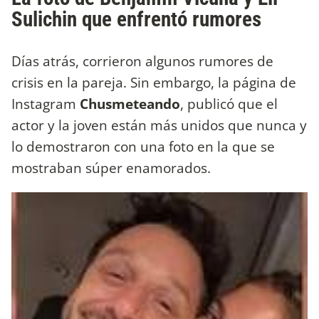
Sulichin que enfrentó rumores
Días atrás, corrieron algunos rumores de
crisis en la pareja. Sin embargo, la página de
Instagram
Chusmeteando
, publicó que el
actor y la joven están más unidos que nunca y
lo demostraron con una foto en la que se
mostraban súper enamorados.