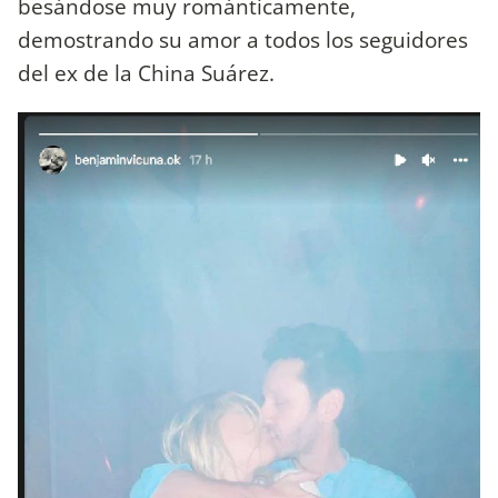
besándose muy románticamente,
demostrando su amor a todos los seguidores
del ex de la China Suárez.