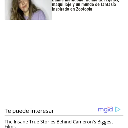
maquillaje y un mundo de fantasía
inspirado en Zootopia