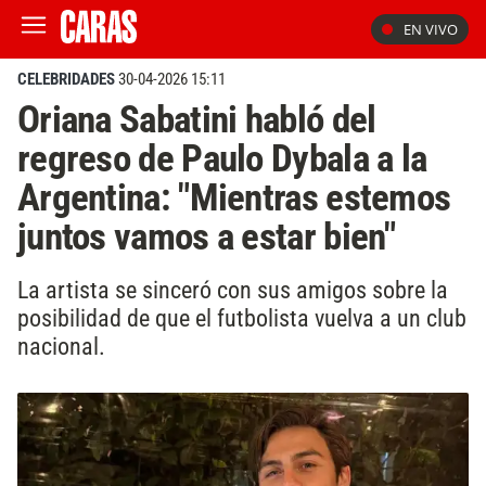
EN VIVO
CELEBRIDADES
30-04-2026 15:11
Oriana Sabatini habló del
regreso de Paulo Dybala a la
Argentina: "Mientras estemos
juntos vamos a estar bien"
La artista se sinceró con sus amigos sobre la
posibilidad de que el futbolista vuelva a un club
nacional.