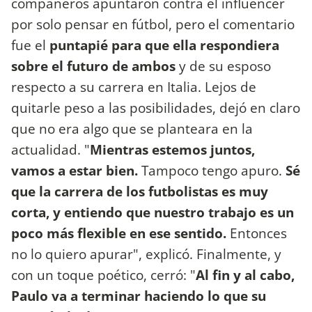
compañeros apuntaron contra el influencer
por solo pensar en fútbol, pero el comentario
fue el
puntapié para que ella respondiera
sobre el futuro de ambos
y de su esposo
respecto a su carrera en Italia. Lejos de
quitarle peso a las posibilidades, dejó en claro
que no era algo que se planteara en la
actualidad. "
Mientras estemos juntos,
vamos a estar bien.
Tampoco tengo apuro.
Sé
que la carrera de los futbolistas es muy
corta, y entiendo que nuestro trabajo es un
poco más flexible en ese sentido.
Entonces
no lo quiero apurar", explicó. Finalmente, y
con un toque poético, cerró: "
Al fin y al cabo,
Paulo va a terminar haciendo lo que su