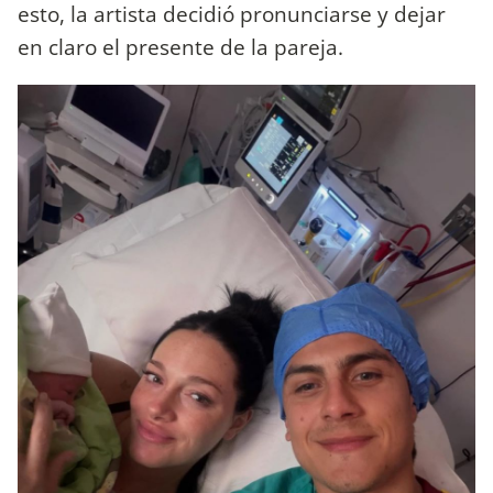
esto, la artista decidió pronunciarse y dejar
en claro el presente de la pareja.