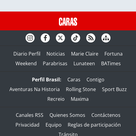
Diario Perfil
Noticias
Marie Claire
Fortuna
Weekend
Parabrisas
Lunateen
BATimes
Perfil Brasil:
Caras
Contigo
Aventuras Na Historia
Rolling Stone
Sport Buzz
Recreio
Maxima
Canales RSS
Quienes Somos
Contáctenos
Privacidad
Equipo
Reglas de participación
Tránsito