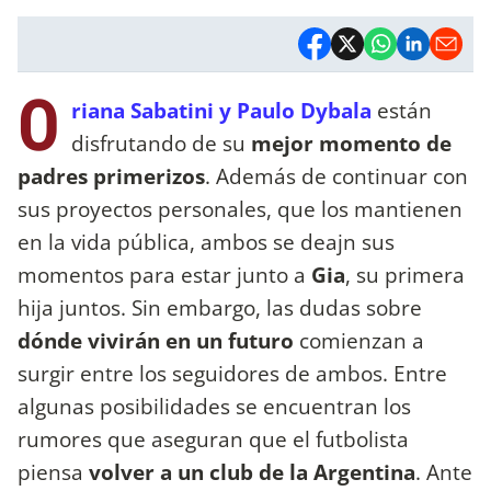
O
riana Sabatini y Paulo Dybala
están
disfrutando de su
mejor momento de
padres primerizos
. Además de continuar con
sus proyectos personales, que los mantienen
en la vida pública, ambos se deajn sus
momentos para estar junto a
Gia
, su primera
hija juntos. Sin embargo, las dudas sobre
dónde vivirán en un futuro
comienzan a
surgir entre los seguidores de ambos. Entre
algunas posibilidades se encuentran los
rumores que aseguran que el futbolista
piensa
volver a un club de la Argentina
. Ante