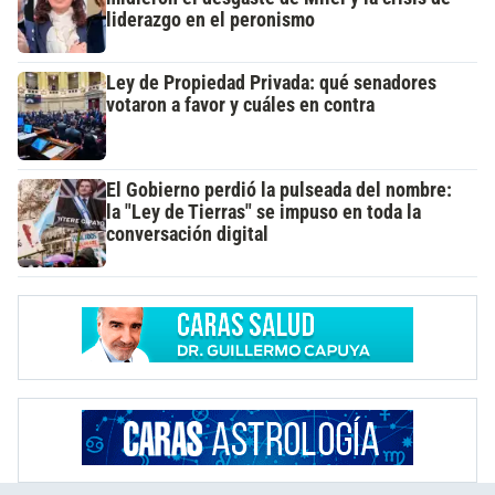
liderazgo en el peronismo
Ley de Propiedad Privada: qué senadores
votaron a favor y cuáles en contra
El Gobierno perdió la pulseada del nombre:
la "Ley de Tierras" se impuso en toda la
conversación digital