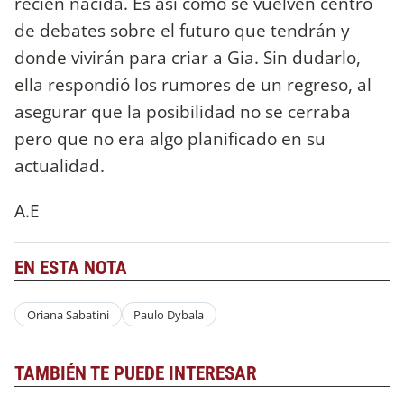
recién nacida. Es así como se vuelven centro
de debates sobre el futuro que tendrán y
donde vivirán para criar a Gia. Sin dudarlo,
ella respondió los rumores de un regreso, al
asegurar que la posibilidad no se cerraba
pero que no era algo planificado en su
actualidad.
A.E
EN ESTA NOTA
Oriana Sabatini
Paulo Dybala
TAMBIÉN TE PUEDE INTERESAR