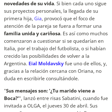
novedades de su vida
. Si bien cada uno sigue
sus proyectos personales, la llegada de su
primera hija,
Gia
, provocó que el foco de
atención de la pareja se fuera a formar una
familia unida y cariñosa
. Es así como muchos
comenzaron a cuestionar si se quedarían en
Italia, por el trabajo del futbolista, o si habían
crecido las posibilidades de volver a la
Argentina.
Eial Moldavsky
fue uno de ellos, y,
gracias a la relación cercana con Oriana, no
duda en escribirle consultándole.
"
Sus mensajes son: '¿Tu marido viene a
Boca?'
", lanzó entre risas Sabatini, cuando fue
invitada a OLGA, el jueves 30 de abril. Sus