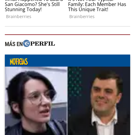
MÁS EN