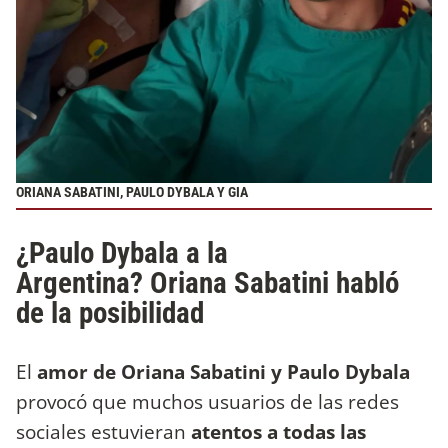
ORIANA SABATINI, PAULO DYBALA Y GIA
¿Paulo Dybala a la
Argentina? Oriana Sabatini habló
de la posibilidad
El
amor de Oriana Sabatini y Paulo Dybala
provocó que muchos usuarios de las redes
sociales estuvieran
atentos a todas las