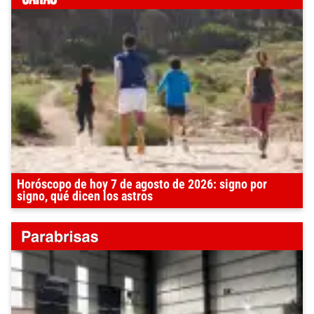
Horóscopo de hoy 7 de agosto de 2026: signo por
signo, qué dicen los astros