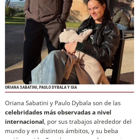
ORIANA SABATINI, PAULO DYBALA Y GIA
Oriana Sabatini y Paulo Dybala son de las
celebridades más observadas a nivel
internacional
, por sus trabajos alrededor del
mundo y en distintos ámbitos, y su beba