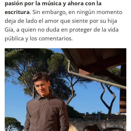
pasión por la música y ahora con la
escritura
. Sin embargo, en ningún momento
deja de lado el amor que siente por su hija
Gia, a quien no duda en proteger de la vida
pública y los comentarios.