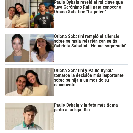
Paulo Dybala reveló el rol clave que
tuvo Gerónimo Rulli para conocer a
Oriana Sabatini: "La peleé"
Oriana Sabatini rompió el silencio
sobre su mala relación con su tía,
Gabriela Sabatini: "No me sorprendió"
Oriana Sabatini y Paulo Dybala
tomaron la decisión más importante
sobre su hija a un mes de su
nacimiento
Paulo Dybala y la foto más tierna
junto a su hija, Gia