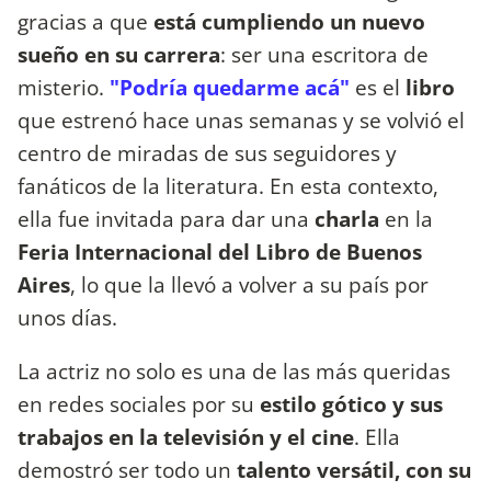
gracias a que
está cumpliendo un nuevo
sueño en su carrera
: ser una escritora de
misterio.
"Podría quedarme acá"
es el
libro
que estrenó hace unas semanas y se volvió el
centro de miradas de sus seguidores y
fanáticos de la literatura. En esta contexto,
ella fue invitada para dar una
charla
en la
Feria Internacional del Libro de Buenos
Aires
, lo que la llevó a volver a su país por
unos días.
La actriz no solo es una de las más queridas
en redes sociales por su
estilo gótico y sus
trabajos en la televisión y el cine
. Ella
demostró ser todo un
talento versátil, con su