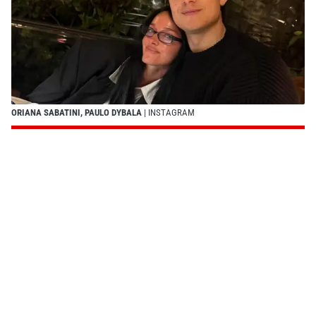
ORIANA SABATINI, PAULO DYBALA
| INSTAGRAM