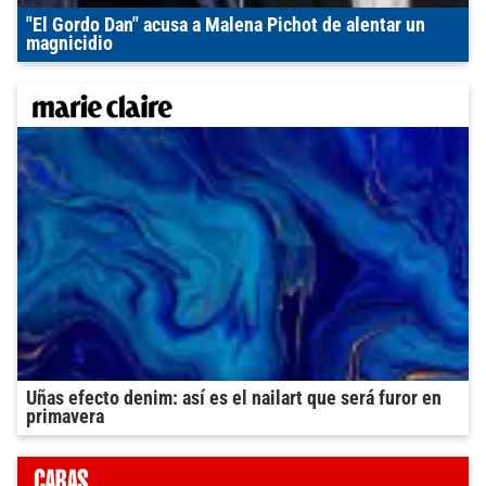
"El Gordo Dan" acusa a Malena Pichot de alentar un
magnicidio
Uñas efecto denim: así es el nailart que será furor en
primavera