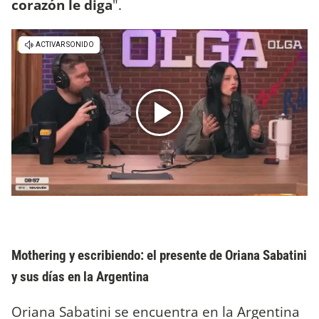
corazón le diga
".
Mothering y escribiendo: el presente de Oriana Sabatini
y sus días en la Argentina
Oriana Sabatini se encuentra en la Argentina