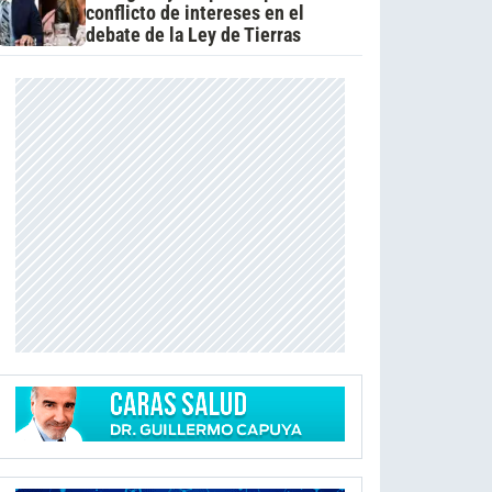
conflicto de intereses en el
debate de la Ley de Tierras