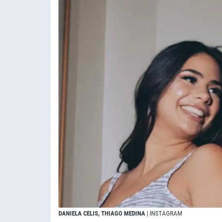
DANIELA CELIS, THIAGO MEDINA
| INSTAGRAM