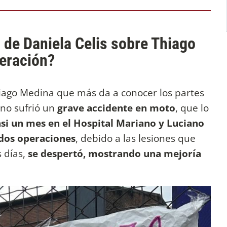
 de Daniela Celis sobre Thiago
eración?
hiago Medina que más da a conocer los partes
no sufrió un
grave accidente en moto
, que lo
si un mes en el Hospital Mariano y Luciano
dos operaciones
, debido a las lesiones que
s días,
se despertó, mostrando una mejoría