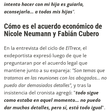
intento hacer con mi hija es guiarla,
aconsejarla… a todas mis hijas
".
Cómo es el acuerdo económico de
Nicole Neumann y Fabián Cubero
En la entrevista del ciclo de
ElTrece
, el
exdeportista expresó luego de que le
preguntaran por el acuerdo legal que
mantiene junto a su expareja:
"Son temas que
tratamos en las reuniones con los abogados… no
puedo dar demasiados detalles",
y tras la
insistencia del cronista agregó: "
todo sigue
como estaba en aquel momento… no puedo
dar muchos detalles, pero sí, está todo igual
".