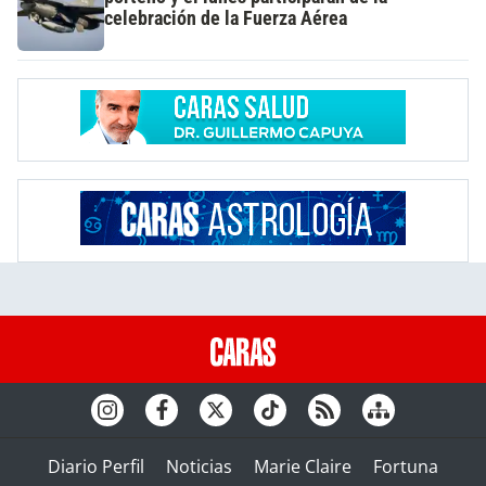
celebración de la Fuerza Aérea
Diario Perfil
Noticias
Marie Claire
Fortuna