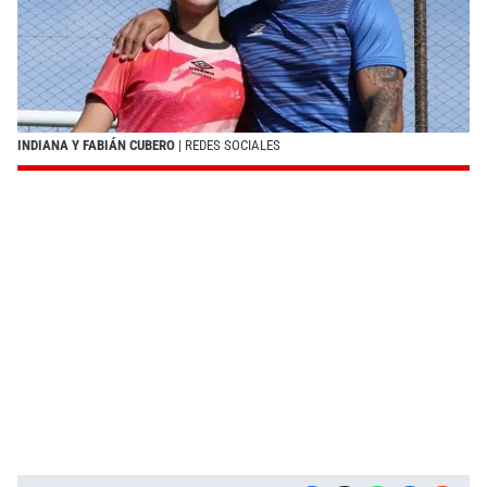
INDIANA Y FABIÁN CUBERO
| REDES SOCIALES