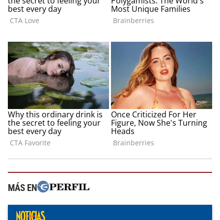
MÁS EN