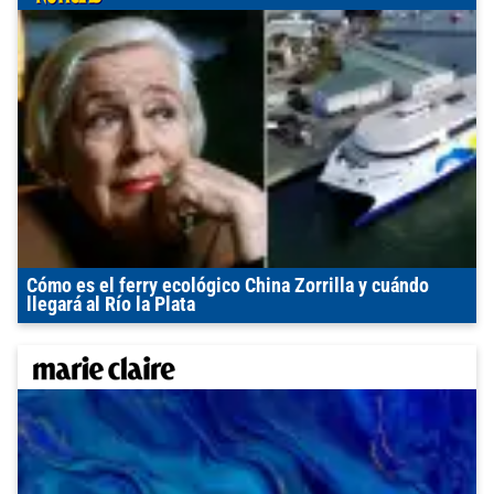
Cómo es el ferry ecológico China Zorrilla y cuándo
llegará al Río la Plata