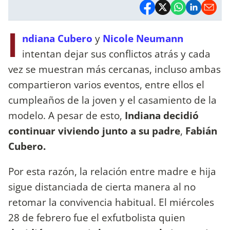
I
ndiana Cubero
y
Nicole Neumann
intentan dejar sus conflictos atrás y cada
vez se muestran más cercanas, incluso ambas
compartieron varios eventos, entre ellos el
cumpleaños de la joven y el casamiento de la
modelo. A pesar de esto,
Indiana decidió
continuar viviendo junto a su padre
,
Fabián
Cubero.
Por esta razón, la relación entre madre e hija
sigue distanciada de cierta manera al no
retomar la convivencia habitual. El miércoles
28 de febrero fue el exfutbolista quien