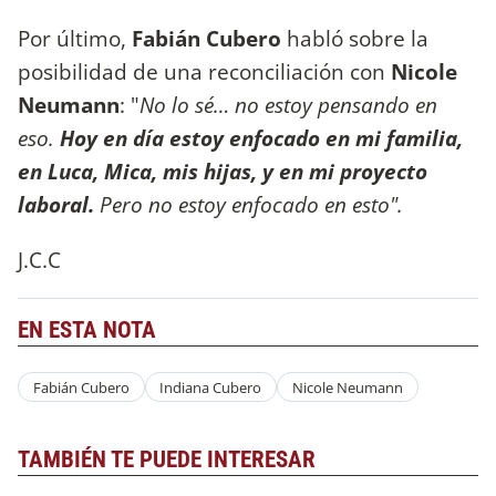
Por último,
Fabián Cubero
habló sobre la
posibilidad de una reconciliación con
Nicole
Neumann
: "
No lo sé… no estoy pensando en
eso.
Hoy en día estoy enfocado en mi familia,
en Luca, Mica, mis hijas, y en mi proyecto
laboral.
Pero no estoy enfocado en esto".
J.C.C
EN ESTA NOTA
Fabián Cubero
Indiana Cubero
Nicole Neumann
TAMBIÉN TE PUEDE INTERESAR