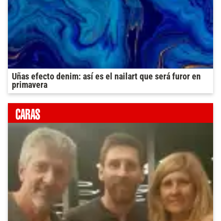
Uñas efecto denim: así es el nailart que será furor en
primavera