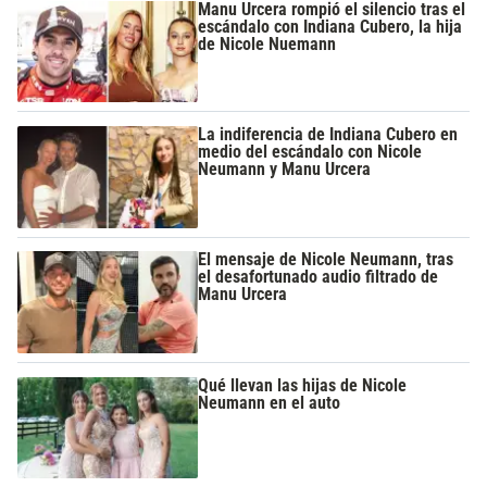
Manu Urcera rompió el silencio tras el
escándalo con Indiana Cubero, la hija
de Nicole Nuemann
La indiferencia de Indiana Cubero en
medio del escándalo con Nicole
Neumann y Manu Urcera
El mensaje de Nicole Neumann, tras
el desafortunado audio filtrado de
Manu Urcera
Qué llevan las hijas de Nicole
Neumann en el auto