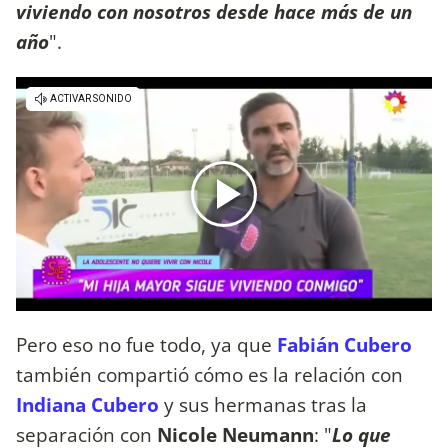
viviendo con nosotros desde hace más de un
año
".
Pero eso no fue todo, ya que
Fabián Cubero
también compartió cómo es la relación con
Indiana Cubero
y sus hermanas tras la
separación con
Nicole Neumann
: "
Lo que