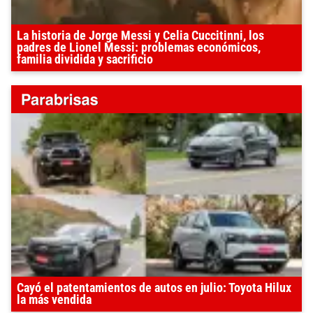
La historia de Jorge Messi y Celia Cuccitinni, los
padres de Lionel Messi: problemas económicos,
familia dividida y sacrificio
Cayó el patentamientos de autos en julio: Toyota Hilux
la más vendida