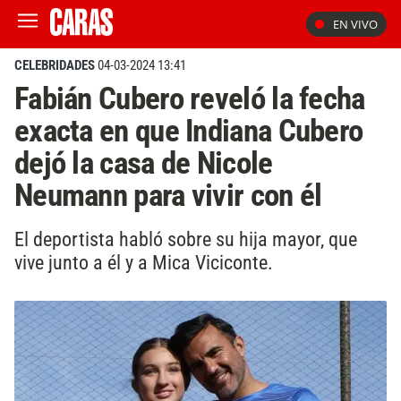
EN VIVO
CELEBRIDADES
04-03-2024 13:41
Fabián Cubero reveló la fecha
exacta en que Indiana Cubero
dejó la casa de Nicole
Neumann para vivir con él
El deportista habló sobre su hija mayor, que
vive junto a él y a Mica Viciconte.