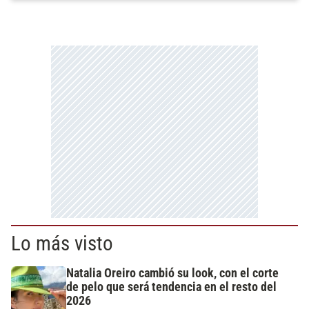
Lo más visto
Natalia Oreiro cambió su look, con el corte
de pelo que será tendencia en el resto del
2026