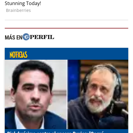
MÁS EN