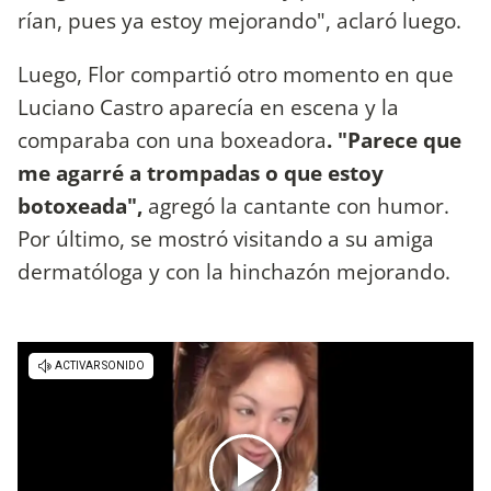
rían, pues ya estoy mejorando", aclaró luego.
Luego, Flor compartió otro momento en que
Luciano Castro aparecía en escena y la
comparaba con una boxeadora
. "Parece que
me agarré a trompadas o que estoy
botoxeada",
agregó la cantante con humor.
Por último, se mostró visitando a su amiga
dermatóloga y con la hinchazón mejorando.