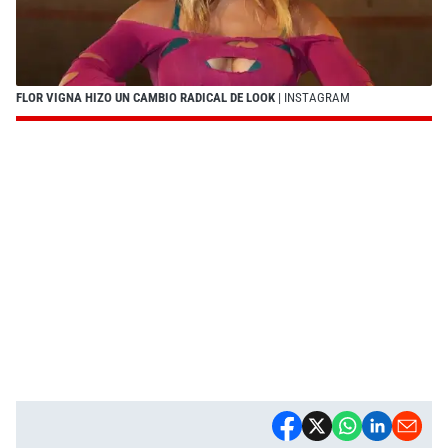
FLOR VIGNA HIZO UN CAMBIO RADICAL DE LOOK
| INSTAGRAM