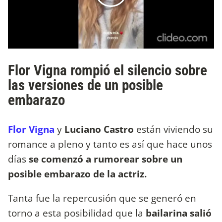
Flor Vigna rompió el silencio sobre
las versiones de un posible
embarazo
Flor Vigna
y
Luciano Castro
están viviendo su
romance a pleno y tanto es así que hace unos
días
se comenzó a rumorear sobre un
posible embarazo de la actriz.
Tanta fue la repercusión que se generó en
torno a esta posibilidad que la
bailarina salió