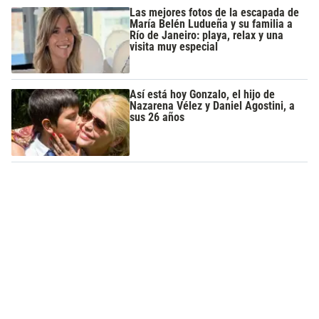
Las mejores fotos de la escapada de
María Belén Ludueña y su familia a
Río de Janeiro: playa, relax y una
visita muy especial
Así está hoy Gonzalo, el hijo de
Nazarena Vélez y Daniel Agostini, a
sus 26 años