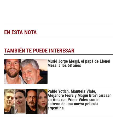
EN ESTA NOTA
TAMBIÉN TE PUEDE INTERESAR
Murió Jorge Messi, el papá de Lionel
Messi a los 68 años
Pablo Yotich, Manuela Viale,
Alejandro Fiore y Magui Bravi arrasan
en Amazon Prime Video con el
estreno de una nueva película
argentina