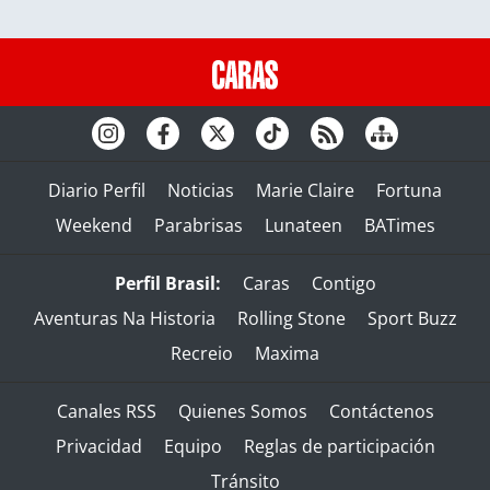
Diario Perfil
Noticias
Marie Claire
Fortuna
Weekend
Parabrisas
Lunateen
BATimes
Perfil Brasil:
Caras
Contigo
Aventuras Na Historia
Rolling Stone
Sport Buzz
Recreio
Maxima
Canales RSS
Quienes Somos
Contáctenos
Privacidad
Equipo
Reglas de participación
Tránsito