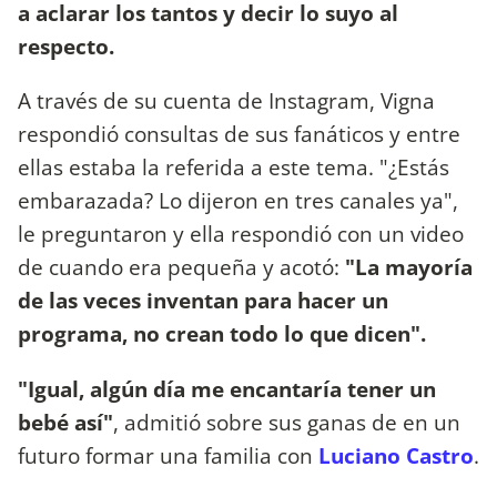
a aclarar los tantos y decir lo suyo al
respecto.
A través de su cuenta de Instagram, Vigna
respondió consultas de sus fanáticos y entre
ellas estaba la referida a este tema. "¿Estás
embarazada? Lo dijeron en tres canales ya",
le preguntaron y ella respondió con un video
de cuando era pequeña y acotó:
"La mayoría
de las veces inventan para hacer un
programa, no crean todo lo que dicen".
"Igual, algún día me encantaría tener un
bebé así"
, admitió sobre sus ganas de en un
futuro formar una familia con
Luciano Castro
.