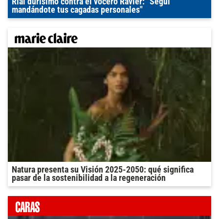
Rial durísimo contra el vocero Ravier: "Seguí
mandándote tus cagadas personales"
Natura presenta su Visión 2025-2050: qué significa
pasar de la sostenibilidad a la regeneración