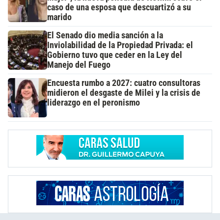
caso de una esposa que descuartizó a su
marido
El Senado dio media sanción a la
Inviolabilidad de la Propiedad Privada: el
Gobierno tuvo que ceder en la Ley del
Manejo del Fuego
Encuesta rumbo a 2027: cuatro consultoras
midieron el desgaste de Milei y la crisis de
liderazgo en el peronismo