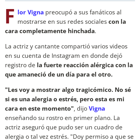
F
lor Vigna
preocupó a sus fanáticos al
mostrarse en sus redes sociales
con la
cara completamente hinchada
.
La actriz y cantante compartió varios videos
en su cuenta de Instagram en donde dejó
registro de
la fuerte reacción alérgica con la
que amaneció de un día para el otro.
"Les voy a mostrar algo tragicómico. No sé
si es una alergia o estrés, pero esta es mi
cara en este momento"
, dijo
Vigna
enseñando su rostro en primer plano. La
actriz aseguró que pudo ser un cuadro de
alergia o tal vez estrés. "Doy permiso a que se