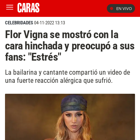
EN VIVO
CELEBRIDADES
04-11-2022 13:13
Flor Vigna se mostró con la
cara hinchada y preocupó a sus
fans: "Estrés"
La bailarina y cantante compartió un video de
una fuerte reacción alérgica que sufrió.