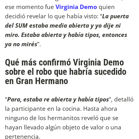
ese momento fue
Virginia Demo
quien
decidió revelar lo que había visto: “
La puerta
del SUM estaba media abierta y yo dije ni
miro. Estaba abierta y había tipos, entonces
ya no mirés
”.
Qué más confirmó Virginia Demo
sobre el robo que habría sucedido
en Gran Hermano
“
Para, estaba re abierta y había tipos
”, detalló
la participante en la cocina. Hasta ahora
ninguno de los hermanitos reveló que se
hayan llevado algún objeto de valor o una
pertenencia.