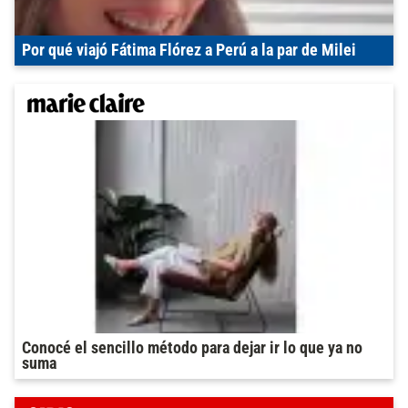
Por qué viajó Fátima Flórez a Perú a la par de Milei
Conocé el sencillo método para dejar ir lo que ya no
suma