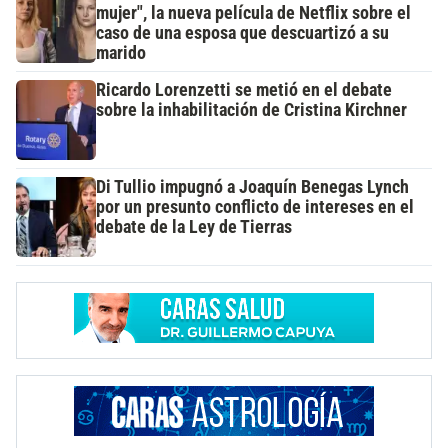
mujer", la nueva película de Netflix sobre el
caso de una esposa que descuartizó a su
marido
Ricardo Lorenzetti se metió en el debate
sobre la inhabilitación de Cristina Kirchner
Di Tullio impugnó a Joaquín Benegas Lynch
por un presunto conflicto de intereses en el
debate de la Ley de Tierras