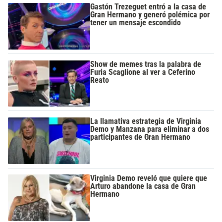
Gastón Trezeguet entró a la casa de
Gran Hermano y generó polémica por
tener un mensaje escondido
Show de memes tras la palabra de
Furia Scaglione al ver a Ceferino
Reato
La llamativa estrategia de Virginia
Demo y Manzana para eliminar a dos
participantes de Gran Hermano
Virginia Demo reveló que quiere que
Arturo abandone la casa de Gran
Hermano