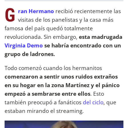
G
ran Hermano
recibió recientemente las
visitas de los panelistas y la casa más
famosa del país quedó totalmente
revolucionada. Sin embargo,
esta madrugada
Virginia Demo
se habría encontrado con un
grupo de ladrones.
Todo comenzó cuando los hermanitos
comenzaron a sentir unos ruidos extraños
en su hogar en la zona Martínez y el pánico
empezó a sembrarse entre ellos
. Esto
también preocupó a fanáticos
del ciclo
, que
estaban mirando el streaming.