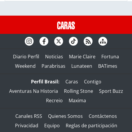
Diario Perfil
Noticias
Marie Claire
Fortuna
Weekend
Parabrisas
Lunateen
BATimes
Perfil Brasil:
Caras
Contigo
Aventuras Na Historia
Rolling Stone
Sport Buzz
Recreio
Maxima
Canales RSS
Quienes Somos
Contáctenos
Privacidad
Equipo
Reglas de participación