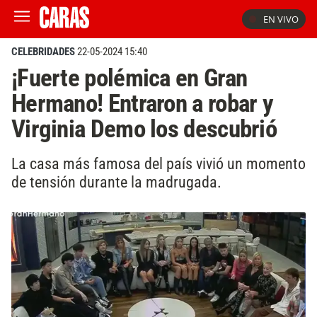
EN VIVO
CELEBRIDADES
22-05-2024 15:40
¡Fuerte polémica en Gran
Hermano! Entraron a robar y
Virginia Demo los descubrió
La casa más famosa del país vivió un momento
de tensión durante la madrugada.