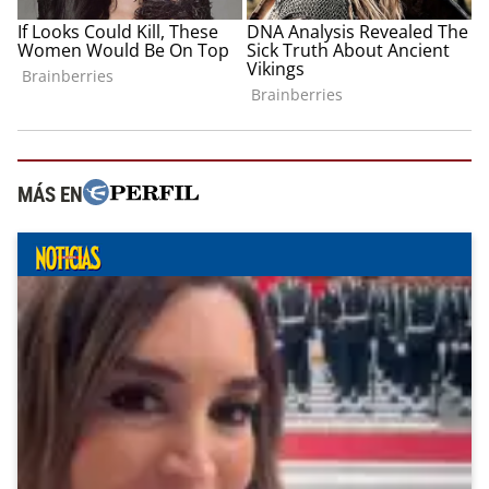
MÁS EN