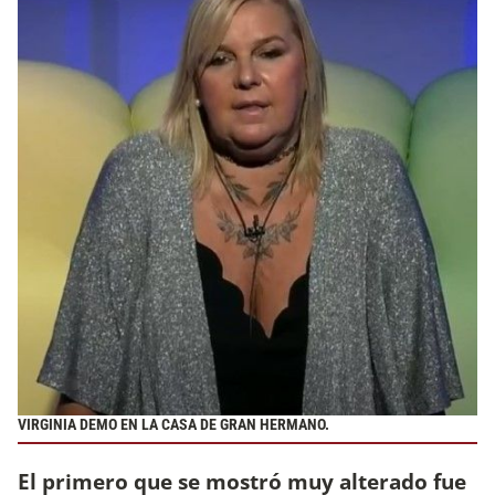
VIRGINIA DEMO EN LA CASA DE GRAN HERMANO.
El primero que se mostró muy alterado fue