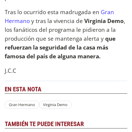
Tras lo ocurrido esta madrugada en
Gran
Hermano
y tras la vivencia de
Virginia Demo
,
los fanáticos del programa le pidieron a la
producción que se mantenga alerta y
que
refuerzan la seguridad de la casa más
famosa del país de alguna manera.
J.C.C
EN ESTA NOTA
Gran Hermano
Virginia Demo
TAMBIÉN TE PUEDE INTERESAR