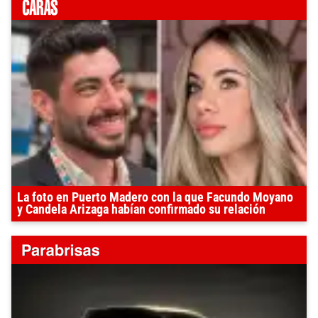
La foto en Puerto Madero con la que Facundo Moyano
y Candela Arizaga habían confirmado su relación