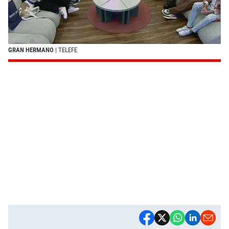
GRAN HERMANO
| TELEFE