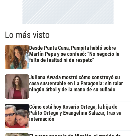
Lo más visto
Desde Punta Cana, Pampita habló sobre
Martín Pepa y se confesó: "No negocio la
falta de lealtad ni de respeto"
Juliana Awada mostró cómo construyó su
casa sustentable en La Patagonia: sin talar
ningún árbol y de la mano de su cuñado
Cómo está hoy Rosario Ortega, la hija de
Palito Ortega y Evangelina Salazar, tras su
internación