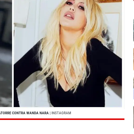
A LATORRE CONTRA WANDA NARA
| INSTAGRAM