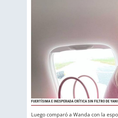
FUERTÍSIMA E INESPERADA CRÍTICA SIN FILTRO DE YA
Luego comparó a Wanda con la esp