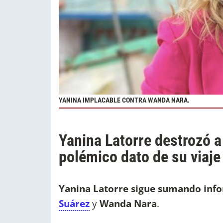
YANINA IMPLACABLE CONTRA WANDA NARA.
Yanina Latorre destrozó a
polémico dato de su viaje
Yanina Latorre sigue sumando infor
Suárez
y
Wanda Nara
.