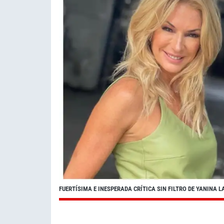
FUERTÍSIMA E INESPERADA CRÍTICA SIN FILTRO DE YANIN