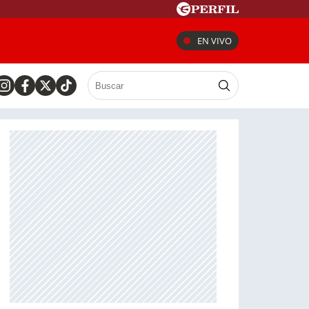
EN VIVO