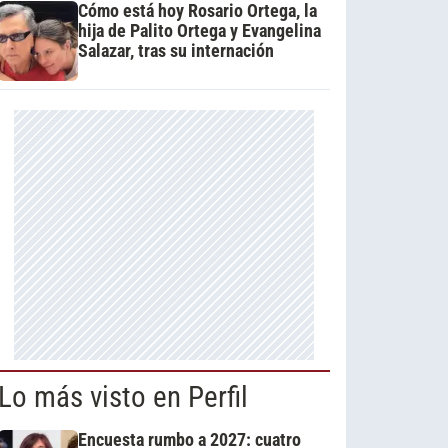
Cómo está hoy Rosario Ortega, la
hija de Palito Ortega y Evangelina
Salazar, tras su internación
Lo más visto en Perfil
Encuesta rumbo a 2027: cuatro