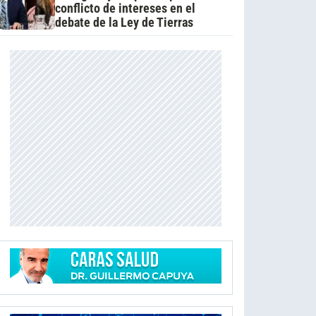
conflicto de intereses en el
debate de la Ley de Tierras