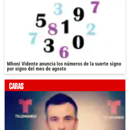
Mhoni Vidente anuncia los números de la suerte signo
por signo del mes de agosto