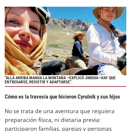
“ALLÁ ARRIBA MANDA LA MONTAÑA —EXPLICÓ JIMENA—HAY QUE
ENTREGARSE, RESISTIR Y ADAPTARSE”.
Cómo es la travesía que hicieron Cyrulnik y sus hijos
No se trata de una aventura que requiera
preparación física, ni dietaria previa:
participaron familias, parejas y personas