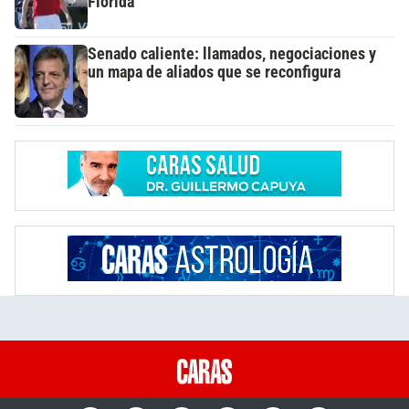
Florida
Senado caliente: llamados, negociaciones y
un mapa de aliados que se reconfigura