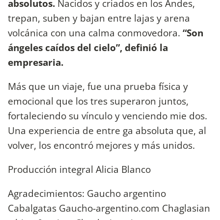
absolutos.
Nacidos y criados en los Andes,
trepan, suben y bajan entre lajas y arena
volcánica con una calma conmovedora.
“Son
ángeles caídos del cielo”, definió la
empresaria.
Más que un viaje, fue una prueba física y
emocional que los tres superaron juntos,
fortaleciendo su vínculo y venciendo mie dos.
Una experiencia de entre ga absoluta que, al
volver, los encontró mejores y más unidos.
Producción integral Alicia Blanco
Agradecimientos: Gaucho argentino
Cabalgatas Gaucho-argentino.com Chaglasian