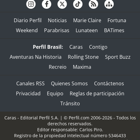
Diario Perfil
Noticias
Marie Claire
Fortuna
Weekend
Parabrisas
Lunateen
BATimes
Perfil Brasil:
Caras
Contigo
Aventuras Na Historia
Rolling Stone
Sport Buzz
Recreio
Maxima
Canales RSS
Quienes Somos
Contáctenos
Privacidad
Equipo
Reglas de participación
Tránsito
Caras - Editorial Perfil S.A.
| © Perfil.com 2006-2026 - Todos los
derechos reservados.
Editor responsable: Carlos Piro.
Registro de la propiedad intelectual número 5346433