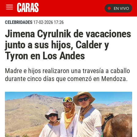
EN VIVO
CELEBRIDADES
17-02-2026 17:26
Jimena Cyrulnik de vacaciones
junto a sus hijos, Calder y
Tyron en Los Andes
Madre e hijos realizaron una travesía a caballo
durante cinco días que comenzó en Mendoza.