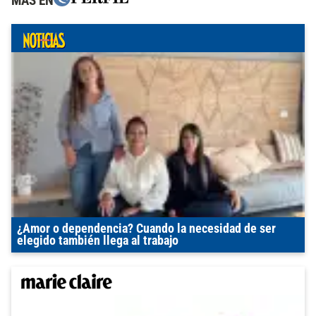
MÁS EN
¿Amor o dependencia? Cuando la necesidad de ser
elegido también llega al trabajo