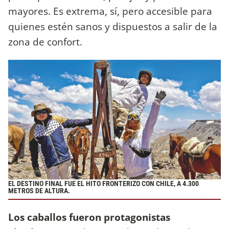
mayores. Es extrema, sí, pero accesible para
quienes estén sanos y dispuestos a salir de la
zona de confort.
EL DESTINO FINAL FUE EL HITO FRONTERIZO CON CHILE, A 4.300
METROS DE ALTURA.
Los caballos fueron protagonistas