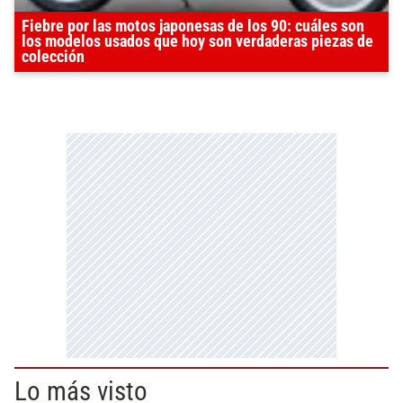
Fiebre por las motos japonesas de los 90: cuáles son
los modelos usados que hoy son verdaderas piezas de
colección
Lo más visto