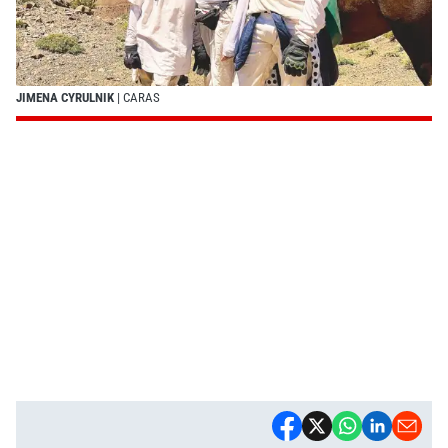
JIMENA CYRULNIK
| CARAS