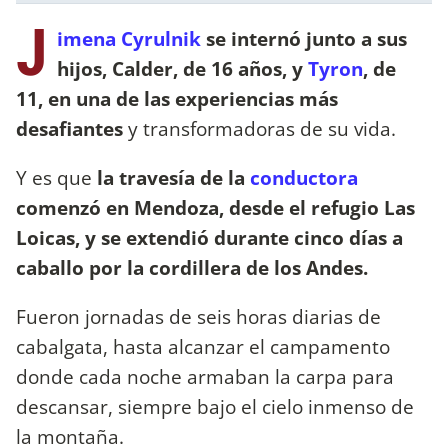
J
imena Cyrulnik
se internó junto a sus
hijos, Calder, de 16 años, y
Tyron
, de
11, en una de las experiencias más
desafiantes
y transformadoras de su vida.
Y es que
la travesía de la
conductora
comenzó en Mendoza, desde el refugio Las
Loicas, y se extendió durante cinco días a
caballo por la cordillera de los Andes.
Fueron jornadas de seis horas diarias de
cabalgata, hasta alcanzar el campamento
donde cada noche armaban la carpa para
descansar, siempre bajo el cielo inmenso de
la montaña.