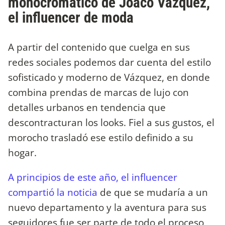
monocromático de Joaco Vázquez,
el influencer de moda
A partir del contenido que cuelga en sus
redes sociales podemos dar cuenta del estilo
sofisticado y moderno de Vázquez, en donde
combina prendas de marcas de lujo con
detalles urbanos en tendencia que
descontracturan los looks. Fiel a sus gustos, el
morocho trasladó ese estilo definido a su
hogar.
A principios de este año, el influencer
compartió la noticia
de que se mudaría a un
nuevo departamento y la aventura para sus
seguidores fue ser parte de todo el proceso