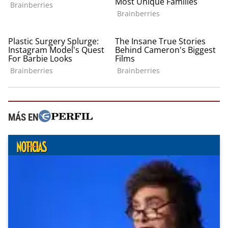
MÁS EN