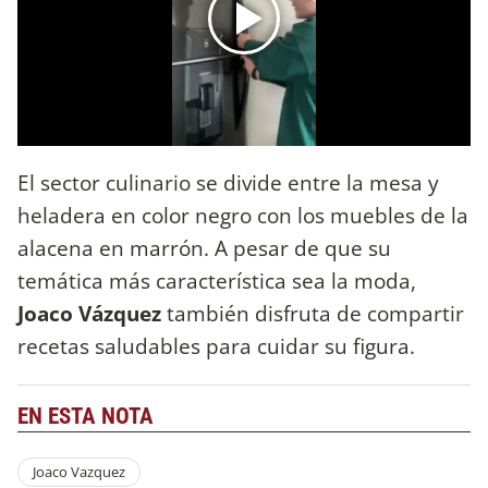
El sector culinario se divide entre la mesa y
heladera en color negro con los muebles de la
alacena en marrón. A pesar de que su
temática más característica sea la moda,
Joaco Vázquez
también disfruta de compartir
recetas saludables para cuidar su figura.
EN ESTA NOTA
Joaco Vazquez