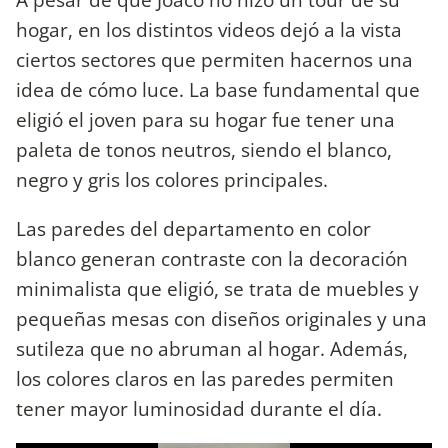
hogar, en los distintos videos dejó a la vista
ciertos sectores que permiten hacernos una
idea de cómo luce. La base fundamental que
eligió el joven para su hogar fue tener una
paleta de tonos neutros, siendo el blanco,
negro y gris los colores principales.
Las paredes del departamento en color
blanco generan contraste con la decoración
minimalista que eligió, se trata de muebles y
pequeñas mesas con diseños originales y una
sutileza que no abruman al hogar. Además,
los colores claros en las paredes permiten
tener mayor luminosidad durante el día.