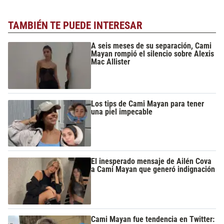
TAMBIÉN TE PUEDE INTERESAR
A seis meses de su separación, Cami
Mayan rompió el silencio sobre Alexis
Mac Allister
Los tips de Cami Mayan para tener
una piel impecable
El inesperado mensaje de Ailén Cova
a Cami Mayan que generó indignación
Cami Mayan fue tendencia en Twitter: