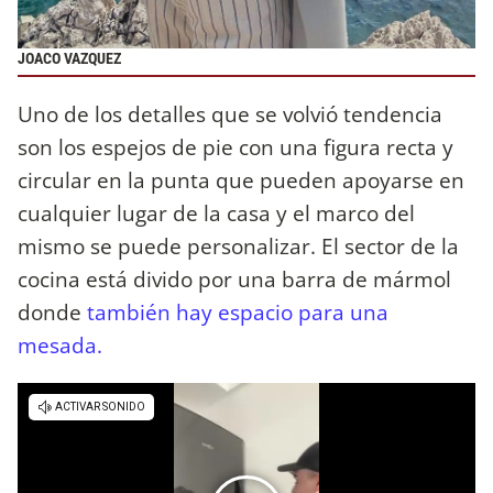
JOACO VAZQUEZ
Uno de los detalles que se volvió tendencia
son los espejos de pie con una figura recta y
circular en la punta que pueden apoyarse en
cualquier lugar de la casa y el marco del
mismo se puede personalizar. El sector de la
cocina está divido por una barra de mármol
donde
también hay espacio para una
mesada.