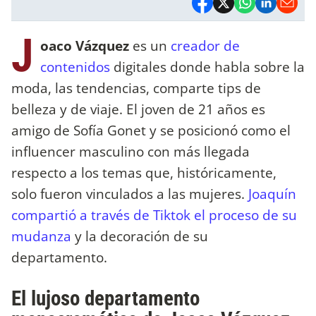
J
oaco Vázquez
es un
creador de
contenidos
digitales donde habla sobre la
moda, las tendencias, comparte tips de
belleza y de viaje. El joven de 21 años es
amigo de Sofía Gonet y se posicionó como el
influencer masculino con más llegada
respecto a los temas que, históricamente,
solo fueron vinculados a las mujeres.
Joaquín
compartió a través de Tiktok el proceso de su
mudanza
y la decoración de su
departamento.
El lujoso departamento