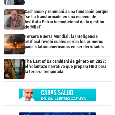
Cachanosky renunció a una fundación porque
"se ha transformado en una especie de
Instituto Patria incondicional de la gestión
de Milei"
Tercera Guerra Mundial: la inteligencia
artificial reveló cuáles serían los primeros
países latinoamericanos en ser derrotados
The Last of Us cambiará de género en 2027:
el volantazo narrativo que prepara HBO para
la tercera temporada