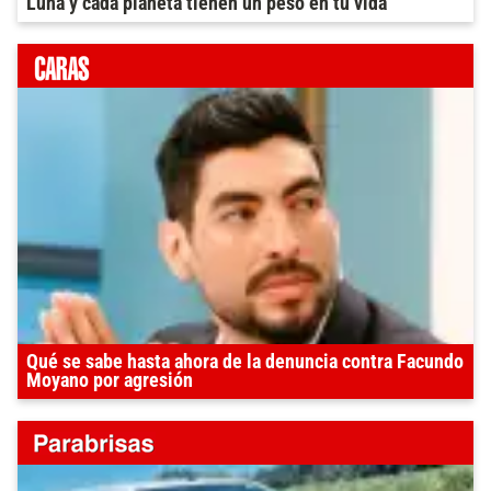
Luna y cada planeta tienen un peso en tu vida
Qué se sabe hasta ahora de la denuncia contra Facundo
Moyano por agresión