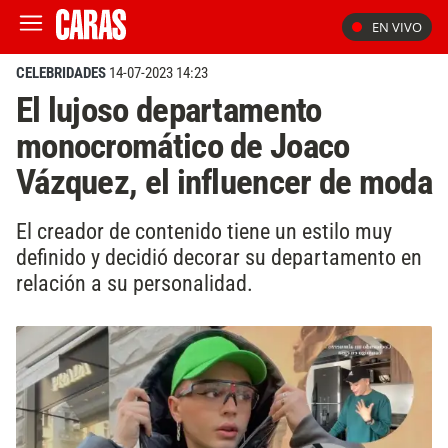
EN VIVO
CELEBRIDADES
14-07-2023 14:23
El lujoso departamento
monocromático de Joaco
Vázquez, el influencer de moda
El creador de contenido tiene un estilo muy
definido y decidió decorar su departamento en
relación a su personalidad.