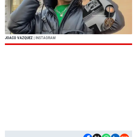
JOACO VAZQUEZ
| INSTAGRAM