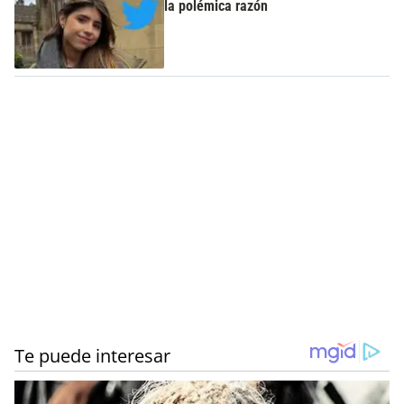
la polémica razón