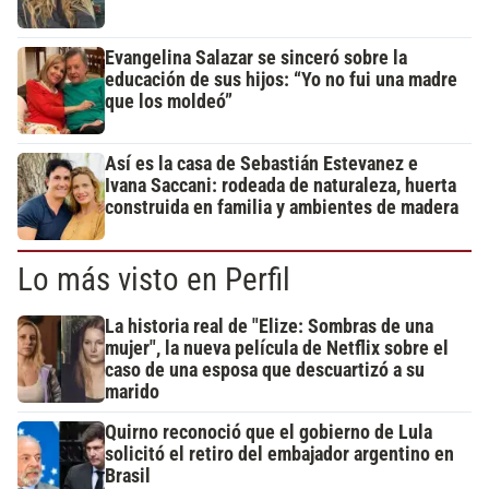
Evangelina Salazar se sinceró sobre la
educación de sus hijos: “Yo no fui una madre
que los moldeó”
Así es la casa de Sebastián Estevanez e
Ivana Saccani: rodeada de naturaleza, huerta
construida en familia y ambientes de madera
Lo más visto en Perfil
La historia real de "Elize: Sombras de una
mujer", la nueva película de Netflix sobre el
caso de una esposa que descuartizó a su
marido
Quirno reconoció que el gobierno de Lula
solicitó el retiro del embajador argentino en
Brasil