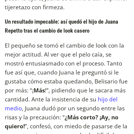
tijeretazo con firmeza.
Un resultado impecable: así quedó el hijo de Juana
Repetto tras el cambio de look casero
El pequeño se tomó el cambio de look con la
mejor actitud. Al ver que el pelo caía, se
mostró entusiasmado con el proceso. Tanto
fue así que, cuando Juana le preguntó si le
gustaba cómo estaba quedando, Belisario fue
por más: “¡
Más
!”, pidiendo que le sacara más
cantidad. Ante la insistencia de su
hijo del
medio
, Juana dudó por un segundo entre las
risas y la precaución: “
¿Más corto? ¡Ay, no
quiero!
”, confesó, con miedo de pasarse de la