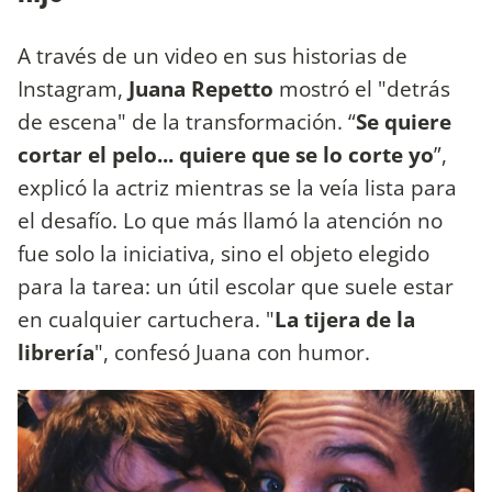
A través de un video en sus historias de
Instagram,
Juana Repetto
mostró el "detrás
de escena" de la transformación. “
Se quiere
cortar el pelo... quiere que se lo corte yo
”,
explicó la actriz mientras se la veía lista para
el desafío. Lo que más llamó la atención no
fue solo la iniciativa, sino el objeto elegido
para la tarea: un útil escolar que suele estar
en cualquier cartuchera. "
La tijera de la
librería
", confesó Juana con humor.