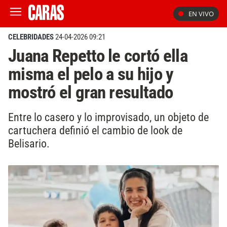
EN VIVO
CELEBRIDADES
24-04-2026 09:21
Juana Repetto le cortó ella
misma el pelo a su hijo y
mostró el gran resultado
Entre lo casero y lo improvisado, un objeto de
cartuchera definió el cambio de look de
Belisario.