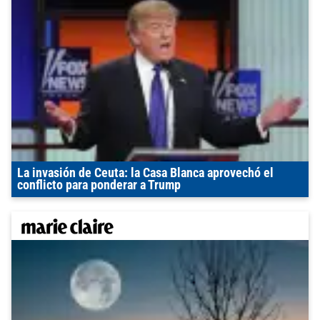
La invasión de Ceuta: la Casa Blanca aprovechó el
conflicto para ponderar a Trump