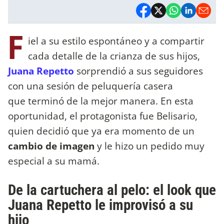
F
iel a su estilo espontáneo y a compartir
cada detalle de la crianza de sus hijos,
Juana Repetto
sorprendió a sus seguidores
con una sesión de peluquería casera
que terminó de la mejor manera. En esta
oportunidad, el protagonista fue Belisario,
quien decidió que ya era momento de un
cambio de imagen
y le hizo un pedido muy
especial a su mamá.
De la cartuchera al pelo: el look que
Juana Repetto le improvisó a su
hijo