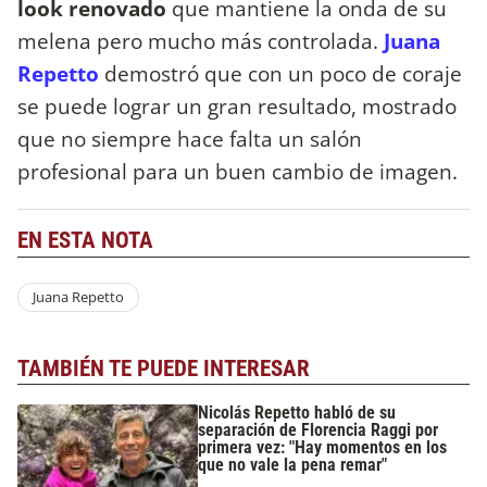
look renovado
que mantiene la onda de su
melena pero mucho más controlada.
Juana
Repetto
demostró que con un poco de coraje
se puede lograr un gran resultado, mostrado
que no siempre hace falta un salón
profesional para un buen cambio de imagen.
EN ESTA NOTA
Juana Repetto
TAMBIÉN TE PUEDE INTERESAR
Nicolás Repetto habló de su
separación de Florencia Raggi por
primera vez: "Hay momentos en los
que no vale la pena remar"