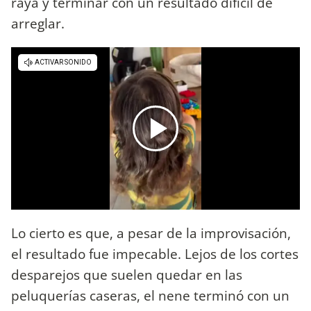
raya y terminar con un resultado difícil de
arreglar.
Lo cierto es que, a pesar de la improvisación,
el resultado fue impecable. Lejos de los cortes
desparejos que suelen quedar en las
peluquerías caseras, el nene terminó con un