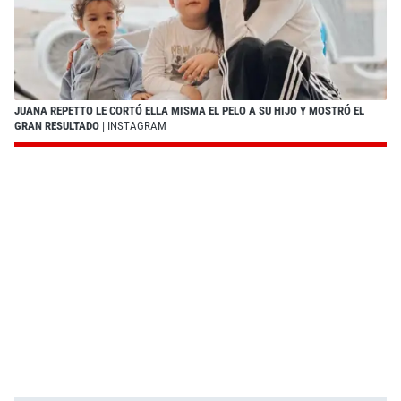
JUANA REPETTO LE CORTÓ ELLA MISMA EL PELO A SU HIJO Y MOSTRÓ EL
GRAN RESULTADO
| INSTAGRAM