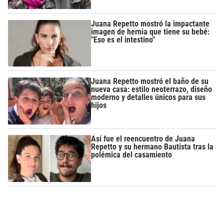
Juana Repetto mostró la impactante
imagen de hernia que tiene su bebé:
"Eso es el intestino"
Juana Repetto mostró el baño de su
nueva casa: estilo neoterrazo, diseño
moderno y detalles únicos para sus
hijos
Así fue el reencuentro de Juana
Repetto y su hermano Bautista tras la
polémica del casamiento