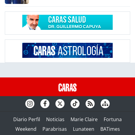
Diario Perfil
Noticias
Marie Claire
Fortuna
Weekend
Parabrisas
Lunateen
BATimes