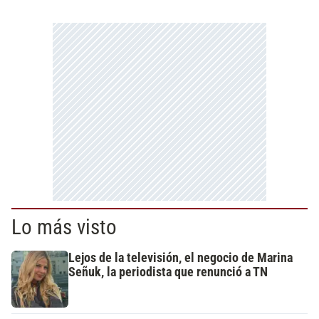
Lo más visto
Lejos de la televisión, el negocio de Marina
Señuk, la periodista que renunció a TN