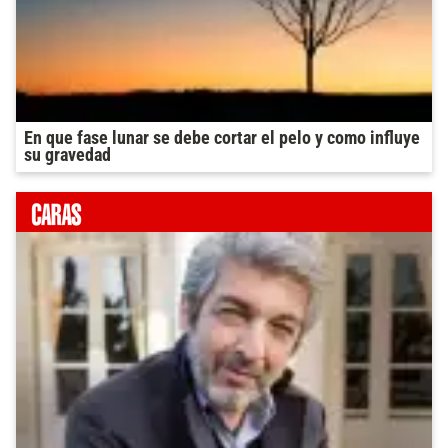
En que fase lunar se debe cortar el pelo y como influye
su gravedad