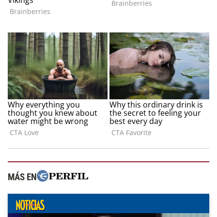
MÁS EN