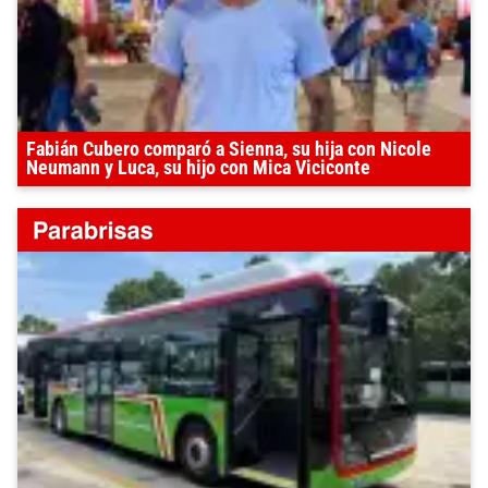
Fabián Cubero comparó a Sienna, su hija con Nicole
Neumann y Luca, su hijo con Mica Viciconte