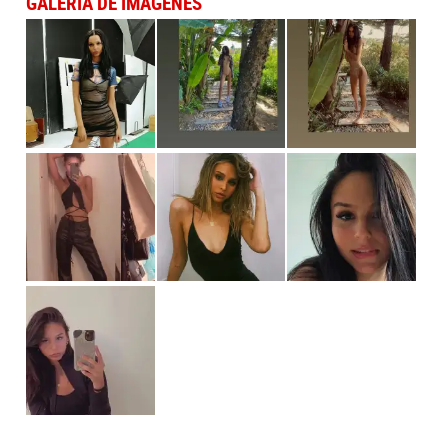
GALERÍA DE IMÁGENES