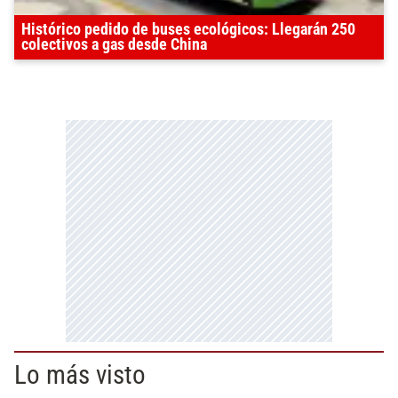
Histórico pedido de buses ecológicos: Llegarán 250
colectivos a gas desde China
Lo más visto