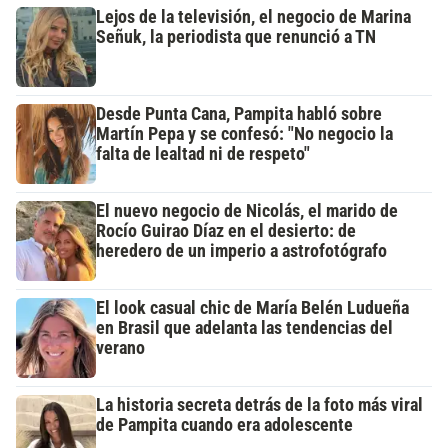
Lejos de la televisión, el negocio de Marina
Señuk, la periodista que renunció a TN
Desde Punta Cana, Pampita habló sobre
Martín Pepa y se confesó: "No negocio la
falta de lealtad ni de respeto"
El nuevo negocio de Nicolás, el marido de
Rocío Guirao Díaz en el desierto: de
heredero de un imperio a astrofotógrafo
El look casual chic de María Belén Ludueña
en Brasil que adelanta las tendencias del
verano
La historia secreta detrás de la foto más viral
de Pampita cuando era adolescente