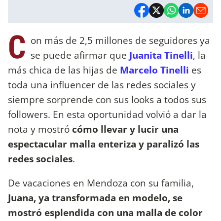
C
on más de 2,5 millones de seguidores ya
se puede afirmar que
Juanita Tinelli
, la
más chica de las hijas de
Marcelo Tinelli
es
toda una influencer de las redes sociales y
siempre sorprende con sus looks a todos sus
followers. En esta oportunidad volvió a dar la
nota y mostró
cómo llevar y lucir una
espectacular malla enteriza y paralizó las
redes sociales
.
De vacaciones en Mendoza con su familia,
Juana, ya transformada en modelo, se
mostró esplendida con una malla de color