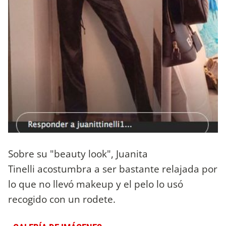
Sobre su "beauty look", Juanita
Tinelli acostumbra a ser bastante relajada por
lo que no llevó makeup y el pelo lo usó
recogido con un rodete.