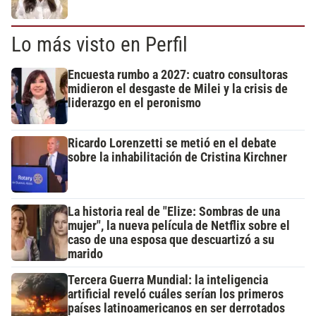
Lo más visto en Perfil
Encuesta rumbo a 2027: cuatro consultoras
midieron el desgaste de Milei y la crisis de
liderazgo en el peronismo
Ricardo Lorenzetti se metió en el debate
sobre la inhabilitación de Cristina Kirchner
La historia real de "Elize: Sombras de una
mujer", la nueva película de Netflix sobre el
caso de una esposa que descuartizó a su
marido
Tercera Guerra Mundial: la inteligencia
artificial reveló cuáles serían los primeros
países latinoamericanos en ser derrotados