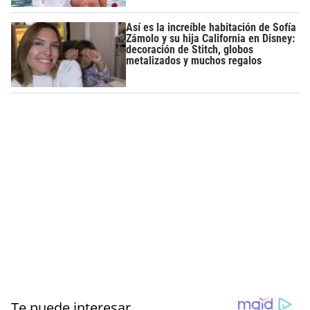
Así es la increíble habitación de Sofía
Zámolo y su hija California en Disney:
decoración de Stitch, globos
metalizados y muchos regalos