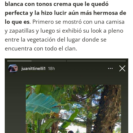
blanca con tonos crema que le quedó
perfecta y la hizo lucir aún más hermosa de
lo que es
. Primero se mostró con una camisa
y zapatillas y luego si exhibió su look a pleno
entre la vegetación del lugar donde se
encuentra con todo el clan.