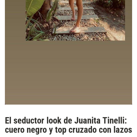
El seductor look de Juanita Tinelli:
cuero negro y top cruzado con lazos