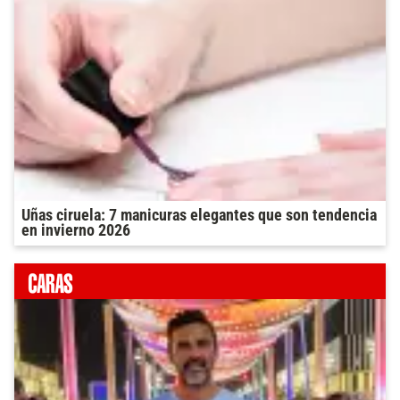
Uñas ciruela: 7 manicuras elegantes que son tendencia
en invierno 2026