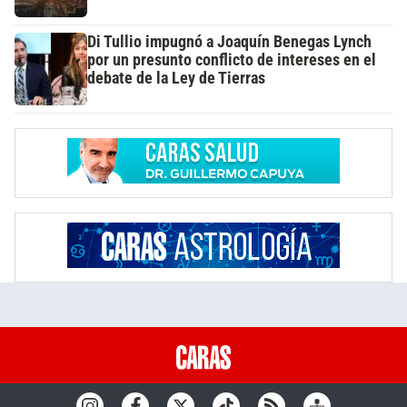
Di Tullio impugnó a Joaquín Benegas Lynch
por un presunto conflicto de intereses en el
debate de la Ley de Tierras