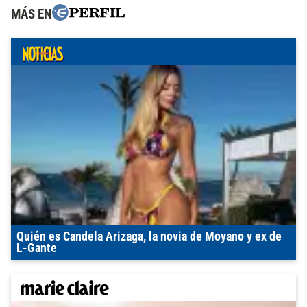
MÁS EN
Quién es Candela Arizaga, la novia de Moyano y ex de
L-Gante