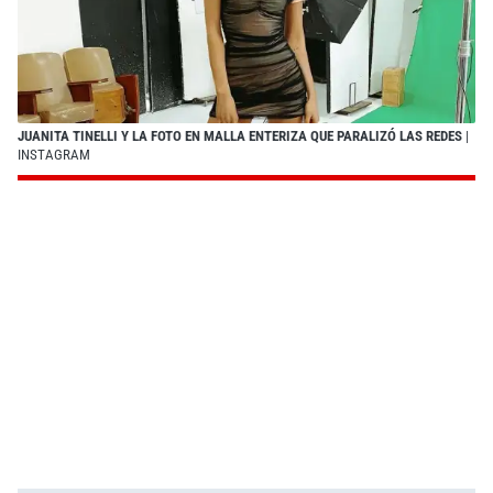
JUANITA TINELLI Y LA FOTO EN MALLA ENTERIZA QUE PARALIZÓ LAS REDES
|
INSTAGRAM