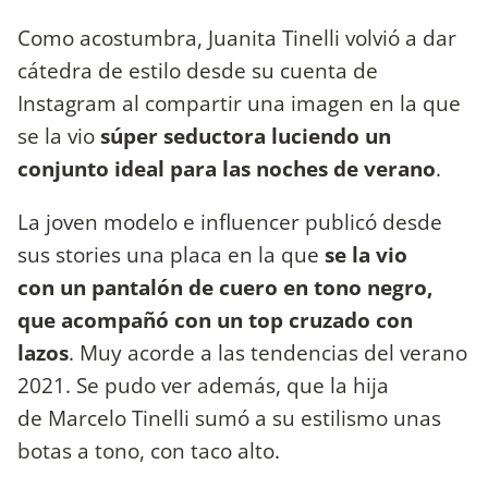
Como acostumbra, Juanita Tinelli volvió a dar
cátedra de estilo desde su cuenta de
Instagram al compartir una imagen en la que
se la vio
súper seductora luciendo un
conjunto ideal para las noches de verano
.
La joven modelo e influencer publicó desde
sus stories una placa en la que
se la vio
con un pantalón de cuero en tono negro,
que acompañó con un top cruzado con
lazos
. Muy acorde a las tendencias del verano
2021. Se pudo ver además, que la hija
de Marcelo Tinelli sumó a su estilismo unas
botas a tono, con taco alto.