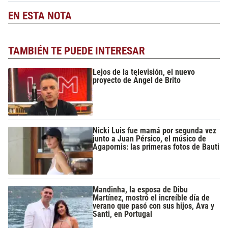
EN ESTA NOTA
TAMBIÉN TE PUEDE INTERESAR
Lejos de la televisión, el nuevo
proyecto de Ángel de Brito
Nicki Luis fue mamá por segunda vez
junto a Juan Pérsico, el músico de
Agapornis: las primeras fotos de Bauti
Mandinha, la esposa de Dibu
Martínez, mostró el increíble día de
verano que pasó con sus hijos, Ava y
Santi, en Portugal