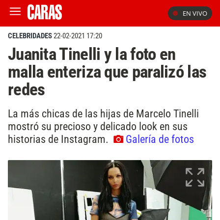
EN VIVO
CELEBRIDADES
22-02-2021 17:20
Juanita Tinelli y la foto en
malla enteriza que paralizó las
redes
La más chicas de las hijas de Marcelo Tinelli
mostró su precioso y delicado look en sus
historias de Instagram.
Galería de fotos