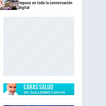
impuso en toda la conversación
digital