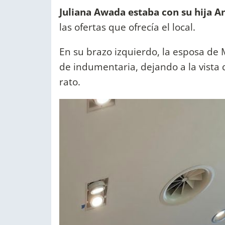
Juliana Awada estaba con su hija A
las ofertas que ofrecía el local.
En su brazo izquierdo, la esposa de 
de indumentaria, dejando a la vista
rato.