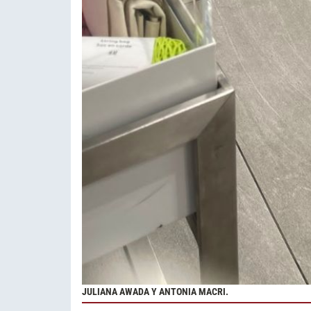
JULIANA AWADA Y ANTONIA MACRI.