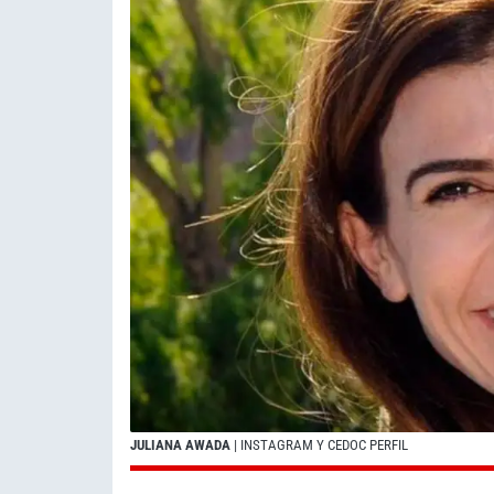
JULIANA AWADA
| INSTAGRAM Y CEDOC PERFIL