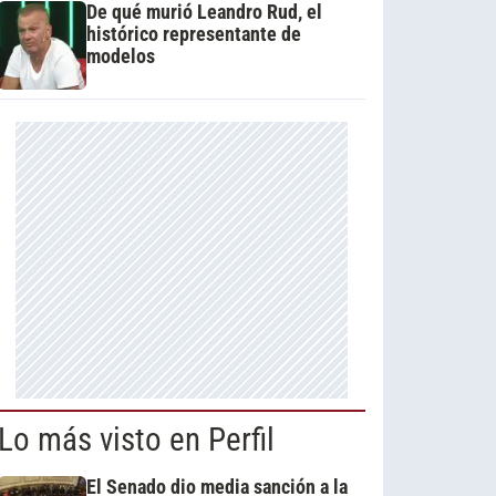
De qué murió Leandro Rud, el
histórico representante de
modelos
Lo más visto en Perfil
El Senado dio media sanción a la