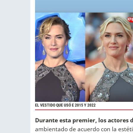
EL VESTIDO QUE USÓ E 2015 Y 2022
Durante esta premier, los actores 
ambientado de acuerdo con la estétic