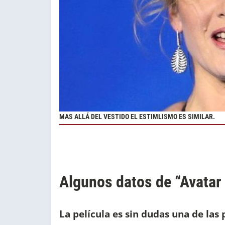
MAS ALLÁ DEL VESTIDO EL ESTIMLISMO ES SIMILAR.
Algunos datos de “Avatar
La película
es sin dudas una de las