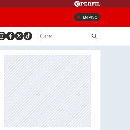
EN VIVO