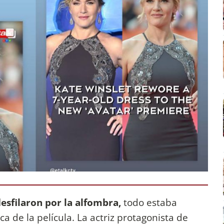
desfilaron por la alfombra,
todo estaba
a de la película. La actriz protagonista de