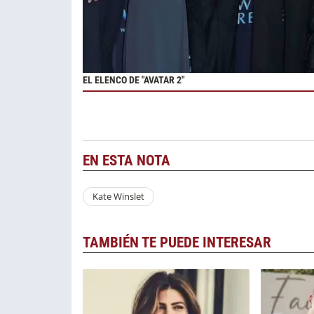
EL ELENCO DE "AVATAR 2"
EN ESTA NOTA
Kate Winslet
TAMBIÉN TE PUEDE INTERESAR