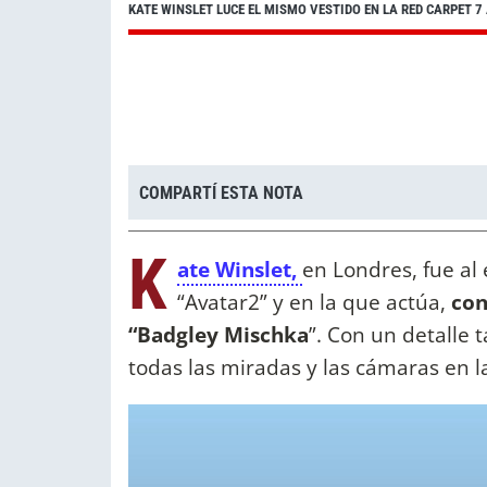
KATE WINSLET LUCE EL MISMO VESTIDO EN LA RED CARPET 7
COMPARTÍ ESTA NOTA
K
ate Winslet,
en Londres, fue al
“Avatar2” y en la que actúa,
con
“Badgley Mischka
”. Con un detalle 
todas las miradas y las cámaras en l