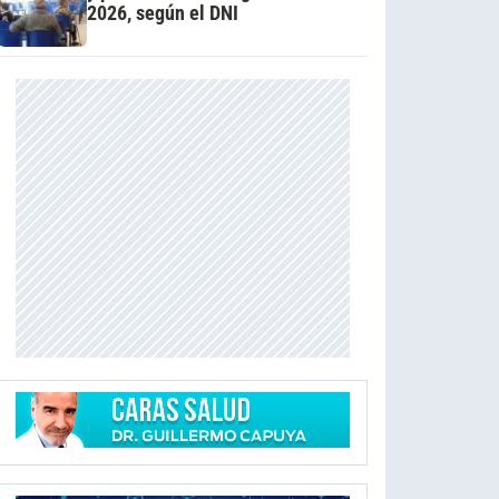
2026, según el DNI