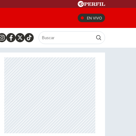
EN VIVO