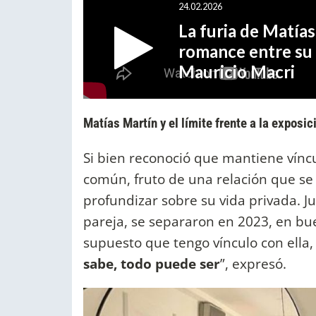
Matías Martín y el límite frente a la exposi
Si bien reconoció que mantiene víncu
común, fruto de una relación que se
profundizar sobre su vida privada. Ju
pareja, se separaron en 2023, en bue
supuesto que tengo vínculo con ella
sabe, todo puede ser
”, expresó.