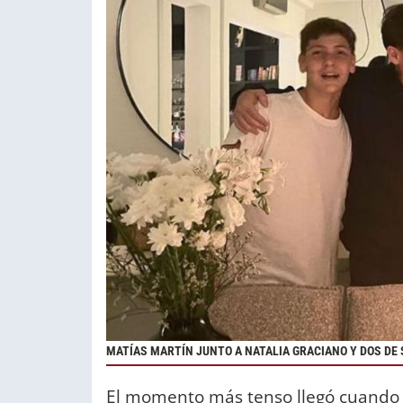
MATÍAS MARTÍN JUNTO A NATALIA GRACIANO Y DOS DE S
El momento más tenso llegó cuando 