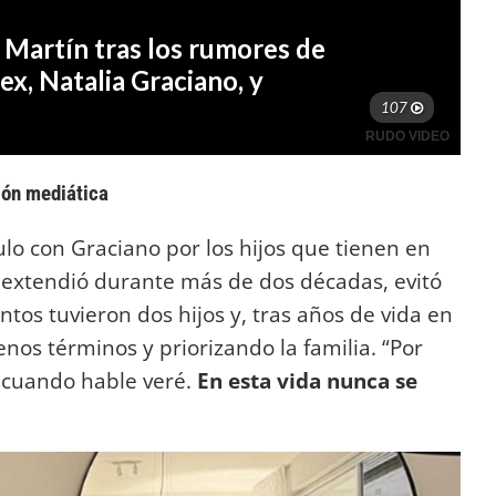
ción mediática
lo con Graciano por los hijos que tienen en
 extendió durante más de dos décadas, evitó
ntos tuvieron dos hijos y, tras años de vida en
nos términos y priorizando la familia. “Por
, cuando hable veré.
En esta vida nunca se