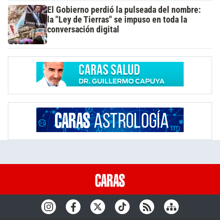
El Gobierno perdió la pulseada del nombre:
la "Ley de Tierras" se impuso en toda la
conversación digital