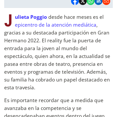
J
ulieta Poggio
desde hace meses es el
epicentro de la atención mediática
,
gracias a su destacada participación en Gran
Hermano 2022. El reality fue la puerta de
entrada para la joven al mundo del
espectáculo, quien ahora, en la actualidad se
pasea entre obras de teatro, presencia en
eventos y programas de televisión. Además,
su familia ha cobrado un papel destacado en
esta travesía.
Es importante recordar que a medida que
avanzaba en la competencia y se
desencadenaban eventos dentro del juego