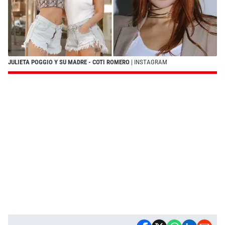
JULIETA POGGIO Y SU MADRE - COTI ROMERO
| INSTAGRAM