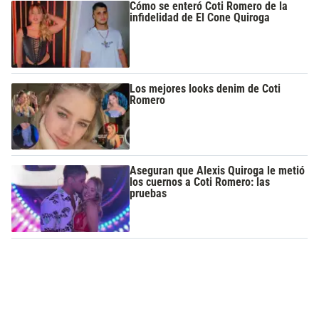
Cómo se enteró Coti Romero de la
infidelidad de El Cone Quiroga
Los mejores looks denim de Coti
Romero
Aseguran que Alexis Quiroga le metió
los cuernos a Coti Romero: las
pruebas