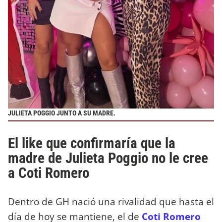
JULIETA POGGIO JUNTO A SU MADRE.
El like que confirmaría que la
madre de Julieta Poggio no le cree
a Coti Romero
Dentro de GH nació una rivalidad que hasta el
día de hoy se mantiene, el de
Coti Romero