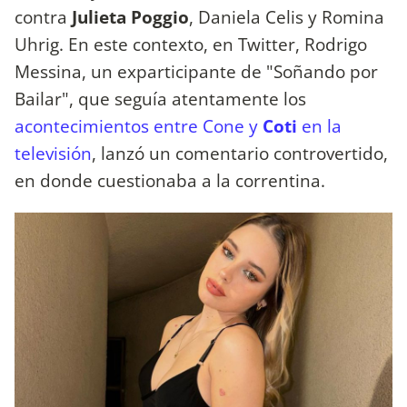
contra
Julieta Poggio
, Daniela Celis y Romina
Uhrig. En este contexto, en Twitter, Rodrigo
Messina, un exparticipante de "Soñando por
Bailar", que seguía atentamente los
acontecimientos entre Cone y
Coti
en la
televisión
, lanzó un comentario controvertido,
en donde cuestionaba a la correntina.