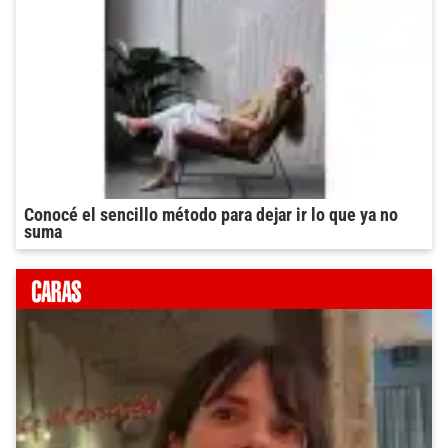
Conocé el sencillo método para dejar ir lo que ya no
suma