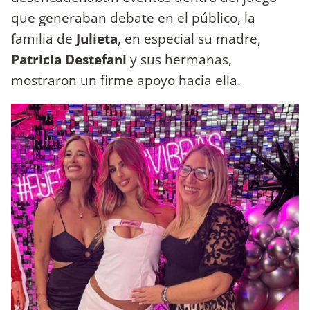
que generaban debate en el público, la
familia de
Julieta
, en especial su madre,
Patricia Destefani
y sus hermanas,
mostraron un firme apoyo hacia ella.