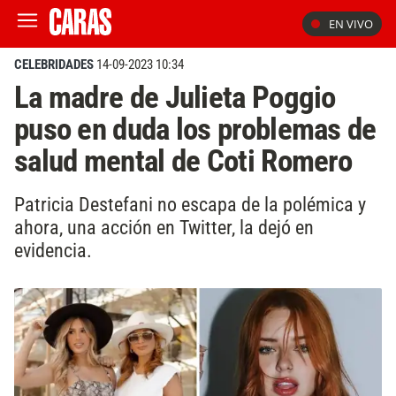
EN VIVO
CELEBRIDADES
14-09-2023 10:34
La madre de Julieta Poggio
puso en duda los problemas de
salud mental de Coti Romero
Patricia Destefani no escapa de la polémica y
ahora, una acción en Twitter, la dejó en
evidencia.