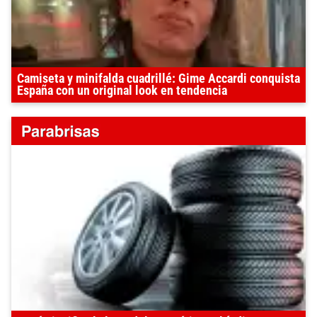
Camiseta y minifalda cuadrillé: Gime Accardi conquista
España con un original look en tendencia