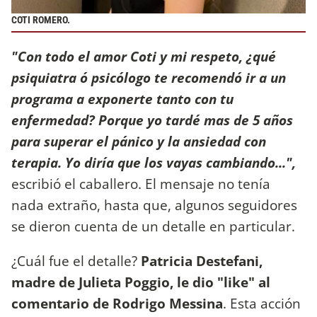
COTI ROMERO.
"Con todo el amor Coti y mi respeto, ¿qué
psiquiatra ó psicólogo te recomendó ir a un
programa a exponerte tanto con tu
enfermedad? Porque yo tardé mas de 5 años
para superar el pánico y la ansiedad con
terapia. Yo diría que los vayas cambiando...",
escribió el caballero. El mensaje no tenía
nada extraño, hasta que, algunos seguidores
se dieron cuenta de un detalle en particular.
¿Cuál fue el detalle?
Patricia Destefani,
madre de Julieta Poggio, le dio "like" al
comentario de Rodrigo Messina
. Esta acción