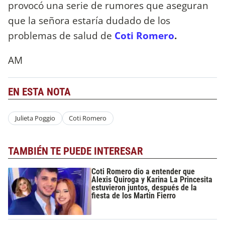
provocó una serie de rumores que aseguran
que la señora estaría dudado de los
problemas de salud de
Coti Romero
.
AM
EN ESTA NOTA
Julieta Poggio
Coti Romero
TAMBIÉN TE PUEDE INTERESAR
Coti Romero dio a entender que
Alexis Quiroga y Karina La Princesita
estuvieron juntos, después de la
fiesta de los Martin Fierro