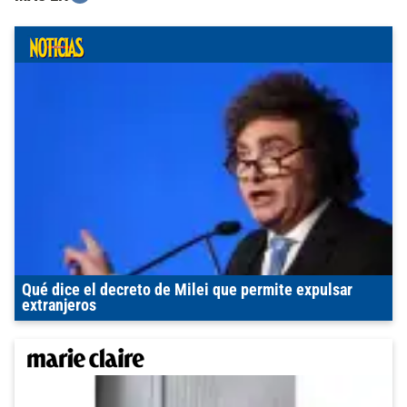
Qué dice el decreto de Milei que permite expulsar
extranjeros