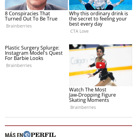
MÁS EN