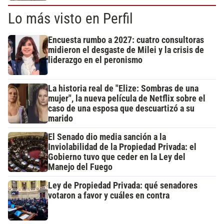
Lo más visto en Perfil
Encuesta rumbo a 2027: cuatro consultoras
midieron el desgaste de Milei y la crisis de
liderazgo en el peronismo
La historia real de "Elize: Sombras de una
mujer", la nueva película de Netflix sobre el
caso de una esposa que descuartizó a su
marido
El Senado dio media sanción a la
Inviolabilidad de la Propiedad Privada: el
Gobierno tuvo que ceder en la Ley del
Manejo del Fuego
Ley de Propiedad Privada: qué senadores
votaron a favor y cuáles en contra