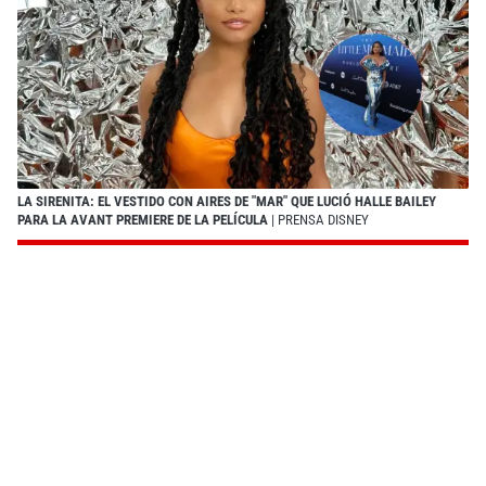
LA SIRENITA: EL VESTIDO CON AIRES DE "MAR" QUE LUCIÓ HALLE BAILEY
PARA LA AVANT PREMIERE DE LA PELÍCULA
| PRENSA DISNEY