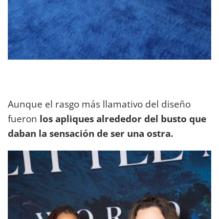
Aunque el rasgo más llamativo del diseño
fueron
los apliques alrededor del busto que
daban la sensación de ser una ostra.