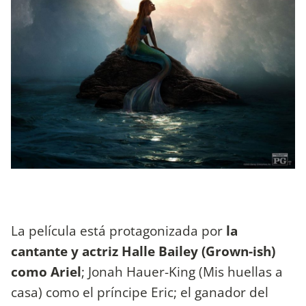
La película está protagonizada por
la
cantante y actriz Halle Bailey (Grown-ish)
como Ariel
; Jonah Hauer-King (Mis huellas a
casa) como el príncipe Eric; el ganador del