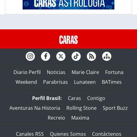
Diario Perfil
Noticias
Marie Claire
Fortuna
Weekend
Parabrisas
Lunateen
BATimes
Perfil Brasil:
Caras
Contigo
Aventuras Na Historia
Rolling Stone
Sport Buzz
Recreio
Maxima
Canales RSS
Quienes Somos
Contáctenos