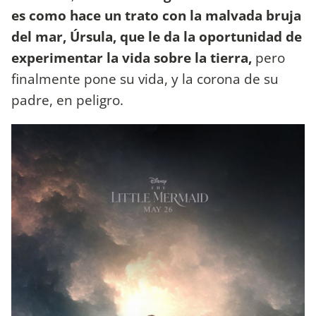
es como hace un trato con la malvada bruja
del mar, Úrsula, que le da la oportunidad de
experimentar la vida sobre la tierra,
pero
finalmente pone su vida, y la corona de su
padre, en peligro.