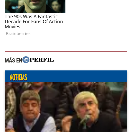
MÁS EN