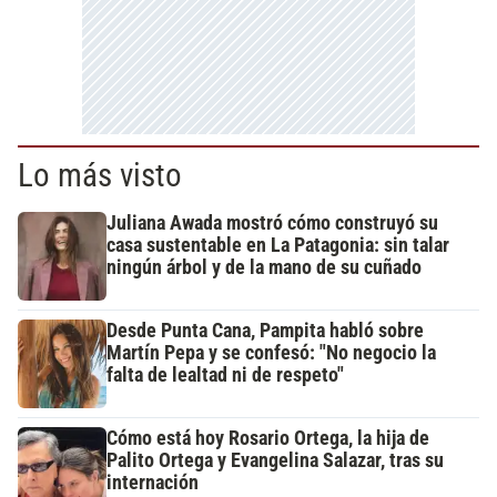
Lo más visto
Juliana Awada mostró cómo construyó su
casa sustentable en La Patagonia: sin talar
ningún árbol y de la mano de su cuñado
Desde Punta Cana, Pampita habló sobre
Martín Pepa y se confesó: "No negocio la
falta de lealtad ni de respeto"
Cómo está hoy Rosario Ortega, la hija de
Palito Ortega y Evangelina Salazar, tras su
internación