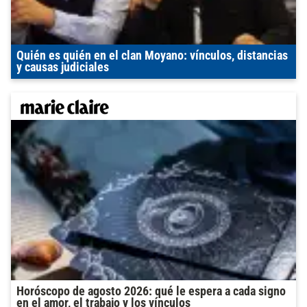
Quién es quién en el clan Moyano: vínculos, distancias
y causas judiciales
Horóscopo de agosto 2026: qué le espera a cada signo
en el amor, el trabajo y los vínculos