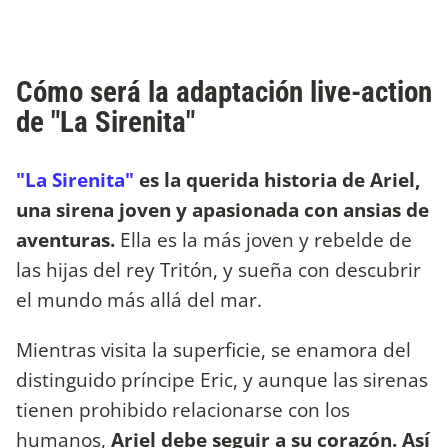
Cómo será la adaptación live-action
de "La Sirenita"
"La Sirenita"
es la querida historia de Ariel,
una sirena joven y apasionada con ansias de
aventuras.
Ella es la más joven y rebelde de
las hijas del rey Tritón, y sueña con descubrir
el mundo más allá del mar.
Mientras visita la superficie, se enamora del
distinguido príncipe Eric, y aunque las sirenas
tienen prohibido relacionarse con los
humanos,
Ariel debe seguir a su corazón. Así