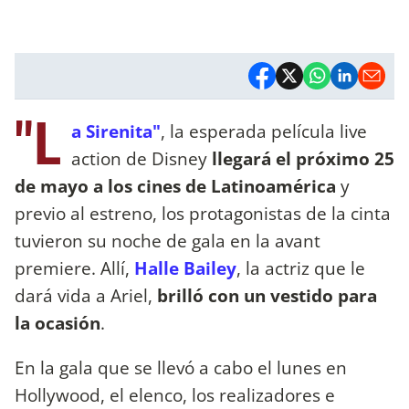
"L
a Sirenita"
, la esperada película live
action de Disney
llegará el próximo 25
de mayo a los cines de Latinoamérica
y
previo al estreno, los protagonistas de la cinta
tuvieron su noche de gala en la avant
premiere. Allí,
Halle Bailey
, la actriz que le
dará vida a Ariel,
brilló con un vestido para
la ocasión
.
En la gala que se llevó a cabo el lunes en
Hollywood, el elenco, los realizadores e