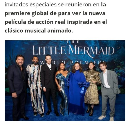
invitados especiales se reunieron en
la
premiere global de para ver la nueva
película de acción real inspirada en el
clásico musical animado.