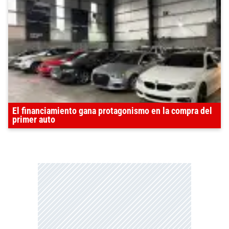
El financiamiento gana protagonismo en la compra del
primer auto