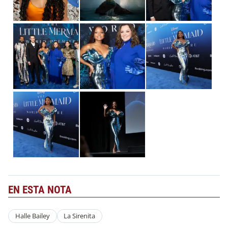
EN ESTA NOTA
Halle Bailey
La Sirenita