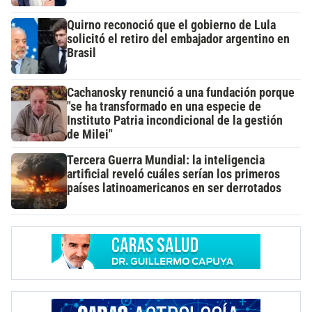
Quirno reconoció que el gobierno de Lula
solicitó el retiro del embajador argentino en
Brasil
Cachanosky renunció a una fundación porque
"se ha transformado en una especie de
Instituto Patria incondicional de la gestión
de Milei"
Tercera Guerra Mundial: la inteligencia
artificial reveló cuáles serían los primeros
países latinoamericanos en ser derrotados