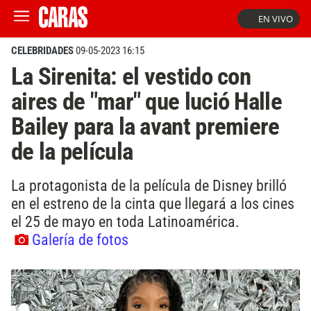
EN VIVO
CELEBRIDADES
09-05-2023 16:15
La Sirenita: el vestido con
aires de "mar" que lució Halle
Bailey para la avant premiere
de la película
La protagonista de la película de Disney brilló
en el estreno de la cinta que llegará a los cines
el 25 de mayo en toda Latinoamérica.
Galería de fotos