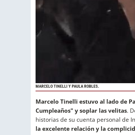
MARCELO TINELLI Y PAULA ROBLES.
Marcelo Tinelli estuvo al lado de P
Cumpleaños" y soplar las velitas
. D
historias de su cuenta personal de 
la excelente relación y la compli