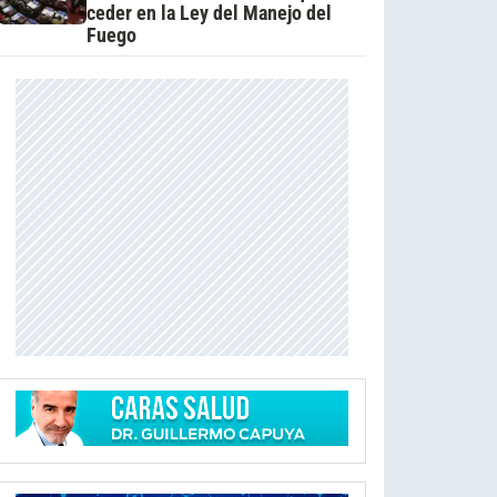
ceder en la Ley del Manejo del
Fuego