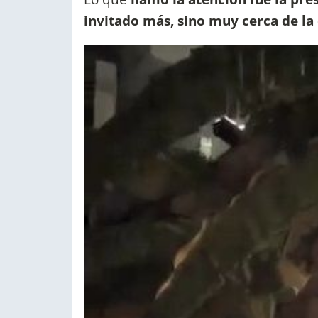
invitado más, sino muy cerca de l