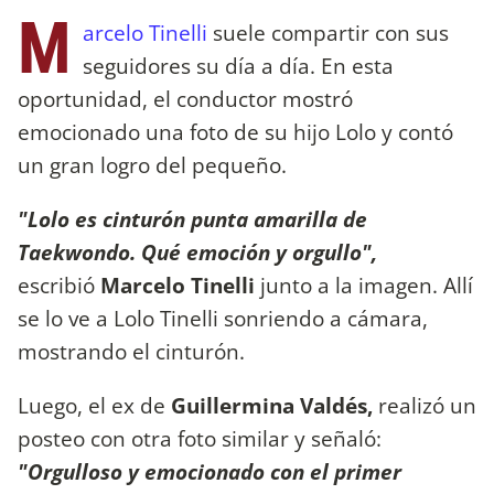
M
arcelo Tinelli
suele compartir con sus
seguidores su día a día. En esta
oportunidad, el conductor mostró
emocionado una foto de su hijo Lolo y contó
un gran logro del pequeño.
"Lolo es cinturón punta amarilla de
Taekwondo. Qué emoción y orgullo",
escribió
Marcelo Tinelli
junto a la imagen. Allí
se lo ve a Lolo Tinelli sonriendo a cámara,
mostrando el cinturón.
Luego, el ex de
Guillermina Valdés,
realizó un
posteo con otra foto similar y señaló:
"Orgulloso y emocionado con el primer