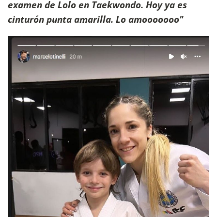
examen de Lolo en Taekwondo. Hoy ya es
cinturón punta amarilla. Lo amooooooo"