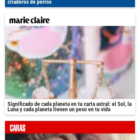
criaderos de perros
Significado de cada planeta en tu carta astral: el Sol, la
Luna y cada planeta tienen un peso en tu vida