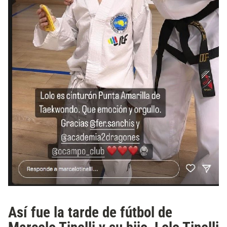
Así fue la tarde de fútbol de