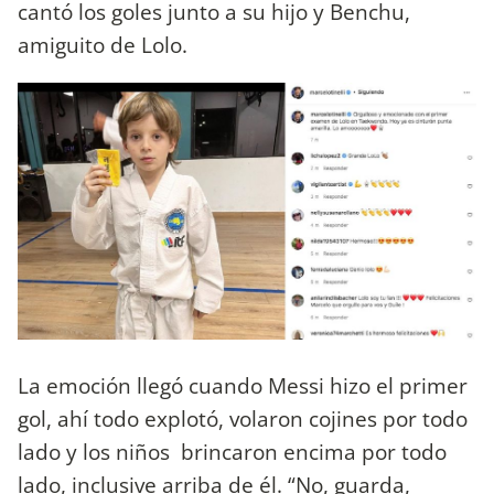
cantó los goles junto a su hijo y Benchu,
amiguito de Lolo.
La emoción llegó cuando Messi hizo el primer
gol, ahí todo explotó, volaron cojines por todo
lado y los niños brincaron encima por todo
lado, inclusive arriba de él. “No, guarda,