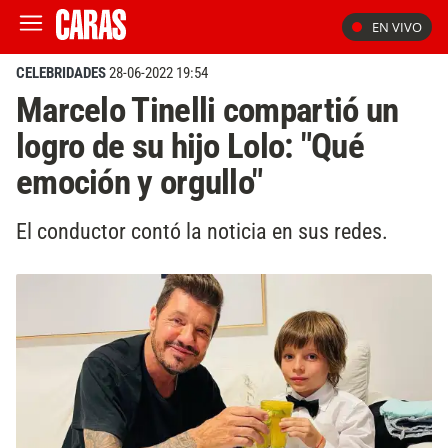
EN VIVO
CELEBRIDADES
28-06-2022 19:54
Marcelo Tinelli compartió un
logro de su hijo Lolo: "Qué
emoción y orgullo"
El conductor contó la noticia en sus redes.