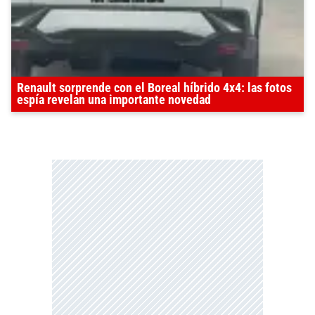
Renault sorprende con el Boreal híbrido 4x4: las fotos
espía revelan una importante novedad