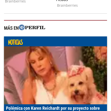
MÁS EN
Polémica con Karen Reichardt por su proyecto sobre