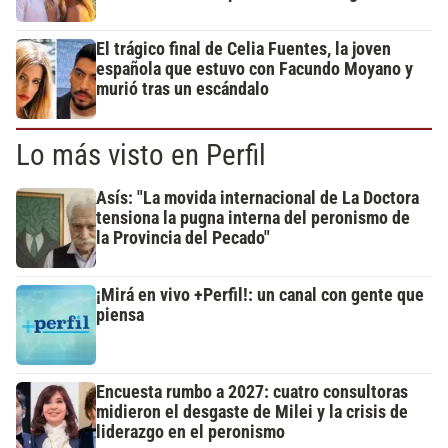
El trágico final de Celia Fuentes, la joven
española que estuvo con Facundo Moyano y
murió tras un escándalo
Lo más visto en Perfil
Asís: "La movida internacional de La Doctora
tensiona la pugna interna del peronismo de
la Provincia del Pecado"
¡Mirá en vivo +Perfil!: un canal con gente que
piensa
Encuesta rumbo a 2027: cuatro consultoras
midieron el desgaste de Milei y la crisis de
liderazgo en el peronismo