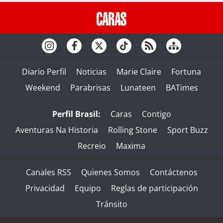
Diario Perfil
Noticias
Marie Claire
Fortuna
Weekend
Parabrisas
Lunateen
BATimes
Perfil Brasil:
Caras
Contigo
Aventuras Na Historia
Rolling Stone
Sport Buzz
Recreio
Maxima
Canales RSS
Quienes Somos
Contáctenos
Privacidad
Equipo
Reglas de participación
Tránsito