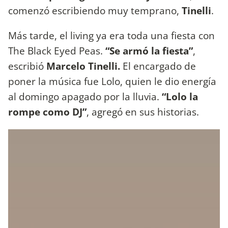
comenzó escribiendo muy temprano,
Tinelli
.
Más tarde, el living ya era toda una fiesta con
The Black Eyed Peas.
“Se armó la fiesta”
,
escribió
Marcelo Tinelli.
El encargado de
poner la música fue Lolo, quien le dio energía
al domingo apagado por la lluvia.
“Lolo la
rompe como DJ”
, agregó en sus historias.