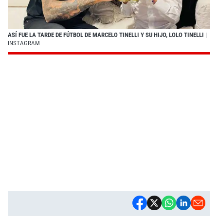
ASÍ FUE LA TARDE DE FÚTBOL DE MARCELO TINELLI Y SU HIJO, LOLO TINELLI
|
INSTAGRAM