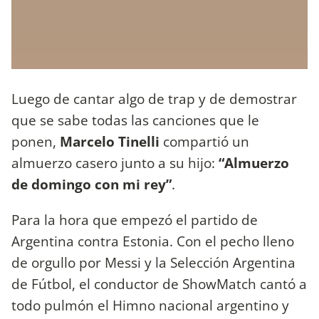
Luego de cantar algo de trap y de demostrar
que se sabe todas las canciones que le
ponen,
Marcelo
Tinelli
compartió un
almuerzo casero junto a su hijo:
“Almuerzo
de domingo con mi rey”
.
Para la hora que empezó el partido de
Argentina contra Estonia. Con el pecho lleno
de orgullo por Messi y la Selección Argentina
de Fútbol, el conductor de ShowMatch cantó a
todo pulmón el Himno nacional argentino y