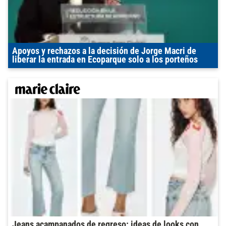
Apoyos y rechazos a la decisión de Jorge Macri de
liberar la entrada en Ecoparque solo a los porteños
Jeans acampanados de regreso: ideas de looks con