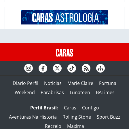
Diario Perfil
Noticias
Marie Claire
Fortuna
Weekend
Parabrisas
Lunateen
BATimes
Perfil Brasil:
Caras
Contigo
Aventuras Na Historia
Rolling Stone
Sport Buzz
Recreio
Maxima