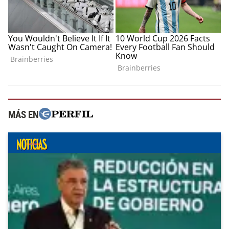
MÁS EN