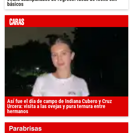
básicos
Así fue el día de campo de Indiana Cubero y Cruz
Urcera: visita a las ovejas y pura ternura entre
hermanos