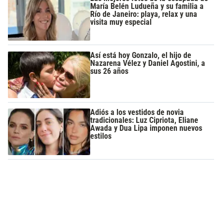
María Belén Ludueña y su familia a
Río de Janeiro: playa, relax y una
visita muy especial
Así está hoy Gonzalo, el hijo de
Nazarena Vélez y Daniel Agostini, a
sus 26 años
Adiós a los vestidos de novia
tradicionales: Luz Cipriota, Eliane
Awada y Dua Lipa imponen nuevos
estilos