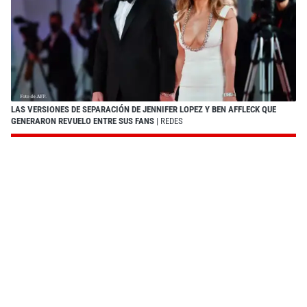
LAS VERSIONES DE SEPARACIÓN DE JENNIFER LOPEZ Y BEN AFFLECK QUE
GENERARON REVUELO ENTRE SUS FANS
| REDES