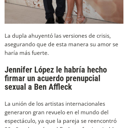
La dupla ahuyentó las versiones de crisis,
asegurando que de esta manera su amor se
haría más fuerte.
Jennifer López le habría hecho
firmar un acuerdo prenupcial
sexual a Ben Affleck
La unión de los artistas internacionales
generaron gran revuelo en el mundo del
espectáculo, ya que la pareja se reencontró