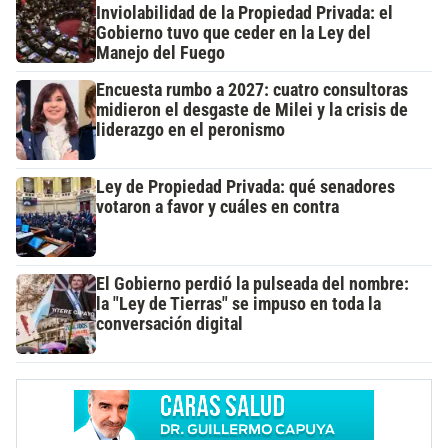
Inviolabilidad de la Propiedad Privada: el
Gobierno tuvo que ceder en la Ley del
Manejo del Fuego
Encuesta rumbo a 2027: cuatro consultoras
midieron el desgaste de Milei y la crisis de
liderazgo en el peronismo
Ley de Propiedad Privada: qué senadores
votaron a favor y cuáles en contra
El Gobierno perdió la pulseada del nombre:
la "Ley de Tierras" se impuso en toda la
conversación digital