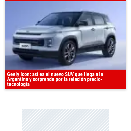
Geely Icon: así es el nuevo SUV que llega a la
Argentina y sorprende por la relación precio-
tecnología