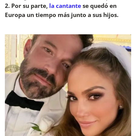
2. Por su parte,
la cantante
se quedó en
Europa un tiempo más junto a sus hijos.