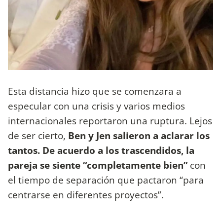
Esta distancia hizo que se comenzara a
especular con una crisis y varios medios
internacionales reportaron una ruptura. Lejos
de ser cierto,
Ben y Jen salieron a aclarar los
tantos. De acuerdo a los trascendidos, la
pareja se siente “completamente bien”
con
el tiempo de separación que pactaron “para
centrarse en diferentes proyectos”.