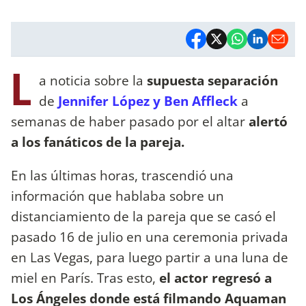
L
a noticia sobre la
supuesta separación
de
Jennifer López y Ben Affleck
a
semanas de haber pasado por el altar
alertó
a los fanáticos de la pareja.
En las últimas horas, trascendió una
información que hablaba sobre un
distanciamiento de la pareja que se casó el
pasado 16 de julio en una ceremonia privada
en Las Vegas, para luego partir a una luna de
miel en París. Tras esto,
el actor regresó a
Los Ángeles donde está filmando Aquaman