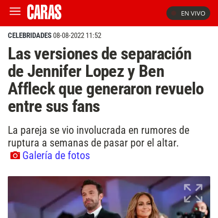
EN VIVO
CELEBRIDADES
08-08-2022 11:52
Las versiones de separación
de Jennifer Lopez y Ben
Affleck que generaron revuelo
entre sus fans
La pareja se vio involucrada en rumores de
ruptura a semanas de pasar por el altar.
Galería de fotos