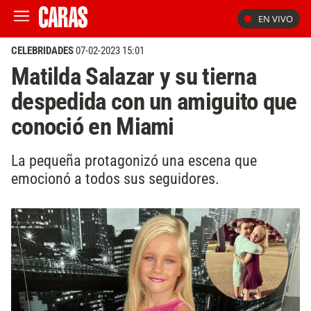
EN VIVO
CELEBRIDADES
07-02-2023 15:01
Matilda Salazar y su tierna
despedida con un amiguito que
conoció en Miami
La pequeña protagonizó una escena que
emocionó a todos sus seguidores.