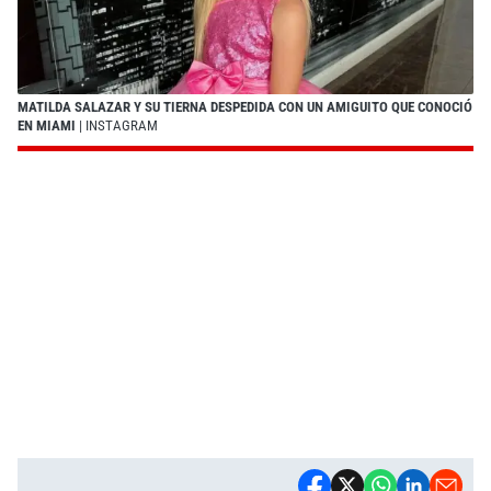
MATILDA SALAZAR Y SU TIERNA DESPEDIDA CON UN AMIGUITO QUE CONOCIÓ
EN MIAMI
| INSTAGRAM