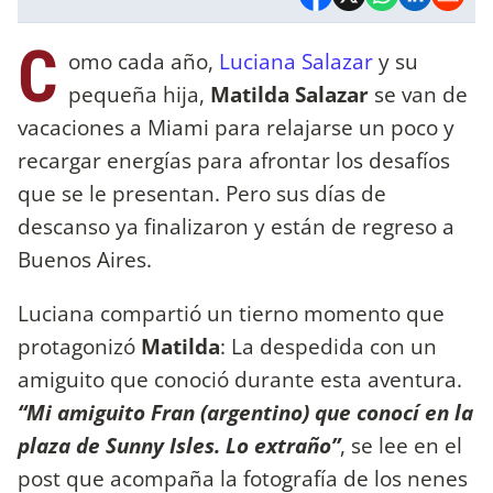
C
omo cada año,
Luciana Salazar
y su
pequeña hija,
Matilda Salazar
se van de
vacaciones a Miami para relajarse un poco y
recargar energías para afrontar los desafíos
que se le presentan. Pero sus días de
descanso ya finalizaron y están de regreso a
Buenos Aires.
Luciana compartió un tierno momento que
protagonizó
Matilda
: La despedida con un
amiguito que conoció durante esta aventura.
“Mi amiguito Fran (argentino) que conocí en la
plaza de Sunny Isles. Lo extraño”
, se lee en el
post que acompaña la fotografía de los nenes