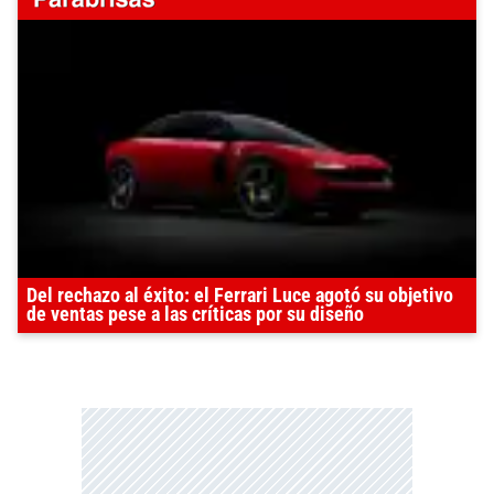
Del rechazo al éxito: el Ferrari Luce agotó su objetivo
de ventas pese a las críticas por su diseño