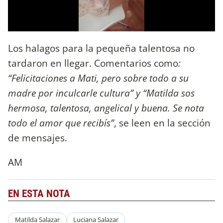
Los halagos para la pequeña talentosa no
tardaron en llegar. Comentarios como
:
“Felicitaciones a Mati, pero sobre todo a su
madre por inculcarle cultura” y “Matilda sos
hermosa, talentosa, angelical y buena. Se nota
todo el amor que recibís”
, se leen en la sección
de mensajes.
AM
EN ESTA NOTA
Matilda Salazar
Luciana Salazar