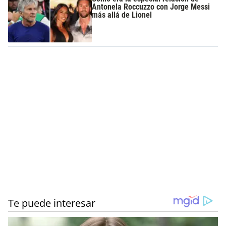
Antonela Roccuzzo con Jorge Messi
más allá de Lionel