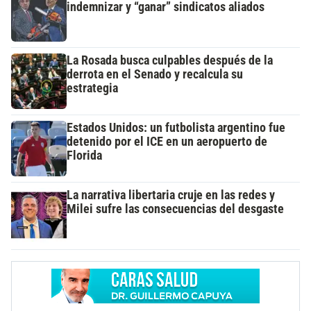
indemnizar y “ganar” sindicatos aliados
La Rosada busca culpables después de la
derrota en el Senado y recalcula su
estrategia
Estados Unidos: un futbolista argentino fue
detenido por el ICE en un aeropuerto de
Florida
La narrativa libertaria cruje en las redes y
Milei sufre las consecuencias del desgaste