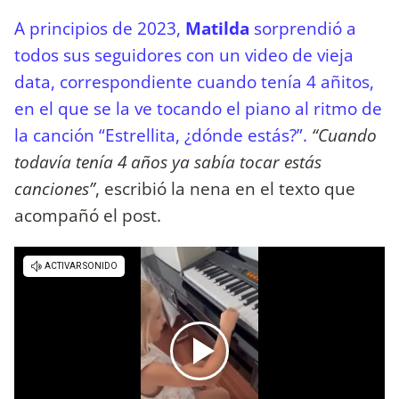
A principios de 2023,
Matilda
sorprendió a
todos sus seguidores con un video de vieja
data, correspondiente cuando tenía 4 añitos,
en el que se la ve tocando el piano al ritmo de
la canción “Estrellita, ¿dónde estás?”.
“Cuando
todavía tenía 4 años ya sabía tocar estás
canciones”
, escribió la nena en el texto que
acompañó el post.