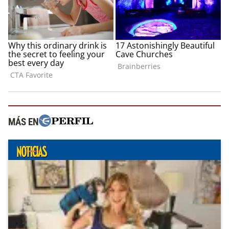
MÁS EN