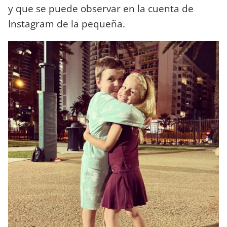
y que se puede observar en la cuenta de
Instagram de la pequeña.