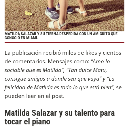
MATILDA SALAZAR Y SU TIERNA DESPEDIDA CON UN AMIGUITO QUE
CONOCIÓ EN MIAMI.
La publicación recibió miles de likes y cientos
de comentarios. Mensajes como:
“Amo lo
sociable que es Matilda”, “Tan dulce Matu,
consigue amigos a donde sea que vaya” y “La
felicidad de Matilda es todo lo que está bien”,
se
pueden leer en el post.
Matilda Salazar y su talento para
tocar el piano