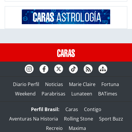
Diario Perfil
Noticias
Marie Claire
Fortuna
Weekend
Parabrisas
Lunateen
BATimes
Perfil Brasil:
Caras
Contigo
Aventuras Na Historia
Rolling Stone
Sport Buzz
Recreio
Maxima