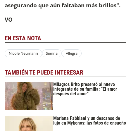
asegurando que aún faltaban más brillos".
VO
EN ESTA NOTA
Nicole Neumann
Sienna
Allegra
TAMBIÉN TE PUEDE INTERESAR
Milagros Brito presentó al nuevo
integrante de su familia: “El amor
después del amor”
Mariana Fabbiani y un descanso de
lujo en Mykonos: las fotos de ensueño