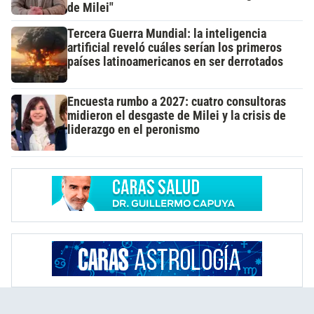
de Milei"
Tercera Guerra Mundial: la inteligencia
artificial reveló cuáles serían los primeros
países latinoamericanos en ser derrotados
Encuesta rumbo a 2027: cuatro consultoras
midieron el desgaste de Milei y la crisis de
liderazgo en el peronismo