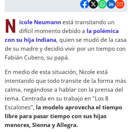
N
icole Neumann
está transitando un
difícil momento debido a
la polémica
con su hija Indiana
, quien se mudó de la casa
de su madre y decidió vivir por un tiempo con
Fabián Cubero, su papá.
En medio de esta situación, Nicole está
intentando que todo transite de la forma más
calma, negándose a hablar con la prensa del
tema. Centrada en su trabajo en "Los 8
Escalones",
la modelo aprovecha el tiempo
libre para pasar tiempo con sus hijas
menores, Sienna y Allegra.