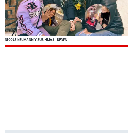
NICOLE NEUMANN Y SUS HIJAS
| REDES