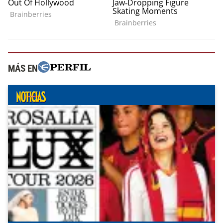
MÁS EN