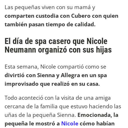
Las pequeñas viven con su mamá y
comparten custodia con Cubero con quien
también pasan tiempo de calidad.
El día de spa casero que Nicole
Neumann organizó con sus hijas
Esta semana, Nicole compartió como se
divirtió con Sienna y Allegra en un spa
improvisado que realizó en su casa.
Todo aconteció con la visita de una amiga
cercana de la familia que estuvo haciendo las
uñas de la pequeña Sienna.
Emocionada, la
pequeña le mostró a
Nicole
cómo habían