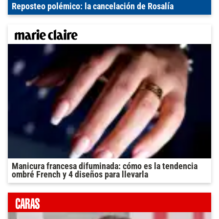
Reposteo polémico: la cancelación de Rosalía
Manicura francesa difuminada: cómo es la tendencia
ombré French y 4 diseños para llevarla