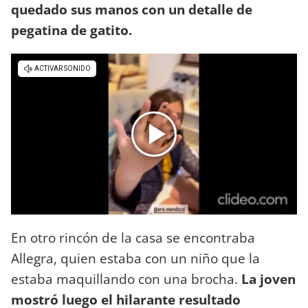
quedado sus manos con un detalle de
pegatina de gatito.
En otro rincón de la casa se encontraba
Allegra, quien estaba con un niño que la
estaba maquillando con una brocha.
La joven
mostró luego el hilarante resultado