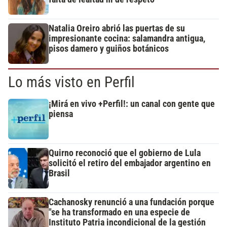
Natalia Oreiro abrió las puertas de su
impresionante cocina: salamandra antigua,
pisos damero y guiños botánicos
Lo más visto en Perfil
¡Mirá en vivo +Perfil!: un canal con gente que
piensa
Quirno reconoció que el gobierno de Lula
solicitó el retiro del embajador argentino en
Brasil
Cachanosky renunció a una fundación porque
"se ha transformado en una especie de
Instituto Patria incondicional de la gestión