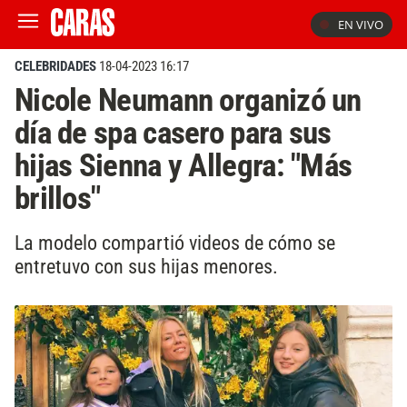
EN VIVO
CELEBRIDADES
18-04-2023 16:17
Nicole Neumann organizó un
día de spa casero para sus
hijas Sienna y Allegra: "Más
brillos"
La modelo compartió videos de cómo se
entretuvo con sus hijas menores.