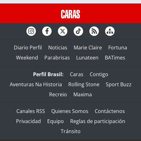
Diario Perfil
Noticias
Marie Claire
Fortuna
Weekend
Parabrisas
Lunateen
BATimes
Perfil Brasil:
Caras
Contigo
Aventuras Na Historia
Rolling Stone
Sport Buzz
Recreio
Maxima
Canales RSS
Quienes Somos
Contáctenos
Privacidad
Equipo
Reglas de participación
Tránsito