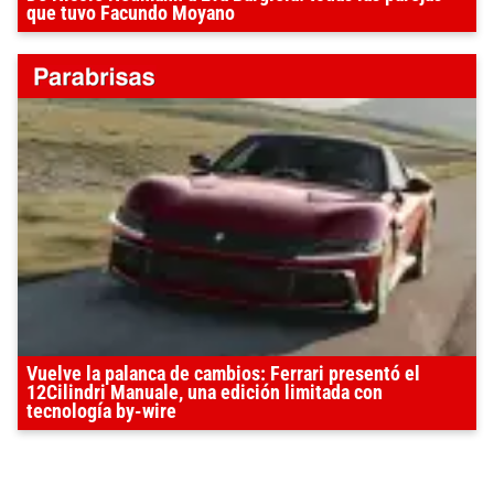
que tuvo Facundo Moyano
Vuelve la palanca de cambios: Ferrari presentó el
12Cilindri Manuale, una edición limitada con
tecnología by-wire