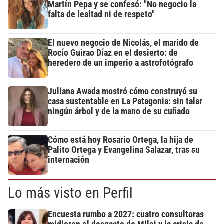
Martín Pepa y se confesó: "No negocio la
falta de lealtad ni de respeto"
El nuevo negocio de Nicolás, el marido de
Rocío Guirao Díaz en el desierto: de
heredero de un imperio a astrofotógrafo
Juliana Awada mostró cómo construyó su
casa sustentable en La Patagonia: sin talar
ningún árbol y de la mano de su cuñado
Cómo está hoy Rosario Ortega, la hija de
Palito Ortega y Evangelina Salazar, tras su
internación
Lo más visto en Perfil
Encuesta rumbo a 2027: cuatro consultoras