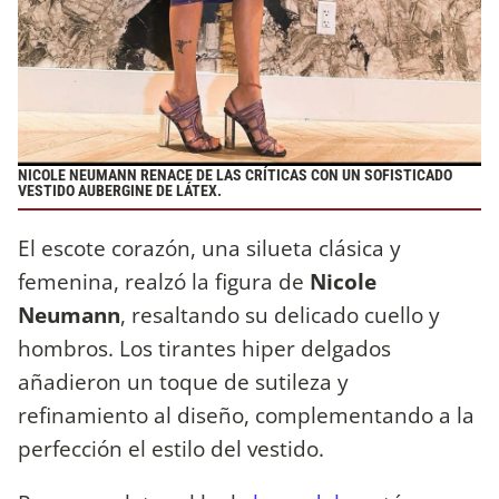
NICOLE NEUMANN RENACE DE LAS CRÍTICAS CON UN SOFISTICADO
VESTIDO AUBERGINE DE LÁTEX.
El escote corazón, una silueta clásica y
femenina, realzó la figura de
Nicole
Neumann
, resaltando su delicado cuello y
hombros. Los tirantes hiper delgados
añadieron un toque de sutileza y
refinamiento al diseño, complementando a la
perfección el estilo del vestido.