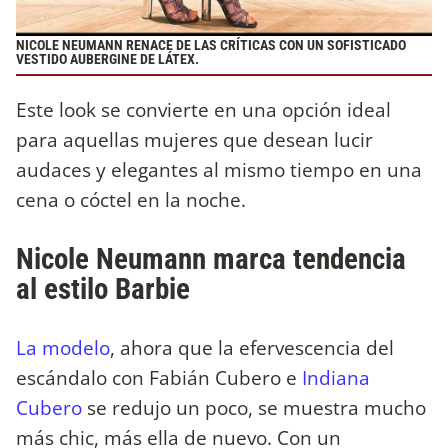
NICOLE NEUMANN RENACE DE LAS CRÍTICAS CON UN SOFISTICADO
VESTIDO AUBERGINE DE LÁTEX.
Este look se convierte en una opción ideal
para aquellas mujeres que desean lucir
audaces y elegantes al mismo tiempo en una
cena o cóctel en la noche.
Nicole Neumann marca tendencia
al estilo Barbie
La modelo
, ahora que la efervescencia del
escándalo con Fabián Cubero e
Indiana
Cubero
se redujo un poco, se muestra mucho
más chic, más ella de nuevo. Con un