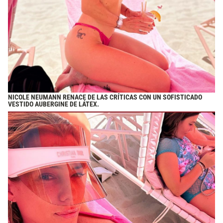
NICOLE NEUMANN RENACE DE LAS CRÍTICAS CON UN SOFISTICADO
VESTIDO AUBERGINE DE LÁTEX.