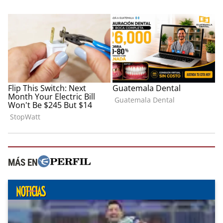
MÁS EN