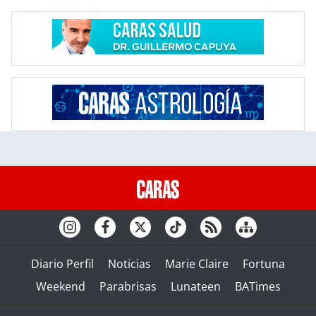
Diario Perfil
Noticias
Marie Claire
Fortuna
Weekend
Parabrisas
Lunateen
BATimes