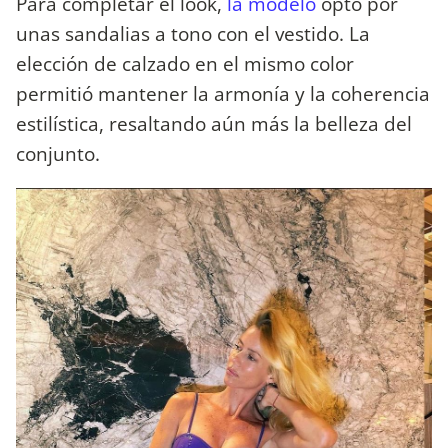
Para completar el look,
la modelo
optó por
unas sandalias a tono con el vestido. La
elección de calzado en el mismo color
permitió mantener la armonía y la coherencia
estilística, resaltando aún más la belleza del
conjunto.