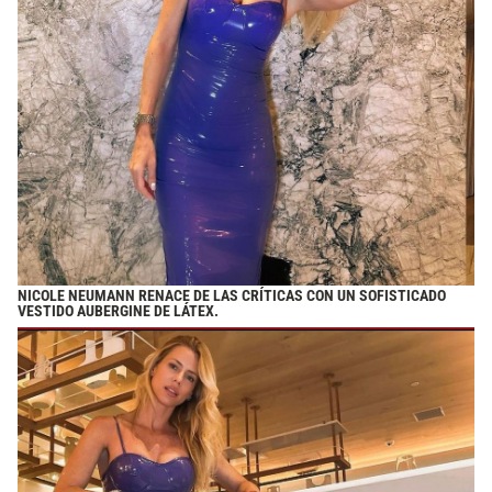
NICOLE NEUMANN RENACE DE LAS CRÍTICAS CON UN SOFISTICADO
VESTIDO AUBERGINE DE LÁTEX.