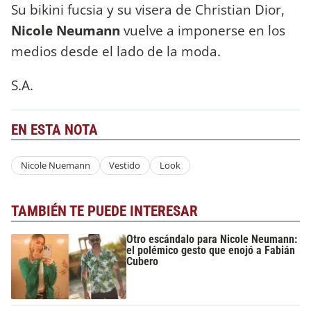
Su bikini fucsia y su visera de Christian Dior,
Nicole Neumann
vuelve a imponerse en los
medios desde el lado de la moda.
S.A.
EN ESTA NOTA
Nicole Nuemann
Vestido
Look
TAMBIÉN TE PUEDE INTERESAR
Otro escándalo para Nicole Neumann:
el polémico gesto que enojó a Fabián
Cubero