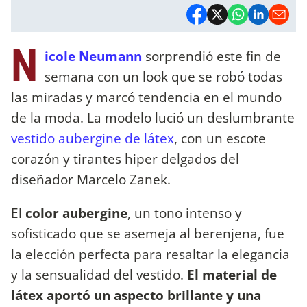
N
icole Neumann
sorprendió este fin de
semana con un look que se robó todas
las miradas y marcó tendencia en el mundo
de la moda. La modelo lució un deslumbrante
vestido aubergine de látex
, con un escote
corazón y tirantes hiper delgados del
diseñador Marcelo Zanek.
El
color aubergine
, un tono intenso y
sofisticado que se asemeja al berenjena, fue
la elección perfecta para resaltar la elegancia
y la sensualidad del vestido.
El material de
látex aportó un aspecto brillante y una