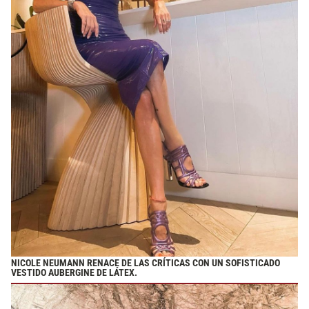
NICOLE NEUMANN RENACE DE LAS CRÍTICAS CON UN SOFISTICADO
VESTIDO AUBERGINE DE LÁTEX.