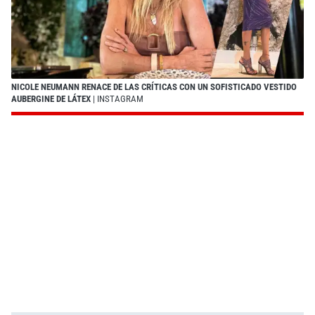
NICOLE NEUMANN RENACE DE LAS CRÍTICAS CON UN SOFISTICADO VESTIDO
AUBERGINE DE LÁTEX
| INSTAGRAM