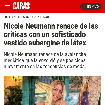
EN VIVO
CELEBRIDADES
16-07-2023 16:48
Nicole Neumann renace de las
críticas con un sofisticado
vestido aubergine de látex
Nicole Neumann renace de la avalancha
mediática que la envolvió y se posiciona
nuevamente en las tendencias de moda.