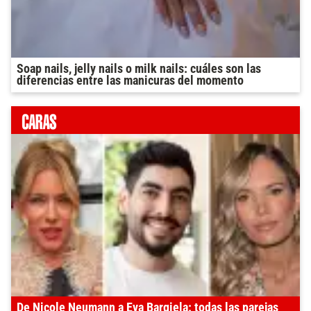
Soap nails, jelly nails o milk nails: cuáles son las
diferencias entre las manicuras del momento
De Nicole Neumann a Eva Bargiela: todas las parejas