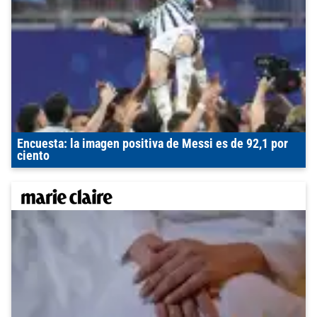
Encuesta: la imagen positiva de Messi es de 92,1 por
ciento