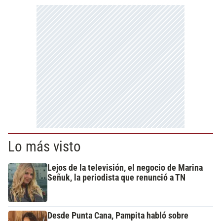
Lo más visto
Lejos de la televisión, el negocio de Marina
Señuk, la periodista que renunció a TN
Desde Punta Cana, Pampita habló sobre