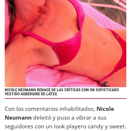
NICOLE NEUMANN RENACE DE LAS CRÍTICAS CON UN SOFISTICADO
VESTIDO AUBERGINE DE LÁTEX.
Con los comentarios inhabilitados,
Nicole
Neumann
deleitó y puso a vibrar a sus
seguidores con un look playero candy y sweet.