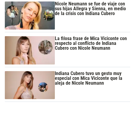
Nicole Neumann se fue de viaje con
sus hijas Allegra y Sienna, en medio
de la crisis con Indiana Cubero
La filosa frase de Mica Viciconte con
respecto al conflicto de Indiana
Cubero con Nicole Neumann
Indiana Cubero tuvo un gesto muy
especial con Mica Viciconte que la
aleja de Nicole Neumann