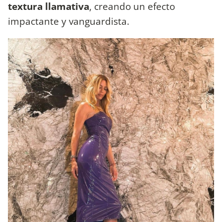
textura llamativa
, creando un efecto
impactante y vanguardista.