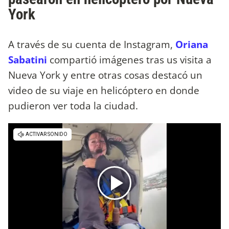
York
A través de su cuenta de Instagram,
Oriana
Sabatini
compartió imágenes tras us visita a
Nueva York y entre otras cosas destacó un
video de su viaje en helicóptero en donde
pudieron ver toda la ciudad.