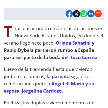
T
ras pasar unas románticas vacaciones en
Nueva York, Estados Unidos, en donde el
verano llegó hace poco,
Oriana Sabatini
y
Paulo Dybala partieron rumbo a España
para ser parte de la boda del
Tucu Correa
.
Luego de la tremenda fiesta que vivieron
junto a sus amigos,
la parejita
siguió las
celebraciones junto a
Ángel di María y su
esposa, Jorgelina Cardozo.
En Ibiza, las duplas vivieron momentos de