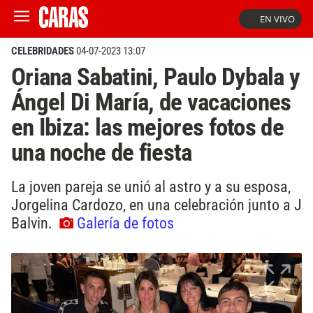
EN VIVO
CELEBRIDADES
04-07-2023 13:07
Oriana Sabatini, Paulo Dybala y
Ángel Di María, de vacaciones
en Ibiza: las mejores fotos de
una noche de fiesta
La joven pareja se unió al astro y a su esposa,
Jorgelina Cardozo, en una celebración junto a J
Balvin.
Galería de fotos