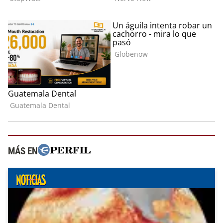
MÁS EN