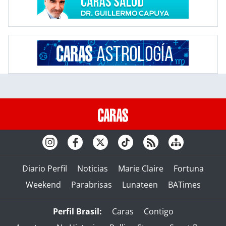
Diario Perfil
Noticias
Marie Claire
Fortuna
Weekend
Parabrisas
Lunateen
BATimes
Perfil Brasil:
Caras
Contigo