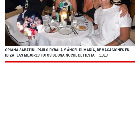
ORIANA SABATINI, PAULO DYBALA Y ÁNGEL DI MARÍA, DE VACACIONES EN
IBIZA: LAS MEJORES FOTOS DE UNA NOCHE DE FIESTA
| REDES