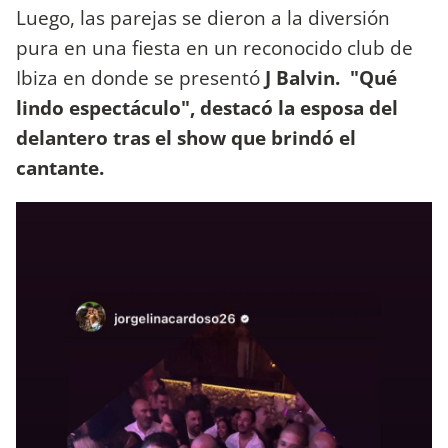
Luego, las parejas se dieron a la diversión
pura en una fiesta en un reconocido club de
Ibiza en donde se presentó
J Balvin. "Qué
lindo espectáculo", destacó la esposa del
delantero tras el show que brindó el
cantante.