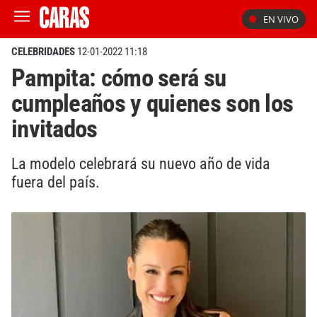
EN VIVO
CELEBRIDADES
12-01-2022 11:18
Pampita: cómo será su
cumpleaños y quienes son los
invitados
La modelo celebrará su nuevo año de vida
fuera del país.