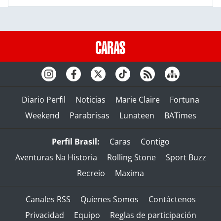
Diario Perfil
Noticias
Marie Claire
Fortuna
Weekend
Parabrisas
Lunateen
BATimes
Perfil Brasil:
Caras
Contigo
Aventuras Na Historia
Rolling Stone
Sport Buzz
Recreio
Maxima
Canales RSS
Quienes Somos
Contáctenos
Privacidad
Equipo
Reglas de participación