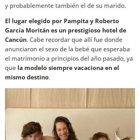
y probablemente también el de su marido.
El lugar elegido por Pampita y Roberto
García Moritán es un prestigioso hotel de
Cancún
. Cabe recordar que allí fue donde
anunciaron el sexo de la bebé que esperaba
el matrimonio a principios del año pasado, ya
que
la modelo siempre vacaciona en el
mismo destino
.