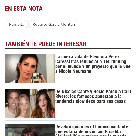
EN ESTA NOTA
Pampita
Roberto García Moritán
TAMBIÉN TE PUEDE INTERESAR
La nueva vida de Eleonora Pérez
Caressi tras renunciar a TN: running
por el mundo y un proyecto que la une
a Nicole Neumann
De Nicolás Cabré y Rocío Pardo a Calu
Rivero: los famosos apuestan a la
tendencia slow deco para sus casas
Revelan quién es el famoso cantante
que estaría de novio con Griselda