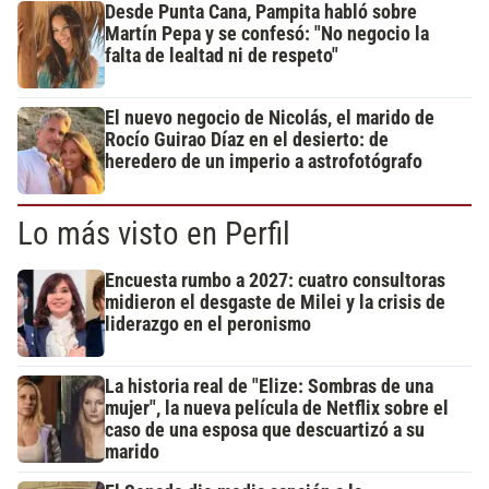
Desde Punta Cana, Pampita habló sobre
Martín Pepa y se confesó: "No negocio la
falta de lealtad ni de respeto"
El nuevo negocio de Nicolás, el marido de
Rocío Guirao Díaz en el desierto: de
heredero de un imperio a astrofotógrafo
Lo más visto en Perfil
Encuesta rumbo a 2027: cuatro consultoras
midieron el desgaste de Milei y la crisis de
liderazgo en el peronismo
La historia real de "Elize: Sombras de una
mujer", la nueva película de Netflix sobre el
caso de una esposa que descuartizó a su
marido