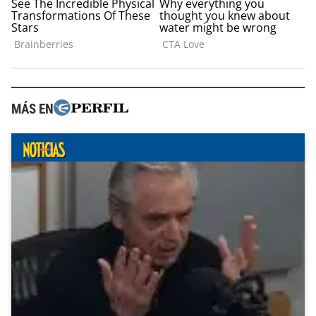
MÁS EN