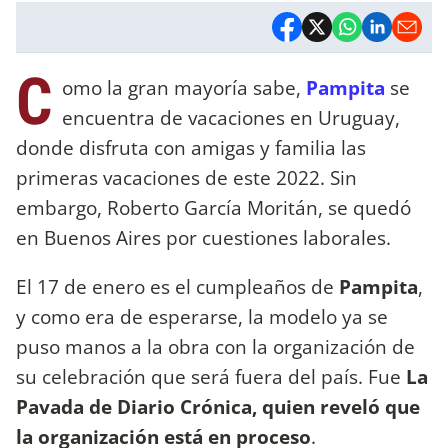
C
omo la gran mayoría sabe,
Pampita
se
encuentra de vacaciones en Uruguay,
donde disfruta con amigas y familia las
primeras vacaciones de este 2022. Sin
embargo, Roberto García Moritán, se quedó
en Buenos Aires por cuestiones laborales.
El 17 de enero es el cumpleaños de
Pampita
,
y como era de esperarse, la modelo ya se
puso manos a la obra con la organización de
su celebración que será fuera del país. Fue
La
Pavada de Diario Crónica, quien reveló que
la organización está en proceso
.