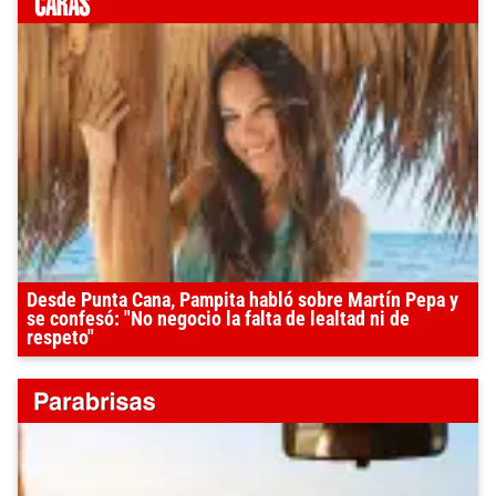
Desde Punta Cana, Pampita habló sobre Martín Pepa y
se confesó: "No negocio la falta de lealtad ni de
respeto"