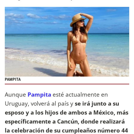
PAMPITA
Aunque
Pampita
esté actualmente en
Uruguay, volverá al país y
se irá junto a su
esposo y a los hijos de ambos a México, más
específicamente a Cancún, donde realizará
la celebración de su cumpleaños número 44