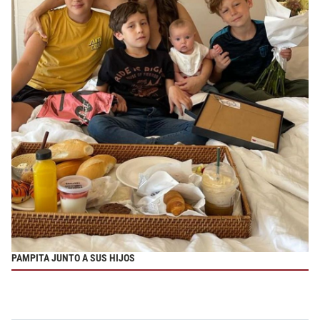
PAMPITA JUNTO A SUS HIJOS