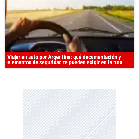
Viajar en auto por Argentina: qué documentación y
elementos de seguridad te pueden exigir en la ruta