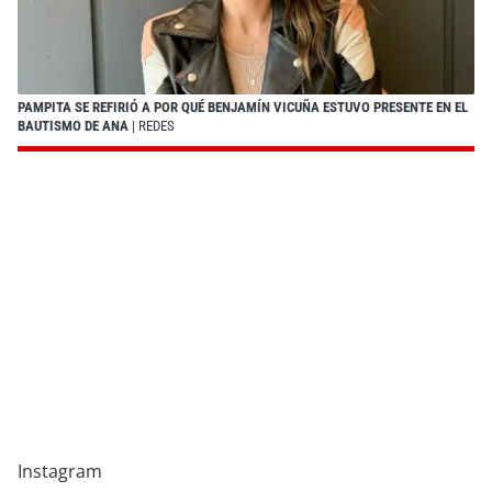
PAMPITA SE REFIRIÓ A POR QUÉ BENJAMÍN VICUÑA ESTUVO PRESENTE EN EL
BAUTISMO DE ANA
| REDES
Instagram